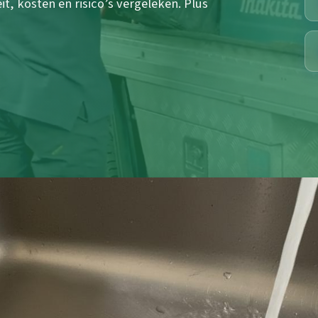
it, kosten en risico’s vergeleken. Plus