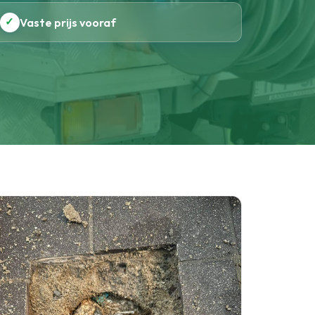
✓
Vaste prijs vooraf