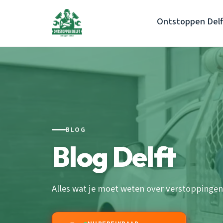
Ontstoppen Delf
BLOG
Blog Delft
Alles wat je moet weten over verstoppingen