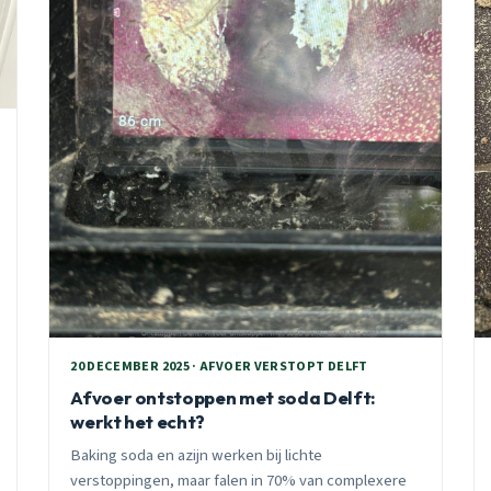
20 DECEMBER 2025 · AFVOER VERSTOPT DELFT
Afvoer ontstoppen met soda Delft:
werkt het echt?
Baking soda en azijn werken bij lichte
verstoppingen, maar falen in 70% van complexere