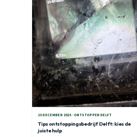
15 DECEMBER 2025 · ONTSTOPPEN DELFT
Tips ontstoppingsbedrijf Delft: kies de
juiste hulp