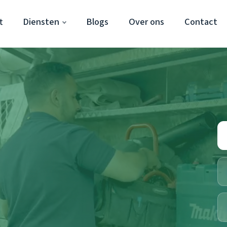
t
Diensten
Blogs
Over ons
Contact