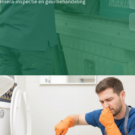
camera-inspectie en geurbehandeling