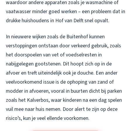
waardoor andere apparaten zoals je wasmachine of
vaatwasser minder goed werken – een probleem dat in
drukke huishoudens in Hof van Delft snel opvalt.
In nieuwere wijken zoals de Buitenhof kunnen
verstoppingen ontstaan door verkeerd gebruik, zoals
het doorspoelen van vet of voedselresten in
nabijgelegen gootstenen. Dit hoopt zich op in de
afvoer en treft uiteindelijk ook je douche. Een ander
veelvoorkomend issue is de ophoping van zand of
modder in afvoeren, vooral in buurten dicht bij parken
zoals het Kalverbos, waar kinderen na een dag spelen
vuil mee naar huis nemen. Door alert te zijn op deze
risico’s, kun je veel ellende voorkomen.