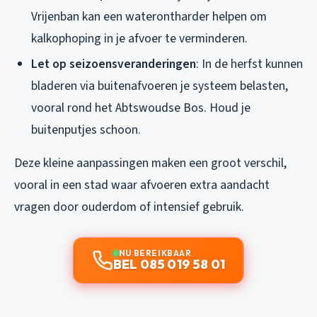
Vrijenban kan een waterontharder helpen om
kalkophoping in je afvoer te verminderen.
Let op seizoensveranderingen
: In de herfst kunnen
bladeren via buitenafvoeren je systeem belasten,
vooral rond het Abtswoudse Bos. Houd je
buitenputjes schoon.
Deze kleine aanpassingen maken een groot verschil,
vooral in een stad waar afvoeren extra aandacht
vragen door ouderdom of intensief gebruik.
NU BEREIKBAAR
BEL 085 019 58 01