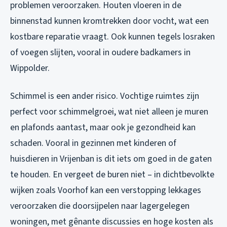
problemen veroorzaken. Houten vloeren in de
binnenstad kunnen kromtrekken door vocht, wat een
kostbare reparatie vraagt. Ook kunnen tegels losraken
of voegen slijten, vooral in oudere badkamers in
Wippolder.
Schimmel is een ander risico. Vochtige ruimtes zijn
perfect voor schimmelgroei, wat niet alleen je muren
en plafonds aantast, maar ook je gezondheid kan
schaden. Vooral in gezinnen met kinderen of
huisdieren in Vrijenban is dit iets om goed in de gaten
te houden. En vergeet de buren niet – in dichtbevolkte
wijken zoals Voorhof kan een verstopping lekkages
veroorzaken die doorsijpelen naar lagergelegen
woningen, met gênante discussies en hoge kosten als