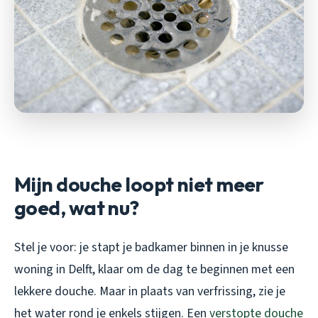
Mijn douche loopt niet meer
goed, wat nu?
Stel je voor: je stapt je badkamer binnen in je knusse
woning in Delft, klaar om de dag te beginnen met een
lekkere douche. Maar in plaats van verfrissing, zie je
het water rond je enkels stijgen. Een
verstopte douche