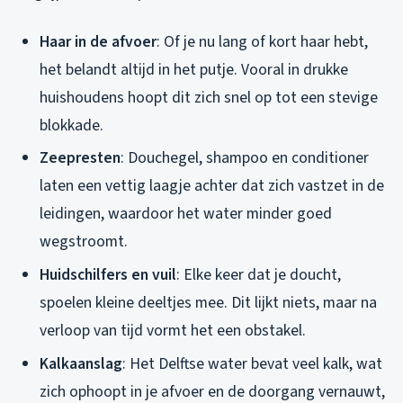
Haar in de afvoer
: Of je nu lang of kort haar hebt,
het belandt altijd in het putje. Vooral in drukke
huishoudens hoopt dit zich snel op tot een stevige
blokkade.
Zeepresten
: Douchegel, shampoo en conditioner
laten een vettig laagje achter dat zich vastzet in de
leidingen, waardoor het water minder goed
wegstroomt.
Huidschilfers en vuil
: Elke keer dat je doucht,
spoelen kleine deeltjes mee. Dit lijkt niets, maar na
verloop van tijd vormt het een obstakel.
Kalkaanslag
: Het Delftse water bevat veel kalk, wat
zich ophoopt in je afvoer en de doorgang vernauwt,