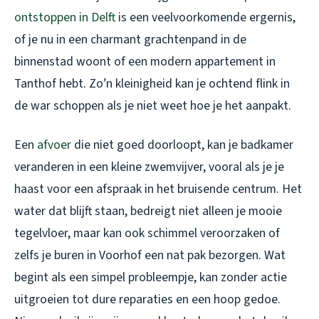
ontstoppen in Delft
is een veelvoorkomende ergernis,
of je nu in een charmant grachtenpand in de
binnenstad woont of een modern appartement in
Tanthof hebt. Zo’n kleinigheid kan je ochtend flink in
de war schoppen als je niet weet hoe je het aanpakt.
Een
afvoer
die niet goed doorloopt, kan je badkamer
veranderen in een kleine zwemvijver, vooral als je je
haast voor een afspraak in het bruisende centrum. Het
water dat blijft staan, bedreigt niet alleen je mooie
tegelvloer, maar kan ook schimmel veroorzaken of
zelfs je buren in Voorhof een nat pak bezorgen. Wat
begint als een simpel probleempje, kan zonder actie
uitgroeien tot dure reparaties en een hoop gedoe.