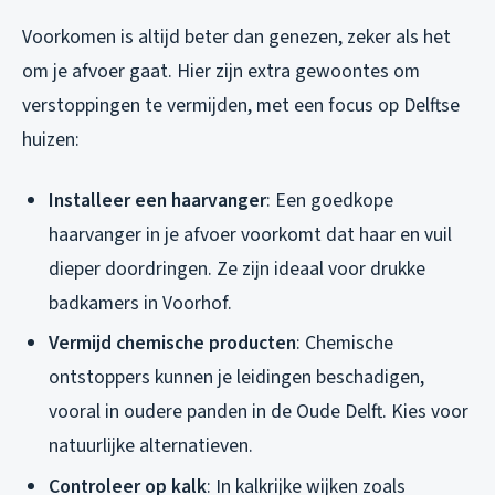
Voorkomen is altijd beter dan genezen, zeker als het
om je afvoer gaat. Hier zijn extra gewoontes om
verstoppingen te vermijden, met een focus op Delftse
huizen:
Installeer een haarvanger
: Een goedkope
haarvanger in je afvoer voorkomt dat haar en vuil
dieper doordringen. Ze zijn ideaal voor drukke
badkamers in Voorhof.
Vermijd chemische producten
: Chemische
ontstoppers kunnen je leidingen beschadigen,
vooral in oudere panden in de Oude Delft. Kies voor
natuurlijke alternatieven.
Controleer op kalk
: In kalkrijke wijken zoals