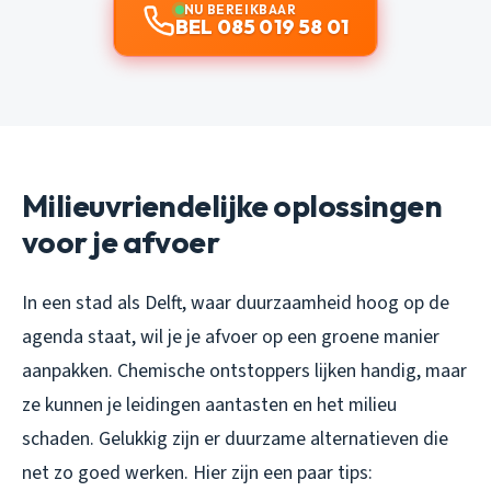
NU BEREIKBAAR
BEL 085 019 58 01
Milieuvriendelijke oplossingen
voor je afvoer
In een stad als Delft, waar duurzaamheid hoog op de
agenda staat, wil je je afvoer op een groene manier
aanpakken. Chemische ontstoppers lijken handig, maar
ze kunnen je leidingen aantasten en het milieu
schaden. Gelukkig zijn er duurzame alternatieven die
net zo goed werken. Hier zijn een paar tips: