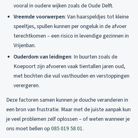
vooral in oudere wijken zoals de Oude Delft.
Vreemde voorwerpen
: Van haarspeldjes tot kleine
speeltjes, spullen kunnen per ongeluk in de afvoer
terechtkomen – een risico in levendige gezinnen in
Vrijenban.
Ouderdom van leidingen
: In buurten zoals de
Koepoort zijn afvoeren vaak tientallen jaren oud,
met bochten die vuil vasthouden en verstoppingen
verergeren.
Deze factoren samen kunnen je douche veranderen in
een bron van frustratie. Maar met de juiste aanpak kun
je veel problemen zelf oplossen – of weten wanneer je
ons moet bellen op
085 019 58 01
.