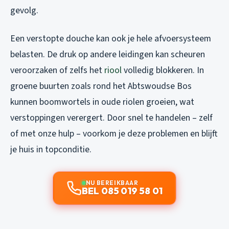
gevolg.
Een verstopte douche kan ook je hele afvoersysteem
belasten. De druk op andere leidingen kan scheuren
veroorzaken of zelfs het
riool
volledig blokkeren. In
groene buurten zoals rond het Abtswoudse Bos
kunnen boomwortels in oude riolen groeien, wat
verstoppingen verergert. Door snel te handelen – zelf
of met onze hulp – voorkom je deze problemen en blijft
je huis in topconditie.
NU BEREIKBAAR
BEL 085 019 58 01