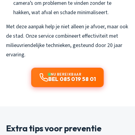
camera’s om problemen te vinden zonder te
hakken, wat afval en schade minimaliseert.
Met deze aanpak help je niet alleen je afvoer, maar ook
de stad. Onze service combineert effectiviteit met
milieuvriendelijke technieken, gesteund door 20 jaar
ervaring.
NU BEREIKBAAR
BEL 085 019 58 01
Extra tips voor preventie