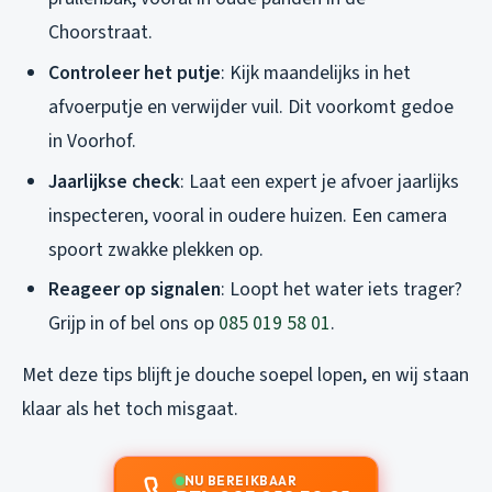
Choorstraat.
Controleer het putje
: Kijk maandelijks in het
afvoerputje en verwijder vuil. Dit voorkomt gedoe
in Voorhof.
Jaarlijkse check
: Laat een expert je afvoer jaarlijks
inspecteren, vooral in oudere huizen. Een camera
spoort zwakke plekken op.
Reageer op signalen
: Loopt het water iets trager?
Grijp in of bel ons op
085 019 58 01
.
Met deze tips blijft je douche soepel lopen, en wij staan
klaar als het toch misgaat.
NU BEREIKBAAR