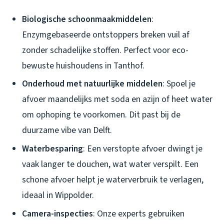
Biologische schoonmaakmiddelen
:
Enzymgebaseerde ontstoppers breken vuil af
zonder schadelijke stoffen. Perfect voor eco-
bewuste huishoudens in Tanthof.
Onderhoud met natuurlijke middelen
: Spoel je
afvoer maandelijks met soda en azijn of heet water
om ophoping te voorkomen. Dit past bij de
duurzame vibe van Delft.
Waterbesparing
: Een verstopte afvoer dwingt je
vaak langer te douchen, wat water verspilt. Een
schone afvoer helpt je waterverbruik te verlagen,
ideaal in Wippolder.
Camera-inspecties
: Onze experts gebruiken