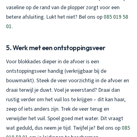
vaseline op de rand van de plopper zorgt voor een
betere afsluiting. Lukt het niet? Bel ons op
085 019 58
01
.
5. Werk met een ontstoppingsveer
Voor blokkades dieper in de afvoer is een
ontstoppingsveer handig (verkrijgbaar bij de
bouwmarkt). Steek de veer voorzichtig in de afvoer en
draai terwijl je duwt. Voel je weerstand? Draai dan
rustig verder om het vuil los te krijgen – dit kan haar,
zeep of iets anders zijn. Trek de veer terug en
verwijder het vuil. Spoel goed met water. Dit vraagt
wat geduld, dus neem je tijd. Twijfel je? Bel ons op
085