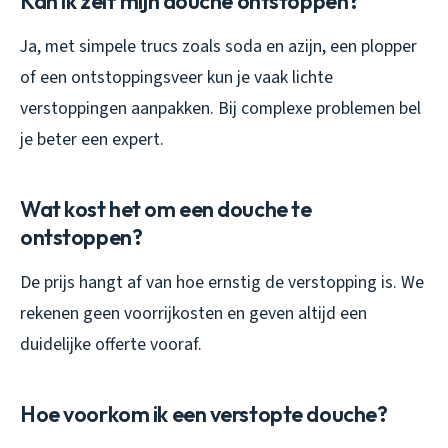
Kan ik zelf mijn douche ontstoppen?
Ja, met simpele trucs zoals soda en azijn, een plopper
of een ontstoppingsveer kun je vaak lichte
verstoppingen aanpakken. Bij complexe problemen bel
je beter een expert.
Wat kost het om een douche te
ontstoppen?
De prijs hangt af van hoe ernstig de verstopping is. We
rekenen geen voorrijkosten en geven altijd een
duidelijke offerte vooraf.
Hoe voorkom ik een verstopte douche?