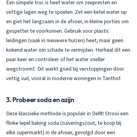
Een simpele truc is heet water om zeepresten en
vettige lagen weg te spoelen. Zet een ketel water op
en giet het langzaam in de afvoer, in kleine porties om
gespetter te voorkomen. Gebruik voor plastic
leidingen (vaak in nieuwere huizen) heet, maar geen
kokend water om schade te vermijden. Herhaal dit een
paar keer en controleer of het water sneller
wegstroomt. Dit werkt goed bij verstoppingen door
vettig vuil, vooral in moderne woningen in Tanthof.
3. Probeer soda en azijn
Deze klassieke methode is populair in Delft! Strooi een
flinke lepel baking soda (zuiveringszout, te koop bij
elke supermarkt) in de afvoer, gevolgd door een