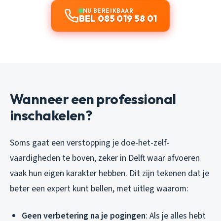
NU BEREIKBAAR
BEL 085 019 58 01
Wanneer een professional
inschakelen?
Soms gaat een verstopping je doe-het-zelf-
vaardigheden te boven, zeker in Delft waar afvoeren
vaak hun eigen karakter hebben. Dit zijn tekenen dat je
beter een expert kunt bellen, met uitleg waarom:
Geen verbetering na je pogingen
: Als je alles hebt