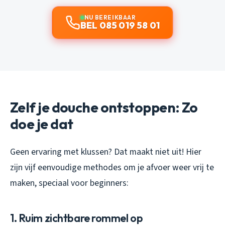
NU BEREIKBAAR
BEL 085 019 58 01
Zelf je douche ontstoppen: Zo
doe je dat
Geen ervaring met klussen? Dat maakt niet uit! Hier
zijn vijf eenvoudige methodes om je afvoer weer vrij te
maken, speciaal voor beginners:
1. Ruim zichtbare rommel op