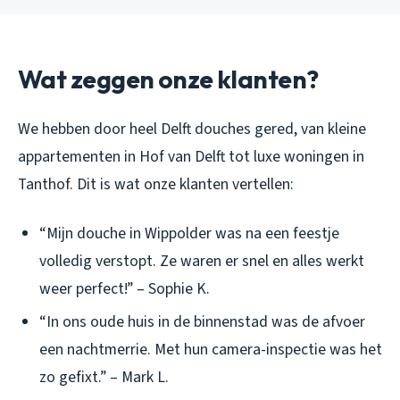
Wat zeggen onze klanten?
We hebben door heel Delft douches gered, van kleine
appartementen in Hof van Delft tot luxe woningen in
Tanthof. Dit is wat onze klanten vertellen:
“Mijn douche in Wippolder was na een feestje
volledig verstopt. Ze waren er snel en alles werkt
weer perfect!” – Sophie K.
“In ons oude huis in de binnenstad was de afvoer
een nachtmerrie. Met hun camera-inspectie was het
zo gefixt.” – Mark L.