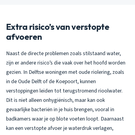
Extra risico’s van verstopte
afvoeren
Naast de directe problemen zoals stilstaand water,
zijn er andere risico’s die vaak over het hoofd worden
gezien. In Delftse woningen met oude riolering, zoals
in de Oude Delft of de Koepoort, kunnen
verstoppingen leiden tot terugstromend rioolwater.
Dit is niet alleen onhygiënisch, maar kan ook
gevaarlijke bacteriën in je huis brengen, vooral in
badkamers waar je op blote voeten loopt. Daarnaast
kan een verstopte afvoer je waterdruk verlagen,