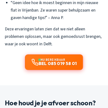
“Geen idee hoe ik moest beginnen in mijn nieuwe
flat in Vrijenban. Ze waren super behulpzaam en
gaven handige tips!” – Anna P.
Deze ervaringen laten zien dat we niet alleen
problemen oplossen, maar ook gemoedsrust brengen,
waar je ook woont in Delft.
NU BEREIKBAAR
BEL 085 019 58 01
Hoe houd je je afvoer schoon?