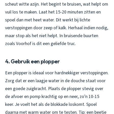
scheut witte azijn. Het begint te bruisen, wat helpt om
vuil los te maken. Laat het 15-20 minuten zitten en
spoel dan met heet water. Dit werkt bij lichte
verstoppingen door zeep of kalk. Herhaal indien nodig,
maar stop als het niet helpt. In bruisende buurten
zoals Voorhof is dit een geliefde truc.
4. Gebruik een plopper
Een plopper is ideaal voor hardnekkiger verstoppingen.
Zorg dat er een laagje water in de douche staat voor
een goede zuigkracht. Plaats de plopper stevig over
de afvoer en pomp krachtig op en neer, zo’n 10-15
keer. Je voelt het als de blokkade loskomt. Spoel
daarna met warm water om te testen. Tip: een beetje