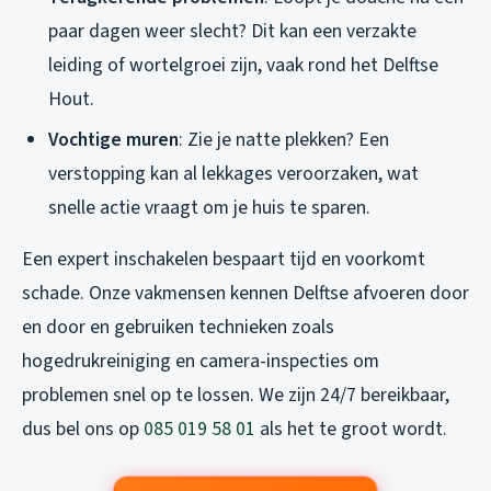
paar dagen weer slecht? Dit kan een verzakte
leiding of wortelgroei zijn, vaak rond het Delftse
Hout.
Vochtige muren
: Zie je natte plekken? Een
verstopping kan al lekkages veroorzaken, wat
snelle actie vraagt om je huis te sparen.
Een expert inschakelen bespaart tijd en voorkomt
schade. Onze vakmensen kennen Delftse afvoeren door
en door en gebruiken technieken zoals
hogedrukreiniging en camera-inspecties om
problemen snel op te lossen. We zijn 24/7 bereikbaar,
dus bel ons op
085 019 58 01
als het te groot wordt.