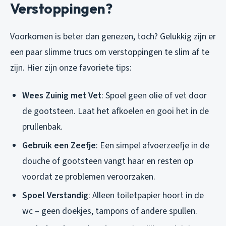
Verstoppingen?
Voorkomen is beter dan genezen, toch? Gelukkig zijn er
een paar slimme trucs om verstoppingen te slim af te
zijn. Hier zijn onze favoriete tips:
Wees Zuinig met Vet
: Spoel geen olie of vet door
de gootsteen. Laat het afkoelen en gooi het in de
prullenbak.
Gebruik een Zeefje
: Een simpel afvoerzeefje in de
douche of gootsteen vangt haar en resten op
voordat ze problemen veroorzaken.
Spoel Verstandig
: Alleen toiletpapier hoort in de
wc – geen doekjes, tampons of andere spullen.