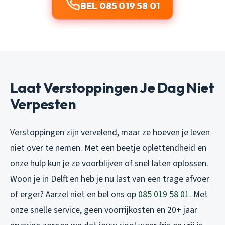
BEL 085 019 58 01
Laat Verstoppingen Je Dag Niet
Verpesten
Verstoppingen zijn vervelend, maar ze hoeven je leven
niet over te nemen. Met een beetje oplettendheid en
onze hulp kun je ze voorblijven of snel laten oplossen.
Woon je in Delft en heb je nu last van een trage afvoer
of erger? Aarzel niet en bel ons op
085 019 58 01
. Met
onze snelle service, geen voorrijkosten en 20+ jaar