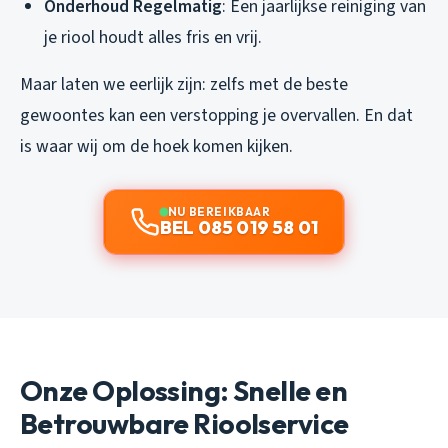
Onderhoud Regelmatig
: Een jaarlijkse reiniging van
je riool houdt alles fris en vrij.
Maar laten we eerlijk zijn: zelfs met de beste
gewoontes kan een verstopping je overvallen. En dat
is waar wij om de hoek komen kijken.
NU BEREIKBAAR
BEL 085 019 58 01
Onze Oplossing: Snelle en
Betrouwbare Rioolservice