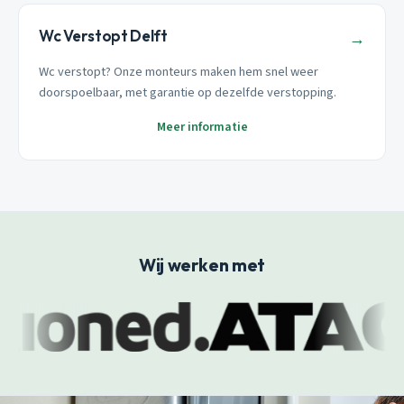
Wc Verstopt Delft
→
Wc verstopt? Onze monteurs maken hem snel weer
doorspoelbaar, met garantie op dezelfde verstopping.
Meer informatie
Wij werken met