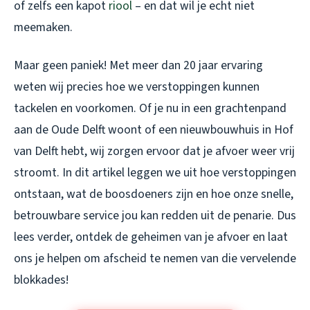
of zelfs een kapot
riool
– en dat wil je echt niet
meemaken.
Maar geen paniek! Met meer dan 20 jaar ervaring
weten wij precies hoe we verstoppingen kunnen
tackelen en voorkomen. Of je nu in een grachtenpand
aan de Oude Delft woont of een nieuwbouwhuis in Hof
van Delft hebt, wij zorgen ervoor dat je afvoer weer vrij
stroomt. In dit artikel leggen we uit hoe verstoppingen
ontstaan, wat de boosdoeners zijn en hoe onze snelle,
betrouwbare service jou kan redden uit de penarie. Dus
lees verder, ontdek de geheimen van je afvoer en laat
ons je helpen om afscheid te nemen van die vervelende
blokkades!