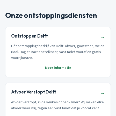
Onze ontstoppingsdiensten
Ontstoppen Delft
→
Hét ontstoppingsbedrijf van Delft: afvoer, gootsteen, wc en
riool. Dag en nacht bereikbaar, vast tarief vooraf en gratis
voorrijkosten.
Meer informatie
Afvoer Verstopt Delft
→
Afvoer verstopt, in de keuken of badkamer? Wij maken elke
afvoer weer vrij, tegen een vast tarief dat je vooraf kent.