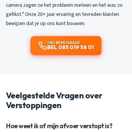
camera zagen ze het probleem meteen en het was zo
gefikst.”
Onze 20+ jaar ervaring en tevreden klanten
bewijzen dat je op ons kunt bouwen.
NU BEREIKBAAR
BEL 085 019 58 01
Veelgestelde Vragen over
Verstoppingen
Hoe weet ik of mijn afvoer verstopt is?