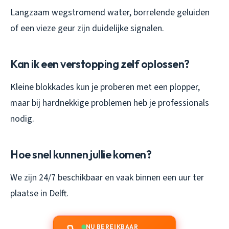
Langzaam wegstromend water, borrelende geluiden
of een vieze geur zijn duidelijke signalen.
Kan ik een verstopping zelf oplossen?
Kleine blokkades kun je proberen met een plopper,
maar bij hardnekkige problemen heb je professionals
nodig.
Hoe snel kunnen jullie komen?
We zijn 24/7 beschikbaar en vaak binnen een uur ter
plaatse in Delft.
NU BEREIKBAAR