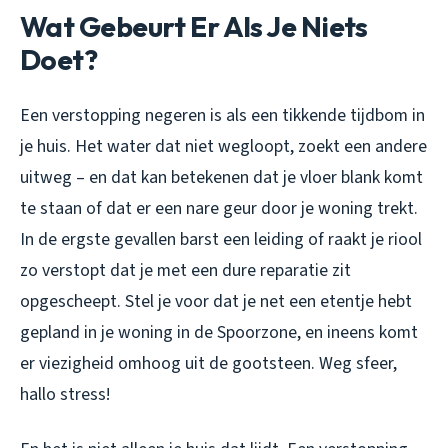
Wat Gebeurt Er Als Je Niets
Doet?
Een verstopping negeren is als een tikkende tijdbom in
je huis. Het water dat niet wegloopt, zoekt een andere
uitweg – en dat kan betekenen dat je vloer blank komt
te staan of dat er een nare geur door je woning trekt.
In de ergste gevallen barst een leiding of raakt je riool
zo verstopt dat je met een dure reparatie zit
opgescheept. Stel je voor dat je net een etentje hebt
gepland in je woning in de Spoorzone, en ineens komt
er viezigheid omhoog uit de gootsteen. Weg sfeer,
hallo stress!