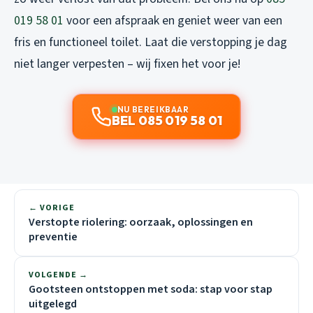
019 58 01
voor een afspraak en geniet weer van een
fris en functioneel toilet. Laat die verstopping je dag
niet langer verpesten – wij fixen het voor je!
NU BEREIKBAAR
BEL 085 019 58 01
← VORIGE
Verstopte riolering: oorzaak, oplossingen en
preventie
VOLGENDE →
Gootsteen ontstoppen met soda: stap voor stap
uitgelegd