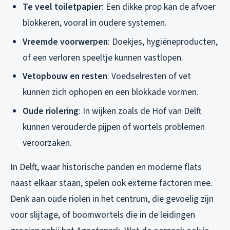
Te veel toiletpapier
: Een dikke prop kan de afvoer
blokkeren, vooral in oudere systemen.
Vreemde voorwerpen
: Doekjes, hygiëneproducten,
of een verloren speeltje kunnen vastlopen.
Vetopbouw en resten
: Voedselresten of vet
kunnen zich ophopen en een blokkade vormen.
Oude riolering
: In wijken zoals de Hof van Delft
kunnen verouderde pijpen of wortels problemen
veroorzaken.
In Delft, waar historische panden en moderne flats
naast elkaar staan, spelen ook externe factoren mee.
Denk aan oude riolen in het centrum, die gevoelig zijn
voor slijtage, of boomwortels die in de leidingen