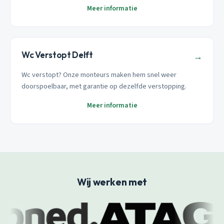
Meer informatie
Wc Verstopt Delft
→
Wc verstopt? Onze monteurs maken hem snel weer
doorspoelbaar, met garantie op dezelfde verstopping.
Meer informatie
Wij werken met