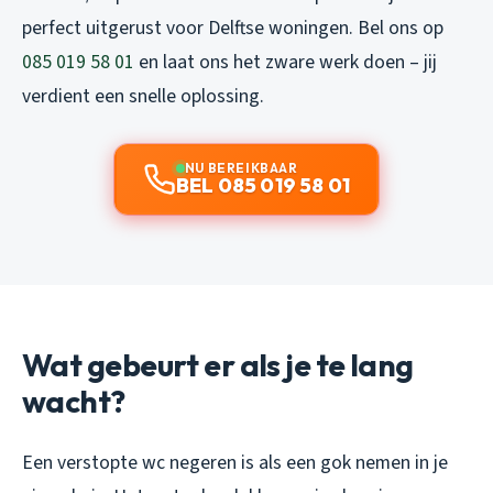
perfect uitgerust voor Delftse woningen. Bel ons op
085 019 58 01
en laat ons het zware werk doen – jij
verdient een snelle oplossing.
NU BEREIKBAAR
BEL 085 019 58 01
Wat gebeurt er als je te lang
wacht?
Een verstopte wc negeren is als een gok nemen in je