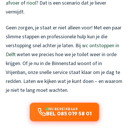
afvoer
of
riool
? Dat is een scenario dat je liever
vermijdt.
Geen zorgen, je staat er niet alleen voor! Met een paar
slimme stappen en professionele hulp kun je die
verstopping snel achter je laten. Bij
wc ontstoppen in
Delft
weten we precies hoe we je toilet weer in orde
krijgen. Of je nu in de Binnenstad woont of in
Vrijenban, onze snelle service staat klaar om je dag te
redden. Laten we kijken wat je kunt doen – en waarom
je niet te lang moet wachten.
NU BEREIKBAAR
BEL 085 019 58 01