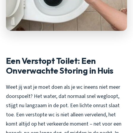
Een Verstopt Toilet: Een
Onverwachte Storing in Huis
Weet jij wat je moet doen als je wc ineens niet meer
doorspoelt? Het water, dat normaal snel wegloopt,
stijgt nu langzaam in de pot. Een lichte onrust slaat
toe. Een verstopte wc is niet alleen vervelend, het
komt altijd op het verkeerde moment – net voor een