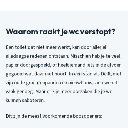
Waarom raakt je wc verstopt?
Een toilet dat niet meer werkt, kan door allerlei
alledaagse redenen ontstaan. Misschien heb je te veel
papier doorgespoeld, of heeft iemand iets in de afvoer
gegooid wat daar niet hoort. In een stad als Delft, met
zijn oude grachtenpanden en nieuwbouw, zien we dit
vaak genoeg. Maar er zijn meer oorzaken die je wc
kunnen saboteren.
Dit zijn de meest voorkomende boosdoeners: