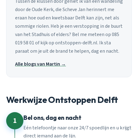
Tussen de klussen door geniet ik van een wandeling
door de Oude Kerk, die Scheve Jan herinnert me
eraan hoe oud en kwetsbaar Delft kan zijn, net als
sommige riolen. Heb je een verstopping in de buurt
van het Stadhuis of elders? Bel me meteen op 085
019 58 01 of kijk op ontstoppen-delft.nl. Ik sta
paraat om je uit de brand te helpen, dag en nacht.
Alle blogs van Martin →
Werkwijze Ontstoppen Delft
Bel ons, dag en nacht
1
Eén telefoontje naar onze 24/7 spoedlijn en u krijgt
direct iemand aan de lijn.