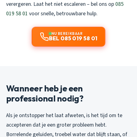
verergeren. Laat het niet escaleren – bel ons op
085
019 58 01
voor snelle, betrouwbare hulp.
NU BEREIKBAAR
BEL 085 019 58 01
Wanneer heb je een
professional nodig?
Als je ontstopper het laat afweten, is het tijd om te
accepteren dat je een groter probleem hebt.
Borrelende geluiden, troebel water dat blijft staan, of