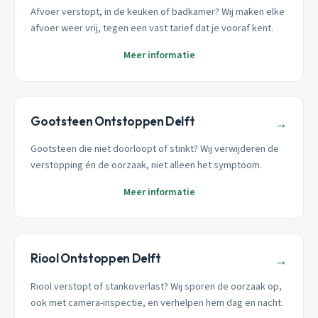
Afvoer verstopt, in de keuken of badkamer? Wij maken elke
afvoer weer vrij, tegen een vast tarief dat je vooraf kent.
Meer informatie
Gootsteen Ontstoppen Delft
→
Gootsteen die niet doorloopt of stinkt? Wij verwijderen de
verstopping én de oorzaak, niet alleen het symptoom.
Meer informatie
Riool Ontstoppen Delft
→
Riool verstopt of stankoverlast? Wij sporen de oorzaak op,
ook met camera-inspectie, en verhelpen hem dag en nacht.