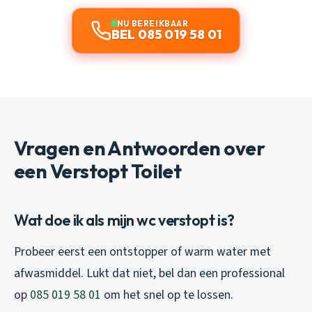
NU BEREIKBAAR
BEL 085 019 58 01
Vragen en Antwoorden over
een Verstopt Toilet
Wat doe ik als mijn wc verstopt is?
Probeer eerst een ontstopper of warm water met
afwasmiddel. Lukt dat niet, bel dan een professional
op
085 019 58 01
om het snel op te lossen.