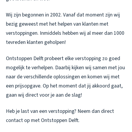
Wij zijn begonnen in 2002. Vanaf dat moment zijn wij
bezig geweest met het helpen van klanten met
verstoppingen. Inmiddels hebben wij al meer dan 1000
tevreden klanten geholpen!
Ontstoppen Delft probeert elke verstopping zo goed
mogelijk te verhelpen. Daarbij kijken wij samen met jou
naar de verschillende oplossingen en komen wij met
een prijsopgave. Op het moment dat jij akkoord gaat,
gaan wij direct voor je aan de slag!
Heb je last van een verstopping? Neem dan direct
contact op met Ontstoppen Delft.