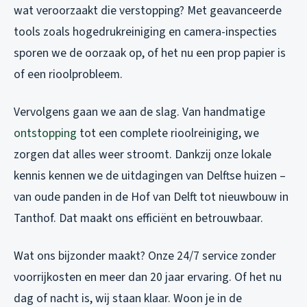
wat veroorzaakt die verstopping? Met geavanceerde
tools zoals hogedrukreiniging en camera-inspecties
sporen we de oorzaak op, of het nu een prop papier is
of een rioolprobleem.
Vervolgens gaan we aan de slag. Van handmatige
ontstopping
tot een complete rioolreiniging, we
zorgen dat alles weer stroomt. Dankzij onze lokale
kennis kennen we de uitdagingen van Delftse huizen –
van oude panden in de Hof van Delft tot nieuwbouw in
Tanthof. Dat maakt ons efficiënt en betrouwbaar.
Wat ons bijzonder maakt? Onze 24/7 service zonder
voorrijkosten en meer dan 20 jaar ervaring. Of het nu
dag of nacht is, wij staan klaar. Woon je in de