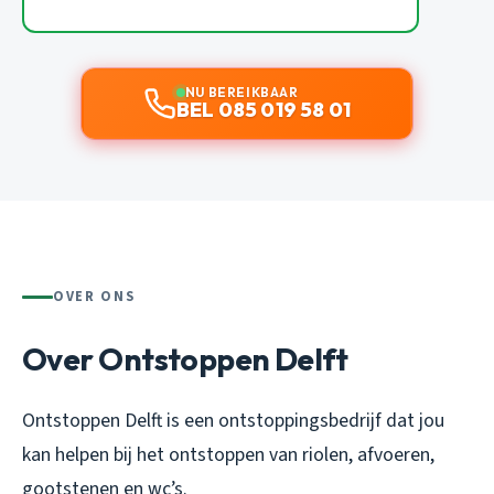
NU BEREIKBAAR
BEL 085 019 58 01
OVER ONS
Over Ontstoppen Delft
Ontstoppen Delft is een ontstoppingsbedrijf dat jou
kan helpen bij het ontstoppen van riolen, afvoeren,
gootstenen en wc’s.