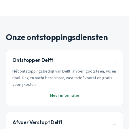
Onze ontstoppingsdiensten
Ontstoppen Delft
→
Hét ontstoppingsbedrijf van Delft: afvoer, gootsteen, wc en
riool. Dag en nacht bereikbaar, vast tarief vooraf en gratis
voorrijkosten.
Meer informatie
Afvoer Verstopt Delft
→