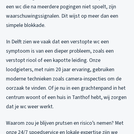
een wc die na meerdere pogingen niet spoelt, zijn
waarschuwingssignalen. Dit wijst op meer dan een
simpele blokkade.
In Delft zien we vaak dat een verstopte wc een
symptoom is van een dieper probleem, zoals een
verstopt riool of een kapotte leiding. Onze
loodgieters, met ruim 20 jaar ervaring, gebruiken
moderne technieken zoals camera-inspecties om de
oorzaak te vinden. Of je nu in een grachtenpand in het
centrum woont of een huis in Tanthof hebt, wij zorgen
dat je wc weer werkt.
Waarom zou je blijven prutsen en risico’s nemen? Met
onze 24/7 spoedservice en lokale expertise zijn we