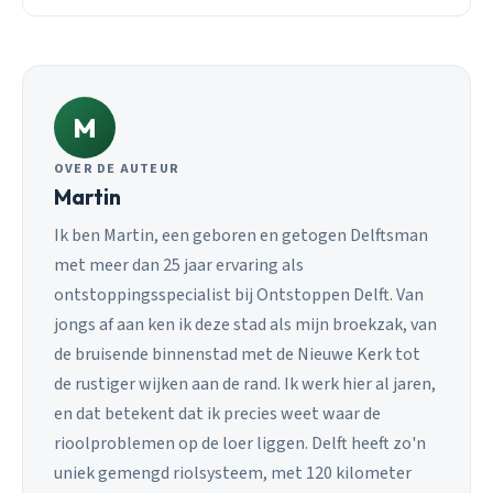
M
OVER DE AUTEUR
Martin
Ik ben Martin, een geboren en getogen Delftsman
met meer dan 25 jaar ervaring als
ontstoppingsspecialist bij Ontstoppen Delft. Van
jongs af aan ken ik deze stad als mijn broekzak, van
de bruisende binnenstad met de Nieuwe Kerk tot
de rustiger wijken aan de rand. Ik werk hier al jaren,
en dat betekent dat ik precies weet waar de
rioolproblemen op de loer liggen. Delft heeft zo'n
uniek gemengd riolsysteem, met 120 kilometer