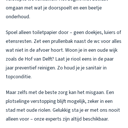
omgaan met wat je doorspoelt en een beetje
onderhoud.
Spoel alleen toiletpapier door – geen doekjes, luiers of
etensresten. Zet een prullenbak naast de wc voor alles
wat niet in de afvoer hoort. Woon je in een oude wijk
zoals de Hof van Delft? Laat je riool eens in de paar
jaar preventief reinigen. Zo houd je je sanitair in
topconditie.
Maar zelfs met de beste zorg kan het misgaan. Een
plotselinge verstopping blijft mogelijk, zeker in een
stad met oude riolen. Gelukkig sta je er met ons nooit
alleen voor – onze experts zijn altijd beschikbaar.