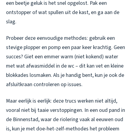
een beetje geluk is het snel opgelost. Pak een
ontstopper of wat spullen uit de kast, en ga aan de
slag.
Probeer deze eenvoudige methodes: gebruik een
stevige plopper en pomp een paar keer krachtig. Geen
succes? Giet een emmer warm (niet kokend) water
met wat afwasmiddel in de wc – dit kan vet en kleine
blokkades losmaken. Als je handig bent, kun je ook de
afsluitkraan controleren op issues.
Maar eerlijk is eerlijk: deze trucs werken niet altijd,
vooral niet bij taaie verstoppingen. In een oud pand in
de Binnenstad, waar de riolering vaak al eeuwen oud
is, kun je met doe-het-zelf-methodes het probleem