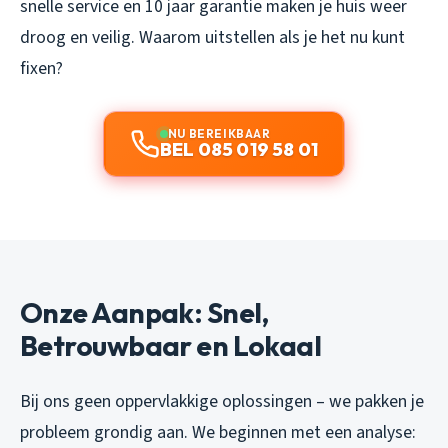
snelle service en 10 jaar garantie maken je huis weer
droog en veilig. Waarom uitstellen als je het nu kunt
fixen?
NU BEREIKBAAR
BEL 085 019 58 01
Onze Aanpak: Snel,
Betrouwbaar en Lokaal
Bij ons geen oppervlakkige oplossingen – we pakken je
probleem grondig aan. We beginnen met een analyse: