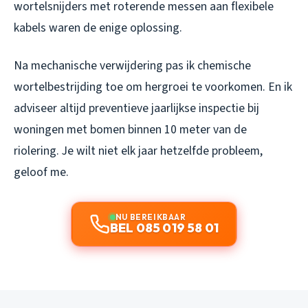
wortelsnijders met roterende messen aan flexibele
kabels waren de enige oplossing.
Na mechanische verwijdering pas ik chemische
wortelbestrijding toe om hergroei te voorkomen. En ik
adviseer altijd preventieve jaarlijkse inspectie bij
woningen met bomen binnen 10 meter van de
riolering. Je wilt niet elk jaar hetzelfde probleem,
geloof me.
NU BEREIKBAAR
BEL 085 019 58 01