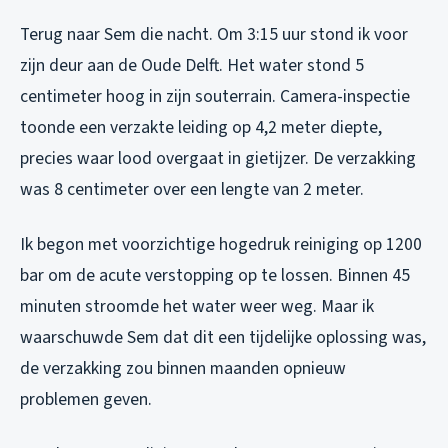
Terug naar Sem die nacht. Om 3:15 uur stond ik voor
zijn deur aan de Oude Delft. Het water stond 5
centimeter hoog in zijn souterrain. Camera-inspectie
toonde een verzakte leiding op 4,2 meter diepte,
precies waar lood overgaat in gietijzer. De verzakking
was 8 centimeter over een lengte van 2 meter.
Ik begon met voorzichtige hogedruk reiniging op 1200
bar om de acute verstopping op te lossen. Binnen 45
minuten stroomde het water weer weg. Maar ik
waarschuwde Sem dat dit een tijdelijke oplossing was,
de verzakking zou binnen maanden opnieuw
problemen geven.