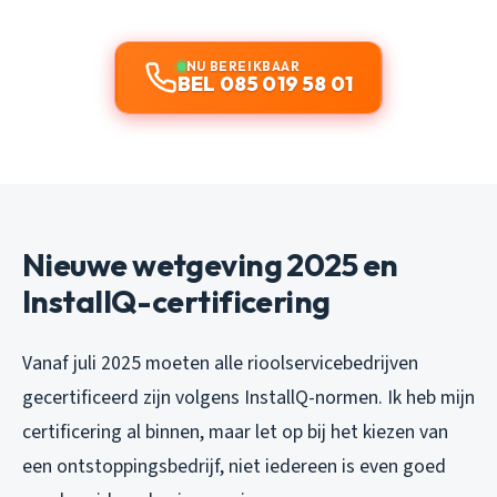
NU BEREIKBAAR
BEL 085 019 58 01
Nieuwe wetgeving 2025 en
InstallQ-certificering
Vanaf juli 2025 moeten alle rioolservicebedrijven
gecertificeerd zijn volgens InstallQ-normen. Ik heb mijn
certificering al binnen, maar let op bij het kiezen van
een ontstoppingsbedrijf, niet iedereen is even goed