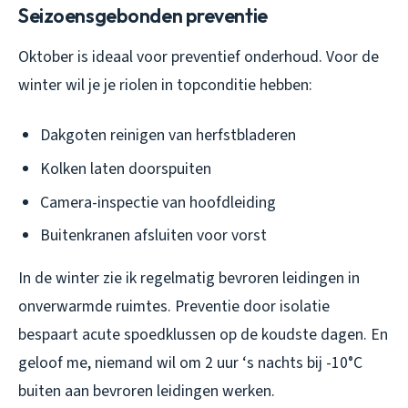
Seizoensgebonden preventie
Oktober is ideaal voor preventief onderhoud. Voor de
winter wil je je riolen in topconditie hebben:
Dakgoten reinigen van herfstbladeren
Kolken laten doorspuiten
Camera-inspectie van hoofdleiding
Buitenkranen afsluiten voor vorst
In de winter zie ik regelmatig bevroren leidingen in
onverwarmde ruimtes. Preventie door isolatie
bespaart acute spoedklussen op de koudste dagen. En
geloof me, niemand wil om 2 uur ‘s nachts bij -10°C
buiten aan bevroren leidingen werken.