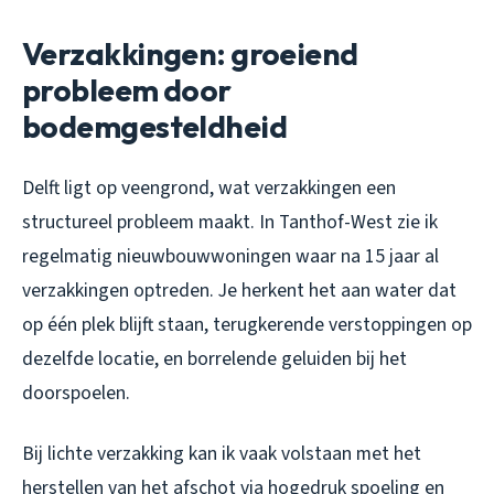
Verzakkingen: groeiend
probleem door
bodemgesteldheid
Delft ligt op veengrond, wat verzakkingen een
structureel probleem maakt. In Tanthof-West zie ik
regelmatig nieuwbouwwoningen waar na 15 jaar al
verzakkingen optreden. Je herkent het aan water dat
op één plek blijft staan, terugkerende verstoppingen op
dezelfde locatie, en borrelende geluiden bij het
doorspoelen.
Bij lichte verzakking kan ik vaak volstaan met het
herstellen van het afschot via hogedruk spoeling en