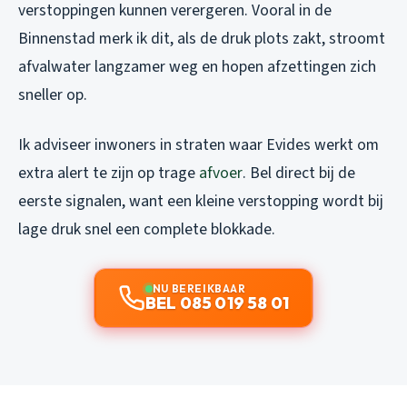
verstoppingen kunnen verergeren. Vooral in de
Binnenstad merk ik dit, als de druk plots zakt, stroomt
afvalwater langzamer weg en hopen afzettingen zich
sneller op.
Ik adviseer inwoners in straten waar Evides werkt om
extra alert te zijn op trage
afvoer
. Bel direct bij de
eerste signalen, want een kleine verstopping wordt bij
lage druk snel een complete blokkade.
NU BEREIKBAAR
BEL 085 019 58 01