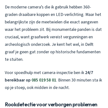
De moderne camera’s die ik gebruik hebben 360-
graden draaibare koppen en LED-verlichting. Maar het
belangrijkste zijn de meetwielen die exact aangeven
waar het probleem zit. Bij monumentale panden is dat
cruciaal, want graafwerk vereist vergunningen en
archeologisch onderzoek. Je kent het wel, in Delft
graaf je geen gat zonder op historische fundamenten
te stuiten.
Voor spoedhulp met camera-inspectie ben ik
24/7
bereikbaar op
085 019 58 01
. Binnen 30 minuten sta ik
op je stoep, ook midden in de nacht.
Rookdetectie voor verborgen problemen