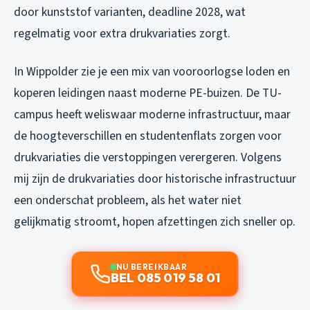
door kunststof varianten, deadline 2028, wat
regelmatig voor extra drukvariaties zorgt.
In Wippolder zie je een mix van vooroorlogse loden en
koperen leidingen naast moderne PE-buizen. De TU-
campus heeft weliswaar moderne infrastructuur, maar
de hoogteverschillen en studentenflats zorgen voor
drukvariaties die verstoppingen verergeren. Volgens
mij zijn de drukvariaties door historische infrastructuur
een onderschat probleem, als het water niet
gelijkmatig stroomt, hopen afzettingen zich sneller op.
NU BEREIKBAAR
BEL 085 019 58 01