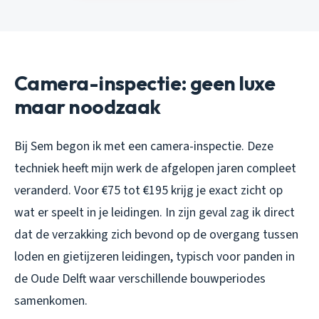
Camera-inspectie: geen luxe
maar noodzaak
Bij Sem begon ik met een camera-inspectie. Deze
techniek heeft mijn werk de afgelopen jaren compleet
veranderd. Voor €75 tot €195 krijg je exact zicht op
wat er speelt in je leidingen. In zijn geval zag ik direct
dat de verzakking zich bevond op de overgang tussen
loden en gietijzeren leidingen, typisch voor panden in
de Oude Delft waar verschillende bouwperiodes
samenkomen.