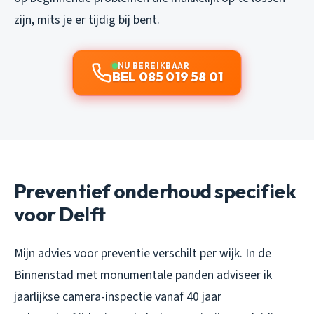
zijn, mits je er tijdig bij bent.
NU BEREIKBAAR
BEL 085 019 58 01
Preventief onderhoud specifiek
voor Delft
Mijn advies voor preventie verschilt per wijk. In de
Binnenstad met monumentale panden adviseer ik
jaarlijkse camera-inspectie vanaf 40 jaar