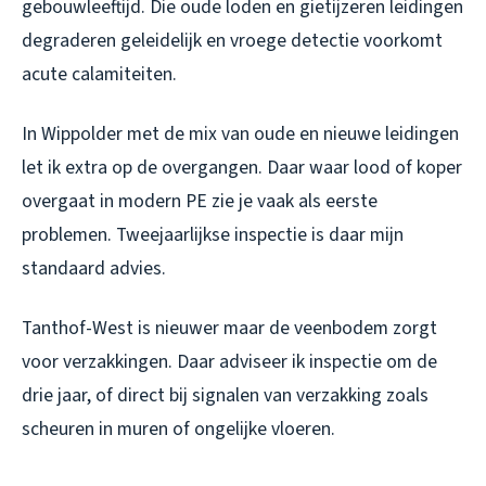
gebouwleeftijd. Die oude loden en gietijzeren leidingen
degraderen geleidelijk en vroege detectie voorkomt
acute calamiteiten.
In Wippolder met de mix van oude en nieuwe leidingen
let ik extra op de overgangen. Daar waar lood of koper
overgaat in modern PE zie je vaak als eerste
problemen. Tweejaarlijkse inspectie is daar mijn
standaard advies.
Tanthof-West is nieuwer maar de veenbodem zorgt
voor verzakkingen. Daar adviseer ik inspectie om de
drie jaar, of direct bij signalen van verzakking zoals
scheuren in muren of ongelijke vloeren.