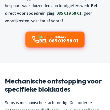
bespaart vaak duizenden aan loodgieterswerk.
Bel
direct voor spoedreiniging:
085 019 58 01
, geen
voorrijkosten, vast tarief vooraf.
NU BEREIKBAAR
BEL 085 019 58 01
Mechanische ontstopping voor
specifieke blokkades
Soms is mechanische kracht nodig. De moderne