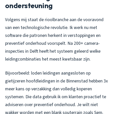
ondersteuning
Volgens mij staat de rioolbranche aan de vooravond
van een technologische revolutie. Ik werk nu met
software die patronen herkent in verstoppingen en
preventief onderhoud voorspelt. Na 200+ camera-
inspecties in Delft heeft het systeem geleerd welke
leidingcombinaties het meest kwetsbaar zijn.
Bijvoorbeeld: loden leidingen aangesloten op
gietijzeren hoofdleidingen in de Binnenstad hebben 3x
meer kans op verzakking dan volledig koperen
systemen. Die data gebruik ik om klanten proactief te
adviseren over preventief onderhoud. Je wilt niet
wakker worden met een blank souterrain zoals Sem.