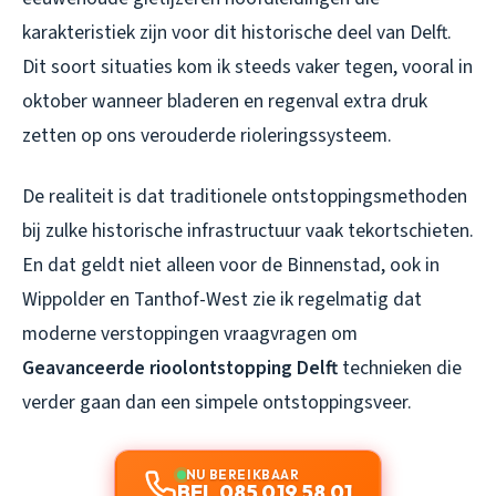
karakteristiek zijn voor dit historische deel van Delft.
Dit soort situaties kom ik steeds vaker tegen, vooral in
oktober wanneer bladeren en regenval extra druk
zetten op ons verouderde rioleringssysteem.
De realiteit is dat traditionele ontstoppingsmethoden
bij zulke historische infrastructuur vaak tekortschieten.
En dat geldt niet alleen voor de Binnenstad, ook in
Wippolder en Tanthof-West zie ik regelmatig dat
moderne verstoppingen vraagvragen om
Geavanceerde rioolontstopping Delft
technieken die
verder gaan dan een simpele ontstoppingsveer.
NU BEREIKBAAR
BEL 085 019 58 01