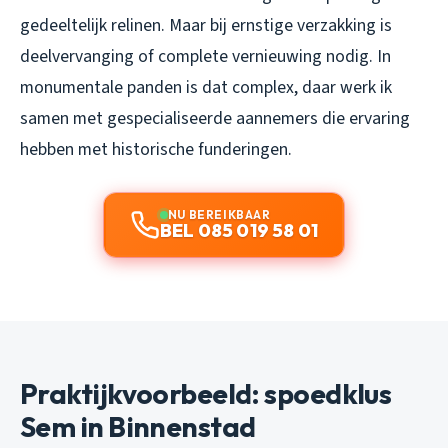
gedeeltelijk relinen. Maar bij ernstige verzakking is
deelvervanging of complete vernieuwing nodig. In
monumentale panden is dat complex, daar werk ik
samen met gespecialiseerde aannemers die ervaring
hebben met historische funderingen.
NU BEREIKBAAR
BEL 085 019 58 01
Praktijkvoorbeeld: spoedklus
Sem in Binnenstad