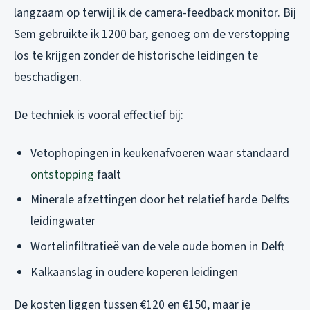
langzaam op terwijl ik de camera-feedback monitor. Bij
Sem gebruikte ik 1200 bar, genoeg om de verstopping
los te krijgen zonder de historische leidingen te
beschadigen.
De techniek is vooral effectief bij:
Vetophopingen in keukenafvoeren waar standaard
ontstopping
faalt
Minerale afzettingen door het relatief harde Delfts
leidingwater
Wortelinfiltratieë van de vele oude bomen in Delft
Kalkaanslag in oudere koperen leidingen
De kosten liggen tussen €120 en €150, maar je