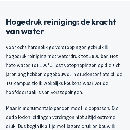
Hogedruk reiniging: de kracht
van water
Voor echt hardnekkige verstoppingen gebruik ik
hogedruk reiniging met waterdruk tot 2800 bar. Het
hete water, tot 100°C, lost vetophopingen op die zich
jarenlang hebben opgebouwd. In studentenflats bij de
TU-campus zie ik wekelijks keukens waar vet de
hoofdoorzaak is van verstoppingen.
Maar in monumentale panden moet je oppassen. Die
oude loden leidingen verdragen niet altijd extreme
druk. Dus begin ik altijd met lagere druk en bouw ik