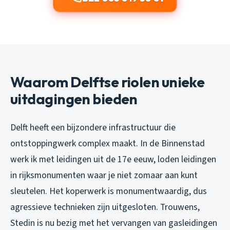
Waarom Delftse riolen unieke
uitdagingen bieden
Delft heeft een bijzondere infrastructuur die
ontstoppingwerk complex maakt. In de Binnenstad
werk ik met leidingen uit de 17e eeuw, loden leidingen
in rijksmonumenten waar je niet zomaar aan kunt
sleutelen. Het koperwerk is monumentwaardig, dus
agressieve technieken zijn uitgesloten. Trouwens,
Stedin is nu bezig met het vervangen van gasleidingen