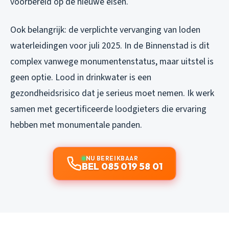
voorbereid op de nieuwe eisen.
Ook belangrijk: de verplichte vervanging van loden
waterleidingen voor juli 2025. In de Binnenstad is dit
complex vanwege monumentenstatus, maar uitstel is
geen optie. Lood in drinkwater is een
gezondheidsrisico dat je serieus moet nemen. Ik werk
samen met gecertificeerde loodgieters die ervaring
hebben met monumentale panden.
NU BEREIKBAAR
BEL 085 019 58 01