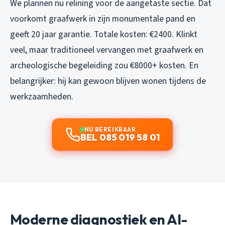
We plannen nu relining voor de aangetaste sectie. Dat
voorkomt graafwerk in zijn monumentale pand en
geeft 20 jaar garantie. Totale kosten: €2400. Klinkt
veel, maar traditioneel vervangen met graafwerk en
archeologische begeleiding zou €8000+ kosten. En
belangrijker: hij kan gewoon blijven wonen tijdens de
werkzaamheden.
NU BEREIKBAAR
BEL 085 019 58 01
Moderne diagnostiek en AI-