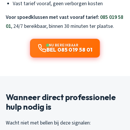
Vast tarief vooraf, geen verborgen kosten
Voor spoedklussen met vast vooraf tarief:
085 019 58
01
, 24/7 bereikbaar, binnen 30 minuten ter plaatse.
NU BEREIKBAAR
BEL 085 019 58 01
Wanneer direct professionele
hulp nodig is
Wacht niet met bellen bij deze signalen: