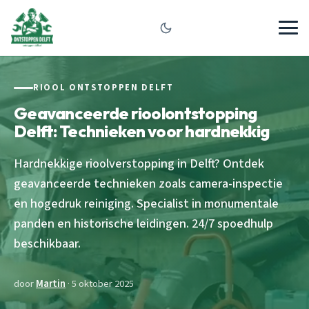
RIOOL ONTSTOPPEN DELFT
Geavanceerde rioolontstopping
Delft: Technieken voor hardnekkig
Hardnekkige rioolverstopping in Delft? Ontdek
geavanceerde technieken zoals camera-inspectie
en hogedruk reiniging. Specialist in monumentale
panden en historische leidingen. 24/7 spoedhulp
beschikbaar.
door
Martin
· 5 oktober 2025