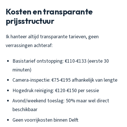
Kosten en transparante
prijsstructuur
Ik hanteer altijd transparante tarieven, geen
verrassingen achteraf:
Basistarief ontstopping: €110-€133 (eerste 30
minuten)
Camera-inspectie: €75-€195 afhankelijk van lengte
Hogedruk reiniging: €120-€150 per sessie
Avond/weekend toeslag: 50% maar wel direct
beschikbaar
Geen voorrijkosten binnen Delft