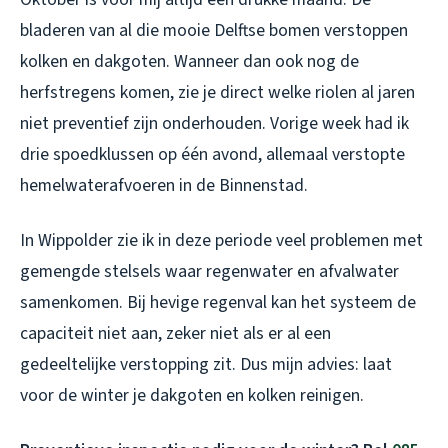
bladeren van al die mooie Delftse bomen verstoppen
kolken en dakgoten. Wanneer dan ook nog de
herfstregens komen, zie je direct welke riolen al jaren
niet preventief zijn onderhouden. Vorige week had ik
drie spoedklussen op één avond, allemaal verstopte
hemelwaterafvoeren in de Binnenstad.
In Wippolder zie ik in deze periode veel problemen met
gemengde stelsels waar regenwater en afvalwater
samenkomen. Bij hevige regenval kan het systeem de
capaciteit niet aan, zeker niet als er al een
gedeeltelijke verstopping zit. Dus mijn advies: laat
voor de winter je dakgoten en kolken reinigen.