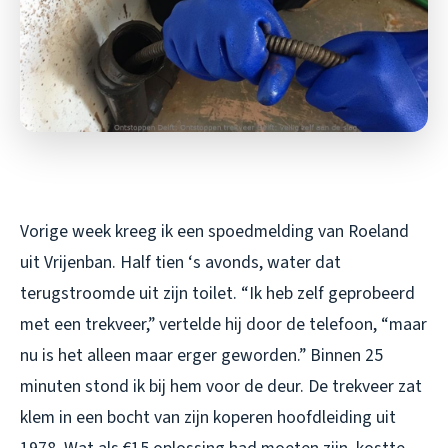
Vorige week kreeg ik een spoedmelding van Roeland
uit Vrijenban. Half tien ‘s avonds, water dat
terugstroomde uit zijn toilet. “Ik heb zelf geprobeerd
met een trekveer,” vertelde hij door de telefoon, “maar
nu is het alleen maar erger geworden.” Binnen 25
minuten stond ik bij hem voor de deur. De trekveer zat
klem in een bocht van zijn koperen hoofdleiding uit