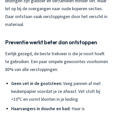
leidingen zijn gladder en verzamelen minder vet. Maar
let op bij de overgangen naar oude koperen secties.
Daar ontstaan vaak verstoppingen door het verschil in
materiaal.
Preventie werkt beter dan ontstoppen
Eerlijk gezegd, de beste trekveer is die je nooit hoeft
te gebruiken. Een paar simpele gewoontes voorkomen
80% van alle verstoppingen:
Geen vet in de gootsteen:
Veeg pannen af met
keukenpapier voordat je ze afwast. Vet stolt bij
<10°C en vormt klonten in je leiding.
Haarvangers in douche en bad:
Haar is