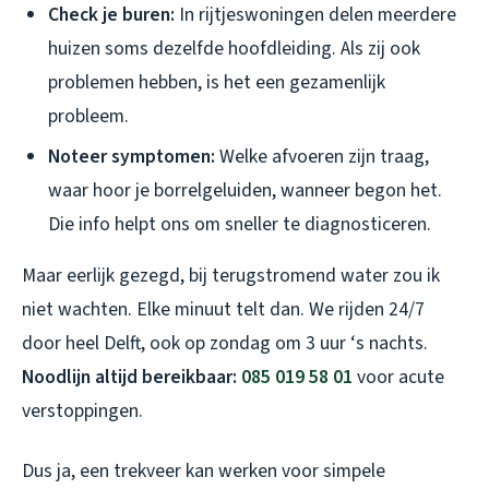
Check je buren:
In rijtjeswoningen delen meerdere
huizen soms dezelfde hoofdleiding. Als zij ook
problemen hebben, is het een gezamenlijk
probleem.
Noteer symptomen:
Welke afvoeren zijn traag,
waar hoor je borrelgeluiden, wanneer begon het.
Die info helpt ons om sneller te diagnosticeren.
Maar eerlijk gezegd, bij terugstromend water zou ik
niet wachten. Elke minuut telt dan. We rijden 24/7
door heel Delft, ook op zondag om 3 uur ‘s nachts.
Noodlijn altijd bereikbaar:
085 019 58 01
voor acute
verstoppingen.
Dus ja, een trekveer kan werken voor simpele