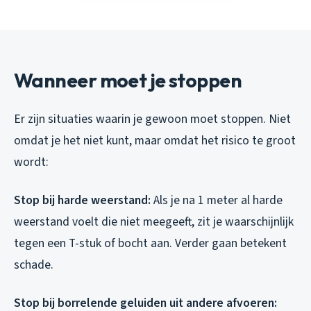
Wanneer moet je stoppen
Er zijn situaties waarin je gewoon moet stoppen. Niet
omdat je het niet kunt, maar omdat het risico te groot
wordt:
Stop bij harde weerstand:
Als je na 1 meter al harde
weerstand voelt die niet meegeeft, zit je waarschijnlijk
tegen een T-stuk of bocht aan. Verder gaan betekent
schade.
Stop bij borrelende geluiden uit andere afvoeren: