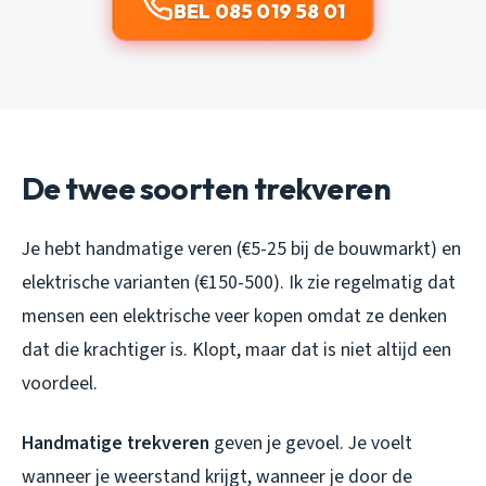
BEL 085 019 58 01
De twee soorten trekveren
Je hebt handmatige veren (€5-25 bij de bouwmarkt) en
elektrische varianten (€150-500). Ik zie regelmatig dat
mensen een elektrische veer kopen omdat ze denken
dat die krachtiger is. Klopt, maar dat is niet altijd een
voordeel.
Handmatige trekveren
geven je gevoel. Je voelt
wanneer je weerstand krijgt, wanneer je door de