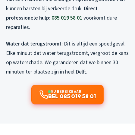
kunnen barsten bij verkeerde druk.
Direct
professionele hulp:
085 019 58 01
voorkomt dure
reparaties.
Water dat terugstroomt:
Dit is altijd een spoedgeval.
Elke minuut dat water terugstroomt, vergroot de kans
op waterschade. We garanderen dat we binnen 30
minuten ter plaatse zijn in heel Delft.
NU BEREIKBAAR
BEL 085 019 58 01