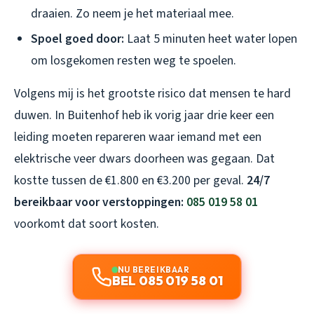
draaien. Zo neem je het materiaal mee.
Spoel goed door:
Laat 5 minuten heet water lopen
om losgekomen resten weg te spoelen.
Volgens mij is het grootste risico dat mensen te hard
duwen. In Buitenhof heb ik vorig jaar drie keer een
leiding moeten repareren waar iemand met een
elektrische veer dwars doorheen was gegaan. Dat
kostte tussen de €1.800 en €3.200 per geval.
24/7
bereikbaar voor verstoppingen:
085 019 58 01
voorkomt dat soort kosten.
NU BEREIKBAAR
BEL 085 019 58 01