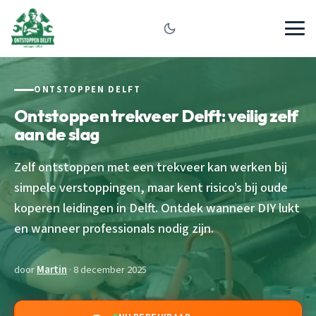
ONTSTOPPEN DELFT
Ontstoppen trekveer Delft: veilig zelf
aan de slag
Zelf ontstoppen met een trekveer kan werken bij
simpele verstoppingen, maar kent risico’s bij oude
koperen leidingen in Delft. Ontdek wanneer DIY lukt
en wanneer professionals nodig zijn.
door
Martin
· 8 december 2025