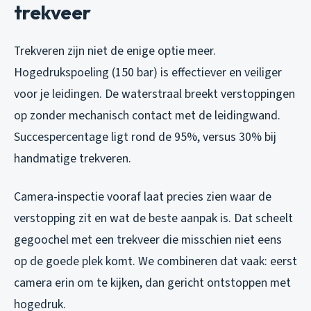
trekveer
Trekveren zijn niet de enige optie meer.
Hogedrukspoeling (150 bar) is effectiever en veiliger
voor je leidingen. De waterstraal breekt verstoppingen
op zonder mechanisch contact met de leidingwand.
Succespercentage ligt rond de 95%, versus 30% bij
handmatige trekveren.
Camera-inspectie vooraf laat precies zien waar de
verstopping zit en wat de beste aanpak is. Dat scheelt
gegoochel met een trekveer die misschien niet eens
op de goede plek komt. We combineren dat vaak: eerst
camera erin om te kijken, dan gericht ontstoppen met
hogedruk.