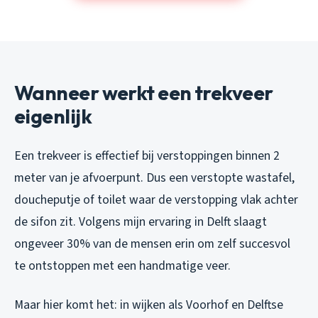
Wanneer werkt een trekveer
eigenlijk
Een trekveer is effectief bij verstoppingen binnen 2
meter van je afvoerpunt. Dus een verstopte wastafel,
doucheputje of toilet waar de verstopping vlak achter
de sifon zit. Volgens mijn ervaring in Delft slaagt
ongeveer 30% van de mensen erin om zelf succesvol
te ontstoppen met een handmatige veer.
Maar hier komt het: in wijken als Voorhof en Delftse