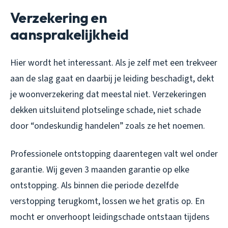
Verzekering en
aansprakelijkheid
Hier wordt het interessant. Als je zelf met een trekveer
aan de slag gaat en daarbij je leiding beschadigt, dekt
je woonverzekering dat meestal niet. Verzekeringen
dekken uitsluitend plotselinge schade, niet schade
door “ondeskundig handelen” zoals ze het noemen.
Professionele ontstopping daarentegen valt wel onder
garantie. Wij geven 3 maanden garantie op elke
ontstopping. Als binnen die periode dezelfde
verstopping terugkomt, lossen we het gratis op. En
mocht er onverhoopt leidingschade ontstaan tijdens