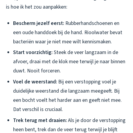
is hoe ik het zou aanpakken:
Bescherm jezelf eerst:
Rubberhandschoenen en
een oude handdoek bij de hand. Rioolwater bevat
bacteriën waar je niet mee wilt kennismaken.
Start voorzichtig:
Steek de veer langzaam in de
afvoer, draai met de klok mee terwijl je naar binnen
duwt. Nooit forceren.
Voel de weerstand:
Bij een verstopping voel je
duidelijke weerstand die langzaam meegeeft. Bij
een bocht voelt het harder aan en geeft niet mee.
Dat verschil is cruciaal.
Trek terug met draaien:
Als je door de verstopping
heen bent, trek dan de veer terug terwijl je blijft