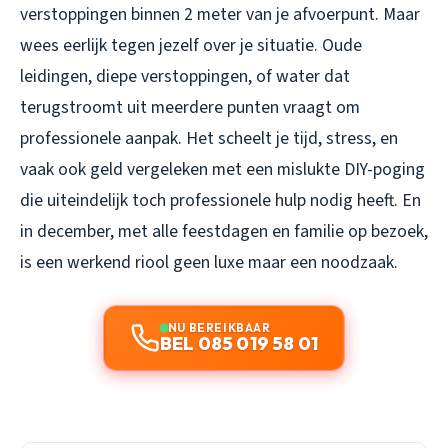
verstoppingen binnen 2 meter van je afvoerpunt. Maar
wees eerlijk tegen jezelf over je situatie. Oude
leidingen, diepe verstoppingen, of water dat
terugstroomt uit meerdere punten vraagt om
professionele aanpak. Het scheelt je tijd, stress, en
vaak ook geld vergeleken met een mislukte DIY-poging
die uiteindelijk toch professionele hulp nodig heeft. En
in december, met alle feestdagen en familie op bezoek,
is een werkend riool geen luxe maar een noodzaak.
NU BEREIKBAAR
BEL 085 019 58 01