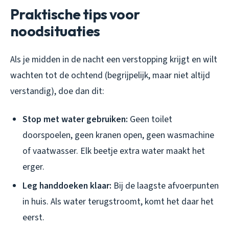
Praktische tips voor
noodsituaties
Als je midden in de nacht een verstopping krijgt en wilt
wachten tot de ochtend (begrijpelijk, maar niet altijd
verstandig), doe dan dit:
Stop met water gebruiken:
Geen toilet
doorspoelen, geen kranen open, geen wasmachine
of vaatwasser. Elk beetje extra water maakt het
erger.
Leg handdoeken klaar:
Bij de laagste afvoerpunten
in huis. Als water terugstroomt, komt het daar het
eerst.