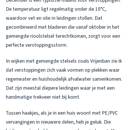
December is een typische maand voor verstoppingen.
De temperatuur ligt regelmatig onder de 10°C,
waardoor vet en olie in leidingen stollen. Dat
gecombineerd met bladeren die vanaf oktober in het
gemengde rioolstelsel terechtkomen, zorgt voor een
perfecte verstoppingsstorm.
In wijken met gemengde stelsels zoals Vrijenban zie ik
dat verstoppingen zich vaak vormen op plekken waar
regenwater en huishoudelijk afvalwater samenkomen.
Dat zijn meestal diepere leidingen waar je met een
handmatige trekveer niet bij komt.
Tussen haakjes, als je in een huis woont met PE/PVC
vervangingen in nieuwere delen, heb je geluk. Die