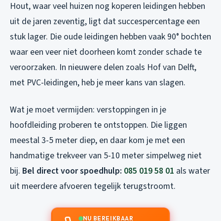
Hout, waar veel huizen nog koperen leidingen hebben
uit de jaren zeventig, ligt dat succespercentage een
stuk lager. Die oude leidingen hebben vaak 90° bochten
waar een veer niet doorheen komt zonder schade te
veroorzaken. In nieuwere delen zoals Hof van Delft,
met PVC-leidingen, heb je meer kans van slagen.
Wat je moet vermijden: verstoppingen in je
hoofdleiding proberen te ontstoppen. Die liggen
meestal 3-5 meter diep, en daar kom je met een
handmatige trekveer van 5-10 meter simpelweg niet
bij.
Bel direct voor spoedhulp:
085 019 58 01
als water
uit meerdere afvoeren tegelijk terugstroomt.
NU BEREIKBAAR