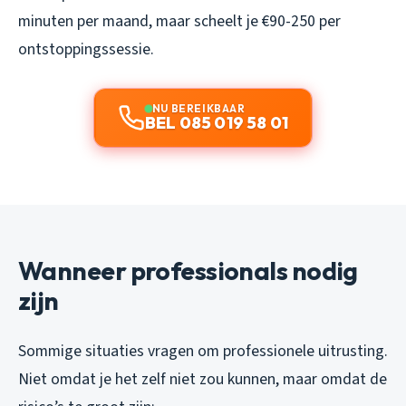
minuten per maand, maar scheelt je €90-250 per
ontstoppingssessie.
NU BEREIKBAAR
BEL 085 019 58 01
Wanneer professionals nodig
zijn
Sommige situaties vragen om professionele uitrusting.
Niet omdat je het zelf niet zou kunnen, maar omdat de