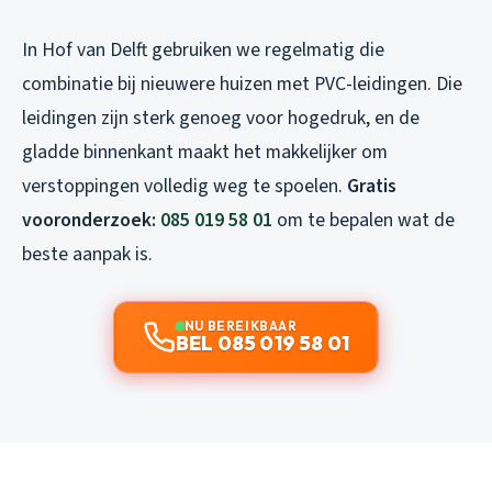
In Hof van Delft gebruiken we regelmatig die
combinatie bij nieuwere huizen met PVC-leidingen. Die
leidingen zijn sterk genoeg voor hogedruk, en de
gladde binnenkant maakt het makkelijker om
verstoppingen volledig weg te spoelen.
Gratis
vooronderzoek:
085 019 58 01
om te bepalen wat de
beste aanpak is.
NU BEREIKBAAR
BEL 085 019 58 01