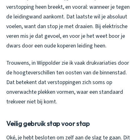
verstopping heen breekt, en vooral: wanneer je tegen
de leidingwand aankomt. Dat laatste wil je absoluut
voelen, want dan stop je met draaien. Bij elektrische
veren mis je dat gevoel, en voor je het weet boor je
dwars door een oude koperen leiding heen.
Trouwens, in Wippolder zie ik vaak drukvariaties door
de hoogteverschillen ten oosten van de binnenstad.
Dat betekent dat verstoppingen zich soms op
onverwachte plekken vormen, waar een standaard
trekveer niet bij komt.
Veilig gebruik stap voor stap
Oké, je hebt besloten om zelf aan de slag te gaan. Dit