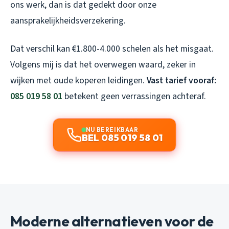
ons werk, dan is dat gedekt door onze
aansprakelijkheidsverzekering.
Dat verschil kan €1.800-4.000 schelen als het misgaat.
Volgens mij is dat het overwegen waard, zeker in
wijken met oude koperen leidingen.
Vast tarief vooraf:
085 019 58 01
betekent geen verrassingen achteraf.
NU BEREIKBAAR
BEL 085 019 58 01
Moderne alternatieven voor de