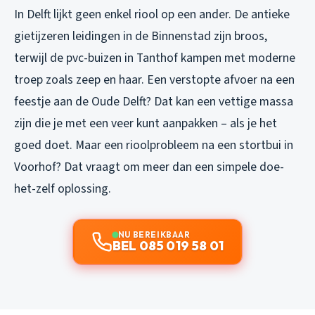
In Delft lijkt geen enkel riool op een ander. De antieke
gietijzeren leidingen in de Binnenstad zijn broos,
terwijl de pvc-buizen in Tanthof kampen met moderne
troep zoals zeep en haar. Een verstopte afvoer na een
feestje aan de Oude Delft? Dat kan een vettige massa
zijn die je met een veer kunt aanpakken – als je het
goed doet. Maar een rioolprobleem na een stortbui in
Voorhof? Dat vraagt om meer dan een simpele doe-
het-zelf oplossing.
NU BEREIKBAAR
BEL 085 019 58 01