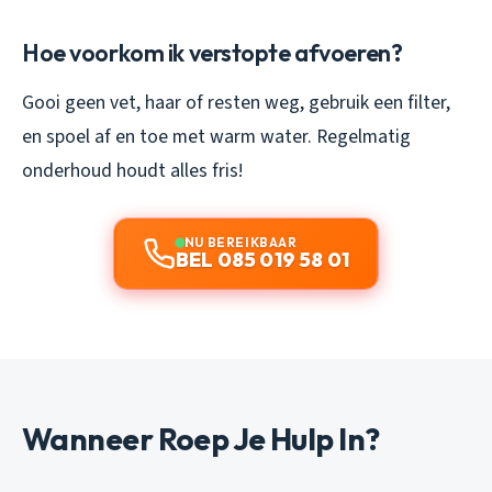
Hoe voorkom ik verstopte afvoeren?
Gooi geen vet, haar of resten weg, gebruik een filter,
en spoel af en toe met warm water. Regelmatig
onderhoud houdt alles fris!
NU BEREIKBAAR
BEL 085 019 58 01
Wanneer Roep Je Hulp In?