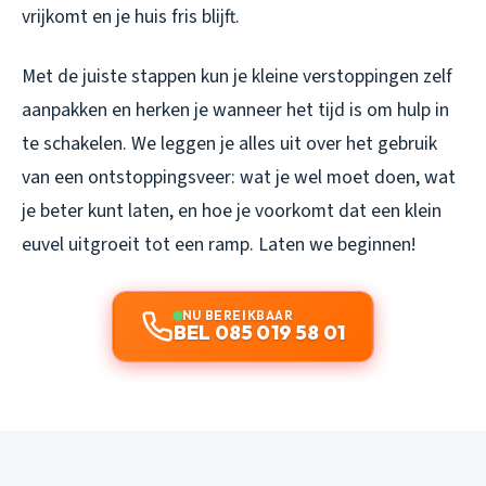
vrijkomt en je huis fris blijft.
Met de juiste stappen kun je kleine verstoppingen zelf
aanpakken en herken je wanneer het tijd is om hulp in
te schakelen. We leggen je alles uit over het gebruik
van een ontstoppingsveer: wat je wel moet doen, wat
je beter kunt laten, en hoe je voorkomt dat een klein
euvel uitgroeit tot een ramp. Laten we beginnen!
NU BEREIKBAAR
BEL 085 019 58 01