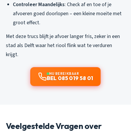
Controleer Maandelijks
: Check af en toe of je
afvoeren goed doorlopen – een kleine moeite met
groot effect.
Met deze trucs blijft je afvoer langer fris, zeker in een
stad als Delft waar het riool flink wat te verduren
krijgt.
NU BEREIKBAAR
BEL 085 019 58 01
Veelgestelde Vragen over