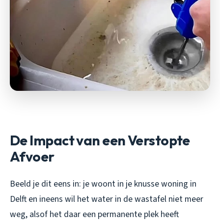
De Impact van een Verstopte
Afvoer
Beeld je dit eens in: je woont in je knusse woning in
Delft en ineens wil het water in de wastafel niet meer
weg, alsof het daar een permanente plek heeft