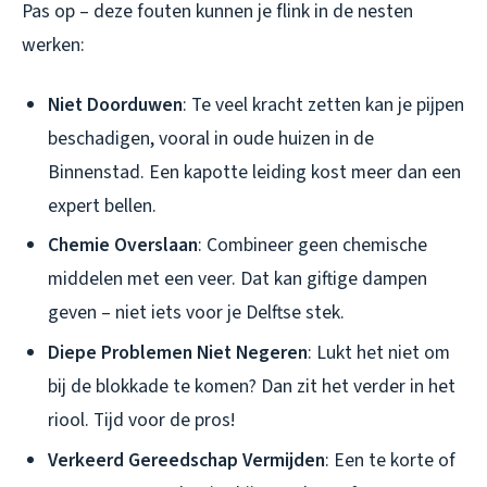
Pas op – deze fouten kunnen je flink in de nesten
werken:
Niet Doorduwen
: Te veel kracht zetten kan je pijpen
beschadigen, vooral in oude huizen in de
Binnenstad. Een kapotte leiding kost meer dan een
expert bellen.
Chemie Overslaan
: Combineer geen chemische
middelen met een veer. Dat kan giftige dampen
geven – niet iets voor je Delftse stek.
Diepe Problemen Niet Negeren
: Lukt het niet om
bij de blokkade te komen? Dan zit het verder in het
riool. Tijd voor de pros!
Verkeerd Gereedschap Vermijden
: Een te korte of