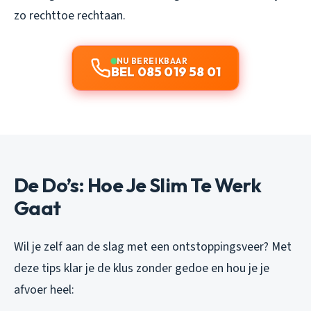
zo rechttoe rechtaan.
NU BEREIKBAAR
BEL 085 019 58 01
De Do’s: Hoe Je Slim Te Werk
Gaat
Wil je zelf aan de slag met een ontstoppingsveer? Met
deze tips klar je de klus zonder gedoe en hou je je
afvoer heel: