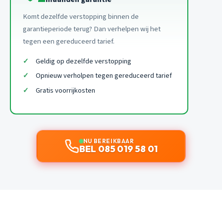
Komt dezelfde verstopping binnen de
garantieperiode terug? Dan verhelpen wij het
tegen een gereduceerd tarief.
Geldig op dezelfde verstopping
Opnieuw verholpen tegen gereduceerd tarief
Gratis voorrijkosten
NU BEREIKBAAR
BEL 085 019 58 01