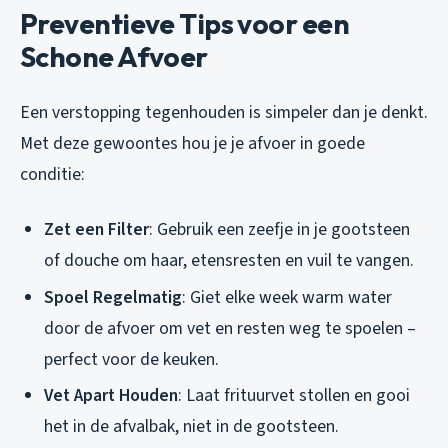
Preventieve Tips voor een
Schone Afvoer
Een verstopping tegenhouden is simpeler dan je denkt.
Met deze gewoontes hou je je afvoer in goede
conditie:
Zet een Filter
: Gebruik een zeefje in je gootsteen
of douche om haar, etensresten en vuil te vangen.
Spoel Regelmatig
: Giet elke week warm water
door de afvoer om vet en resten weg te spoelen –
perfect voor de keuken.
Vet Apart Houden
: Laat frituurvet stollen en gooi
het in de afvalbak, niet in de gootsteen.