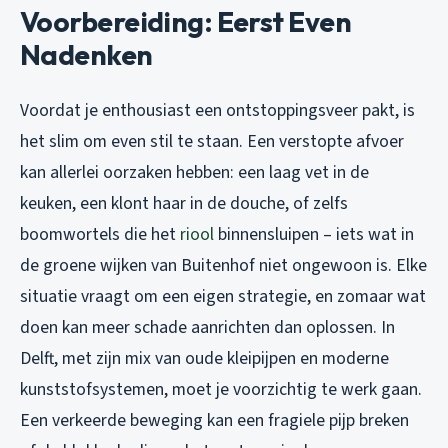
Voorbereiding: Eerst Even
Nadenken
Voordat je enthousiast een ontstoppingsveer pakt, is
het slim om even stil te staan. Een verstopte afvoer
kan allerlei oorzaken hebben: een laag vet in de
keuken, een klont haar in de douche, of zelfs
boomwortels die het
riool
binnensluipen – iets wat in
de groene wijken van Buitenhof niet ongewoon is. Elke
situatie vraagt om een eigen strategie, en zomaar wat
doen kan meer schade aanrichten dan oplossen. In
Delft, met zijn mix van oude kleipijpen en moderne
kunststofsystemen, moet je voorzichtig te werk gaan.
Een verkeerde beweging kan een fragiele pijp breken