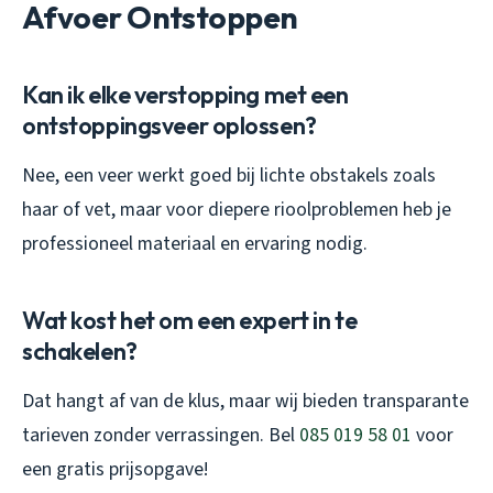
Afvoer Ontstoppen
Kan ik elke verstopping met een
ontstoppingsveer oplossen?
Nee, een veer werkt goed bij lichte obstakels zoals
haar of vet, maar voor diepere rioolproblemen heb je
professioneel materiaal en ervaring nodig.
Wat kost het om een expert in te
schakelen?
Dat hangt af van de klus, maar wij bieden transparante
tarieven zonder verrassingen. Bel
085 019 58 01
voor
een gratis prijsopgave!