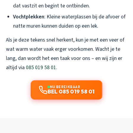
dat vastzit en begint te ontbinden.
Vochtplekken
: Kleine waterplassen bij de afvoer of
natte muren kunnen duiden op een lek.
Als je deze tekens snel herkent, kun je met een veer of
wat warm water vaak erger voorkomen. Wacht je te
lang, dan wordt het een taak voor ons – en wij zijn er
altijd via
085 019 58 01
.
NU BEREIKBAAR
BEL 085 019 58 01