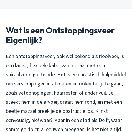
Wat Is een Ontstoppingsveer
Eigenlijk?
Een ontstoppingsveer, ook wel bekend als rioolveer, is
een lange, flexibele kabel van metaal met een
spiraalvormig uiteinde. Het is een praktisch hulpmiddel
om verstoppingen in afvoeren en riolen te lijf te gaan,
zoals vetophopingen, haarresten of ander vuil. Je
steekt hem in de afvoer, draait hem rond, en met een
beetje mazzel breek je de obstructie los. Klinkt
eenvoudig, nietwaar? Maar in een stad als Delft, waar
sommige riolen al eeuwen meegaan, is het niet altijd