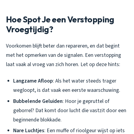
Hoe Spot Je een Verstopping
Vroegtijdig?
Voorkomen blijft beter dan repareren, en dat begint
met het opmerken van de signalen. Een verstopping
laat vaak al vroeg van zich horen. Let op deze hints:
Langzame Afloop
: Als het water steeds trager
wegloopt, is dat vaak een eerste waarschuwing.
Bubbelende Geluiden
: Hoor je gepruttel of
geborrel? Dat komt door lucht die vastzit door een
beginnende blokkade.
Nare Luchtjes
: Een muffe of rioolgeur wijst op iets