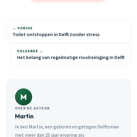
← VORIGE
Toilet ontstoppen in Delft zonder stress
VOLGENDE →
Het belang van regelmatige rioolreiniging in Delft
M
OVER DE AUTEUR
Martin
Ik ben Martin, een geboren en getogen Delftsman
met meer dan 25 jaar ervaring als