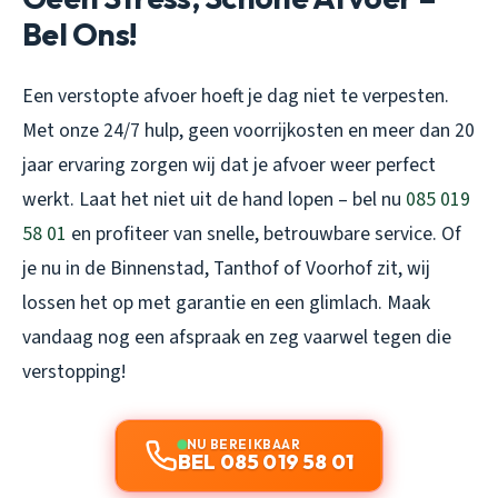
Bel Ons!
Een verstopte afvoer hoeft je dag niet te verpesten.
Met onze 24/7 hulp, geen voorrijkosten en meer dan 20
jaar ervaring zorgen wij dat je afvoer weer perfect
werkt. Laat het niet uit de hand lopen – bel nu
085 019
58 01
en profiteer van snelle, betrouwbare service. Of
je nu in de Binnenstad, Tanthof of Voorhof zit, wij
lossen het op met garantie en een glimlach. Maak
vandaag nog een afspraak en zeg vaarwel tegen die
verstopping!
NU BEREIKBAAR
BEL 085 019 58 01