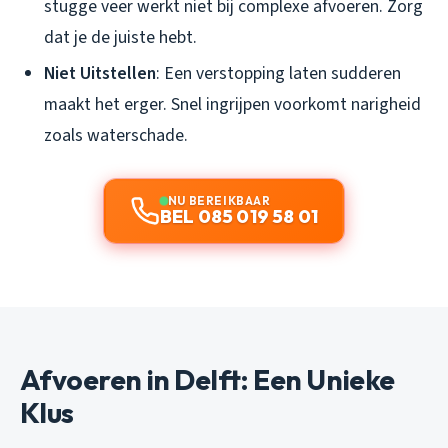
stugge veer werkt niet bij complexe afvoeren. Zorg
dat je de juiste hebt.
Niet Uitstellen
: Een verstopping laten sudderen
maakt het erger. Snel ingrijpen voorkomt narigheid
zoals waterschade.
NU BEREIKBAAR
BEL 085 019 58 01
Afvoeren in Delft: Een Unieke
Klus