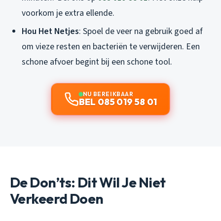
voorkom je extra ellende.
Hou Het Netjes
: Spoel de veer na gebruik goed af
om vieze resten en bacteriën te verwijderen. Een
schone afvoer begint bij een schone tool.
NU BEREIKBAAR
BEL 085 019 58 01
De Don’ts: Dit Wil Je Niet
Verkeerd Doen