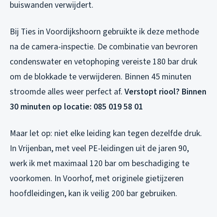
buiswanden verwijdert.
Bij Ties in Voordijkshoorn gebruikte ik deze methode
na de camera-inspectie. De combinatie van bevroren
condenswater en vetophoping vereiste 180 bar druk
om de blokkade te verwijderen. Binnen 45 minuten
stroomde alles weer perfect af.
Verstopt riool? Binnen
30 minuten op locatie: 085 019 58 01
Maar let op: niet elke leiding kan tegen dezelfde druk.
In Vrijenban, met veel PE-leidingen uit de jaren 90,
werk ik met maximaal 120 bar om beschadiging te
voorkomen. In Voorhof, met originele gietijzeren
hoofdleidingen, kan ik veilig 200 bar gebruiken.