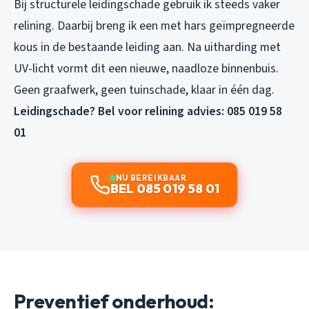
Bij structurele leidingschade gebruik ik steeds vaker
relining. Daarbij breng ik een met hars geïmpregneerde
kous in de bestaande leiding aan. Na uitharding met
UV-licht vormt dit een nieuwe, naadloze binnenbuis.
Geen graafwerk, geen tuinschade, klaar in één dag.
Leidingschade? Bel voor relining advies: 085 019 58
01
NU BEREIKBAAR
BEL 085 019 58 01
Preventief onderhoud: