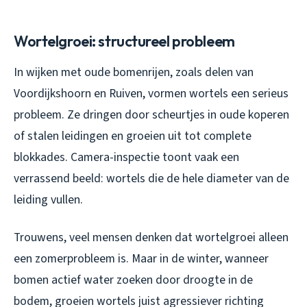
Wortelgroei: structureel probleem
In wijken met oude bomenrijen, zoals delen van
Voordijkshoorn en Ruiven, vormen wortels een serieus
probleem. Ze dringen door scheurtjes in oude koperen
of stalen leidingen en groeien uit tot complete
blokkades. Camera-inspectie toont vaak een
verrassend beeld: wortels die de hele diameter van de
leiding vullen.
Trouwens, veel mensen denken dat wortelgroei alleen
een zomerprobleem is. Maar in de winter, wanneer
bomen actief water zoeken door droogte in de
bodem, groeien wortels juist agressiever richting