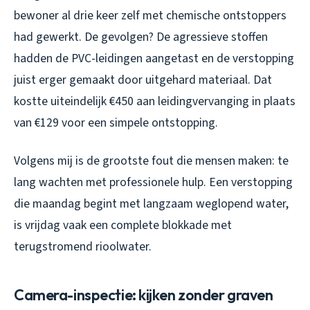
bewoner al drie keer zelf met chemische ontstoppers
had gewerkt. De gevolgen? De agressieve stoffen
hadden de PVC-leidingen aangetast en de verstopping
juist erger gemaakt door uitgehard materiaal. Dat
kostte uiteindelijk €450 aan leidingvervanging in plaats
van €129 voor een simpele ontstopping.
Volgens mij is de grootste fout die mensen maken: te
lang wachten met professionele hulp. Een verstopping
die maandag begint met langzaam weglopend water,
is vrijdag vaak een complete blokkade met
terugstromend rioolwater.
Camera-inspectie: kijken zonder graven