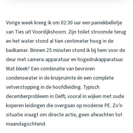
Vorige week kreeg ik om 02:30 uur een paniekbelletje
van Ties uit Voordijkshoorn. Zijn toilet stroomde terug
en het water stond al tien centimeter hoog in de
badkamer. Binnen 25 minuten stond ik bij hem voor de
deur met camera-apparatuur en hogedrukapparatuur.
Wat bleek? Een combinatie van bevroren
condenswater in de kruipruimte én een complete
vetverstopping in de hoofdleiding. Typisch
decemberprobleem in Delft, vooral in wijken met oude
koperen leidingen die overgaan op moderne PE. Zo’n
situatie vraagt om directe actie, geen afwachten tot
maandagochtend.