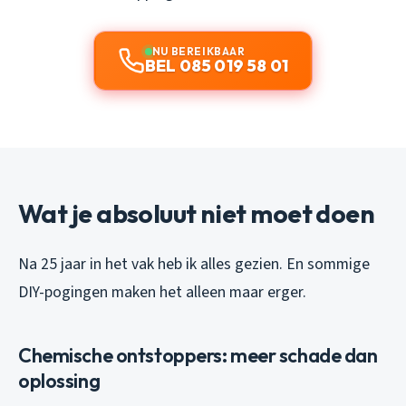
NU BEREIKBAAR
BEL 085 019 58 01
Wat je absoluut niet moet doen
Na 25 jaar in het vak heb ik alles gezien. En sommige
DIY-pogingen maken het alleen maar erger.
Chemische ontstoppers: meer schade dan
oplossing