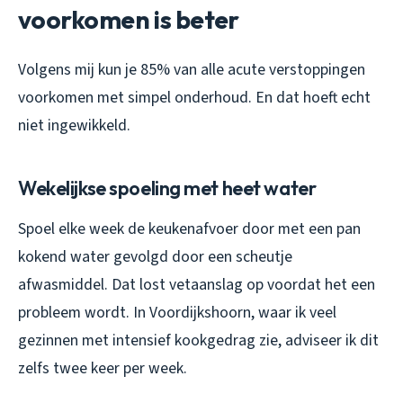
voorkomen is beter
Volgens mij kun je 85% van alle acute verstoppingen
voorkomen met simpel onderhoud. En dat hoeft echt
niet ingewikkeld.
Wekelijkse spoeling met heet water
Spoel elke week de keukenafvoer door met een pan
kokend water gevolgd door een scheutje
afwasmiddel. Dat lost vetaanslag op voordat het een
probleem wordt. In Voordijkshoorn, waar ik veel
gezinnen met intensief kookgedrag zie, adviseer ik dit
zelfs twee keer per week.