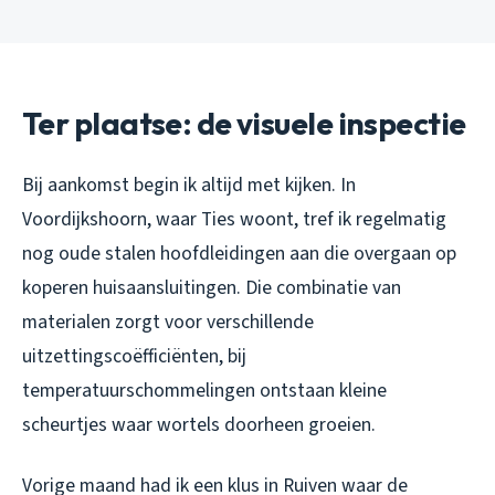
Ter plaatse: de visuele inspectie
Bij aankomst begin ik altijd met kijken. In
Voordijkshoorn, waar Ties woont, tref ik regelmatig
nog oude stalen hoofdleidingen aan die overgaan op
koperen huisaansluitingen. Die combinatie van
materialen zorgt voor verschillende
uitzettingscoëfficiënten, bij
temperatuurschommelingen ontstaan kleine
scheurtjes waar wortels doorheen groeien.
Vorige maand had ik een klus in Ruiven waar de