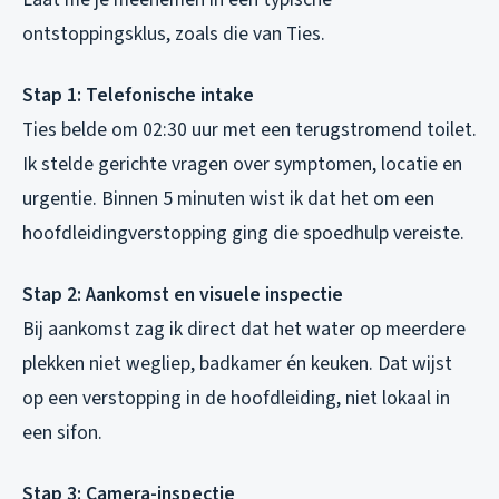
ontstoppingsklus, zoals die van Ties.
Stap 1: Telefonische intake
Ties belde om 02:30 uur met een terugstromend toilet.
Ik stelde gerichte vragen over symptomen, locatie en
urgentie. Binnen 5 minuten wist ik dat het om een
hoofdleidingverstopping ging die spoedhulp vereiste.
Stap 2: Aankomst en visuele inspectie
Bij aankomst zag ik direct dat het water op meerdere
plekken niet wegliep, badkamer én keuken. Dat wijst
op een verstopping in de hoofdleiding, niet lokaal in
een sifon.
Stap 3: Camera-inspectie