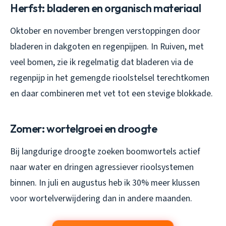
Herfst: bladeren en organisch materiaal
Oktober en november brengen verstoppingen door
bladeren in dakgoten en regenpijpen. In Ruiven, met
veel bomen, zie ik regelmatig dat bladeren via de
regenpijp in het gemengde rioolstelsel terechtkomen
en daar combineren met vet tot een stevige blokkade.
Zomer: wortelgroei en droogte
Bij langdurige droogte zoeken boomwortels actief
naar water en dringen agressiever rioolsystemen
binnen. In juli en augustus heb ik 30% meer klussen
voor wortelverwijdering dan in andere maanden.