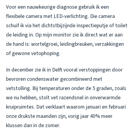
Voor een nauwkeurige diagnose gebruik ik een
flexibele camera met LED-verlichting. Die camera
schuif ik via het dichtstbijzijnde inspectieputje of toilet
de leiding in. Op mijn monitor zie ik direct wat er aan
de hand is: wortelgroei, leidingbreuken, verzakkingen
of gewone vetophoping.
In december zie ik in Delft vooral verstoppingen door
bevroren condenswater gecombineerd met
vetstolling. Bij temperaturen onder de 5 graden, zoals
we nu hebben, stolt vet razendsnel in onverwarmde
kruipruimtes. Dat verklaart waarom januari en februari
onze drukste maanden zijn, vorig jaar 40% meer
klussen dan in de zomer.