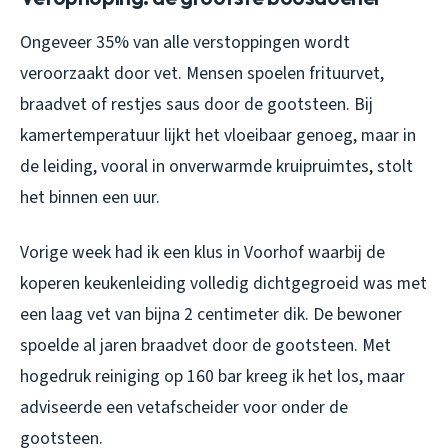
Ongeveer 35% van alle verstoppingen wordt
veroorzaakt door vet. Mensen spoelen frituurvet,
braadvet of restjes saus door de gootsteen. Bij
kamertemperatuur lijkt het vloeibaar genoeg, maar in
de leiding, vooral in onverwarmde kruipruimtes, stolt
het binnen een uur.
Vorige week had ik een klus in Voorhof waarbij de
koperen keukenleiding volledig dichtgegroeid was met
een laag vet van bijna 2 centimeter dik. De bewoner
spoelde al jaren braadvet door de gootsteen. Met
hogedruk reiniging op 160 bar kreeg ik het los, maar
adviseerde een vetafscheider voor onder de
gootsteen.