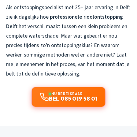
Als ontstoppingspecialist met 25+ jaar ervaring in Delft
zie ik dagelijks hoe
professionele rioolontstopping
Delft
het verschil maakt tussen een klein probleem en
complete waterschade. Maar wat gebeurt er nou
precies tijdens zo’n ontstoppingsklus? En waarom
werken sommige methoden wel en andere niet? Laat
me je meenemen in het proces, van het moment dat je
belt tot de definitieve oplossing.
NU BEREIKBAAR
BEL 085 019 58 01