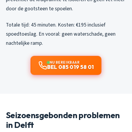
door de gootsteen te spoelen.
Totale tijd: 45 minuten. Kosten: €195 inclusief
spoedtoeslag. En vooral: geen waterschade, geen
nachtelijke ramp.
NU BEREIKBAAR
BEL 085 019 58 01
Seizoensgebonden problemen
in Delft