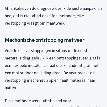
Afhankelijk van de diagnose kies ik de juiste aanpak. En
nee, dat is niet altijd dezelfde methode, elke
verstopping vraagt om maatwerk.
Mechanische ontstopping met veer
Voor lokale verstoppingen in sifons of de eerste
meters leiding gebruik ik een ontstoppingsveer. Dat is
een flexibele metalen spiraal die ik handmatig of met
een motor door de leiding draai. De veer breekt de
verstopping mechanisch op en haalt materiaal naar
buiten.
Deze methode werkt uitstekend voor