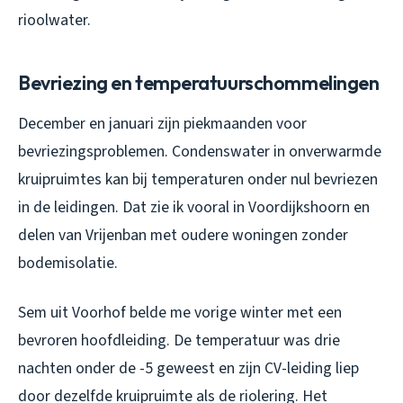
rioolwater.
Bevriezing en temperatuurschommelingen
December en januari zijn piekmaanden voor
bevriezingsproblemen. Condenswater in onverwarmde
kruipruimtes kan bij temperaturen onder nul bevriezen
in de leidingen. Dat zie ik vooral in Voordijkshoorn en
delen van Vrijenban met oudere woningen zonder
bodemisolatie.
Sem uit Voorhof belde me vorige winter met een
bevroren hoofdleiding. De temperatuur was drie
nachten onder de -5 geweest en zijn CV-leiding liep
door dezelfde kruipruimte als de riolering. Het