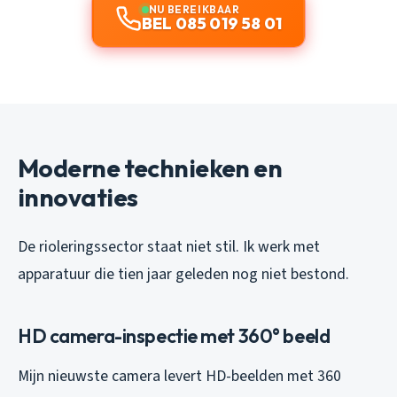
NU BEREIKBAAR
BEL 085 019 58 01
Moderne technieken en
innovaties
De rioleringssector staat niet stil. Ik werk met
apparatuur die tien jaar geleden nog niet bestond.
HD camera-inspectie met 360° beeld
Mijn nieuwste camera levert HD-beelden met 360