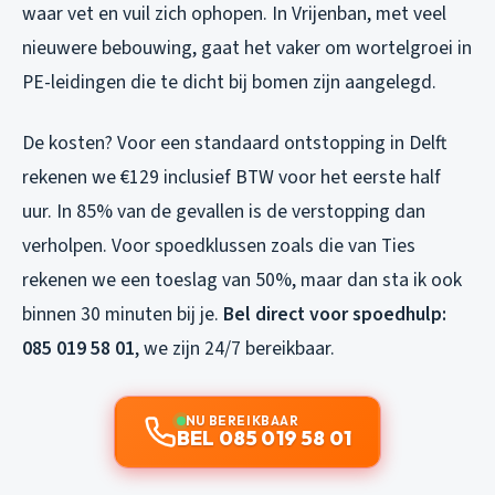
waar vet en vuil zich ophopen. In Vrijenban, met veel
nieuwere bebouwing, gaat het vaker om wortelgroei in
PE-leidingen die te dicht bij bomen zijn aangelegd.
De kosten? Voor een standaard ontstopping in Delft
rekenen we €129 inclusief BTW voor het eerste half
uur. In 85% van de gevallen is de verstopping dan
verholpen. Voor spoedklussen zoals die van Ties
rekenen we een toeslag van 50%, maar dan sta ik ook
binnen 30 minuten bij je.
Bel direct voor spoedhulp:
085 019 58 01
, we zijn 24/7 bereikbaar.
NU BEREIKBAAR
BEL 085 019 58 01