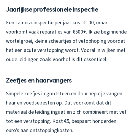
Jaarlijkse professionele inspectie
Een camera-inspectie per jaar kost €100, maar
voorkomt vaak reparaties van €500+. Ik zie beginnende
wortelgroei, kleine scheurtjes of vetophoping voordat
het een acute verstopping wordt. Vooral in wijken met
oude leidingen zoals Voorhof is dit essentieel.
Zeefjes en haarvangers
Simpele zeefjes in gootsteen en doucheputje vangen
haar en voedselresten op. Dat voorkomt dat dit
materiaal de leiding ingaat en zich combineert met vet
tot een verstopping. Kost €5, bespaart honderden
euro’s aan ontstoppingkosten.