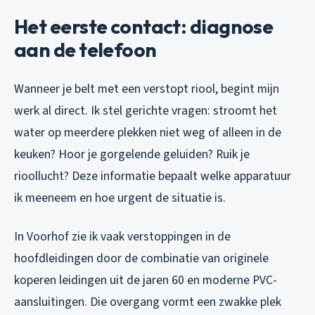
Het eerste contact: diagnose
aan de telefoon
Wanneer je belt met een verstopt riool, begint mijn
werk al direct. Ik stel gerichte vragen: stroomt het
water op meerdere plekken niet weg of alleen in de
keuken? Hoor je gorgelende geluiden? Ruik je
rioollucht? Deze informatie bepaalt welke apparatuur
ik meeneem en hoe urgent de situatie is.
In Voorhof zie ik vaak verstoppingen in de
hoofdleidingen door de combinatie van originele
koperen leidingen uit de jaren 60 en moderne PVC-
aansluitingen. Die overgang vormt een zwakke plek