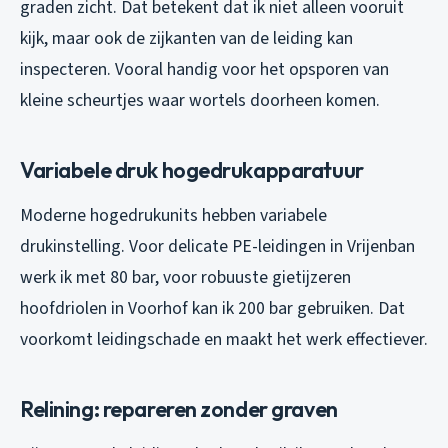
graden zicht. Dat betekent dat ik niet alleen vooruit
kijk, maar ook de zijkanten van de leiding kan
inspecteren. Vooral handig voor het opsporen van
kleine scheurtjes waar wortels doorheen komen.
Variabele druk hogedrukapparatuur
Moderne hogedrukunits hebben variabele
drukinstelling. Voor delicate PE-leidingen in Vrijenban
werk ik met 80 bar, voor robuuste gietijzeren
hoofdriolen in Voorhof kan ik 200 bar gebruiken. Dat
voorkomt leidingschade en maakt het werk effectiever.
Relining: repareren zonder graven