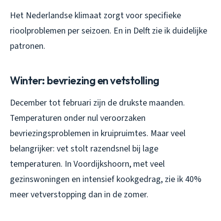
Het Nederlandse klimaat zorgt voor specifieke
rioolproblemen per seizoen. En in Delft zie ik duidelijke
patronen.
Winter: bevriezing en vetstolling
December tot februari zijn de drukste maanden.
Temperaturen onder nul veroorzaken
bevriezingsproblemen in kruipruimtes. Maar veel
belangrijker: vet stolt razendsnel bij lage
temperaturen. In Voordijkshoorn, met veel
gezinswoningen en intensief kookgedrag, zie ik 40%
meer vetverstopping dan in de zomer.