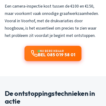
Een camera-inspectie kost tussen de €100 en €150,
maar voorkomt vaak onnodige graafwerkzaamheden.
Vooral in Voorhof, met de drukvariaties door
hoogbouw, is het essentieel om precies te zien waar
het probleem zit voordat je begint met ontstoppen.
NU BEREIKBAAR
BEL 085 019 58 01
De ontstoppingstechnieken in
actie