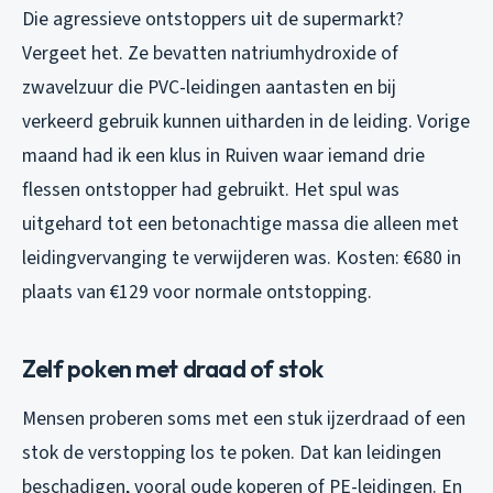
Die agressieve ontstoppers uit de supermarkt?
Vergeet het. Ze bevatten natriumhydroxide of
zwavelzuur die PVC-leidingen aantasten en bij
verkeerd gebruik kunnen uitharden in de leiding. Vorige
maand had ik een klus in Ruiven waar iemand drie
flessen ontstopper had gebruikt. Het spul was
uitgehard tot een betonachtige massa die alleen met
leidingvervanging te verwijderen was. Kosten: €680 in
plaats van €129 voor normale ontstopping.
Zelf poken met draad of stok
Mensen proberen soms met een stuk ijzerdraad of een
stok de verstopping los te poken. Dat kan leidingen
beschadigen, vooral oude koperen of PE-leidingen. En