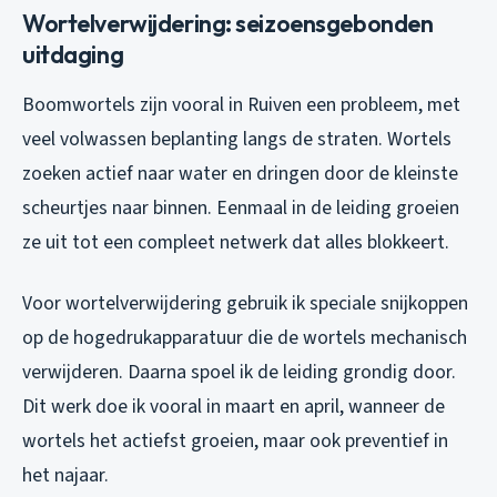
Wortelverwijdering: seizoensgebonden
uitdaging
Boomwortels zijn vooral in Ruiven een probleem, met
veel volwassen beplanting langs de straten. Wortels
zoeken actief naar water en dringen door de kleinste
scheurtjes naar binnen. Eenmaal in de leiding groeien
ze uit tot een compleet netwerk dat alles blokkeert.
Voor wortelverwijdering gebruik ik speciale snijkoppen
op de hogedrukapparatuur die de wortels mechanisch
verwijderen. Daarna spoel ik de leiding grondig door.
Dit werk doe ik vooral in maart en april, wanneer de
wortels het actiefst groeien, maar ook preventief in
het najaar.