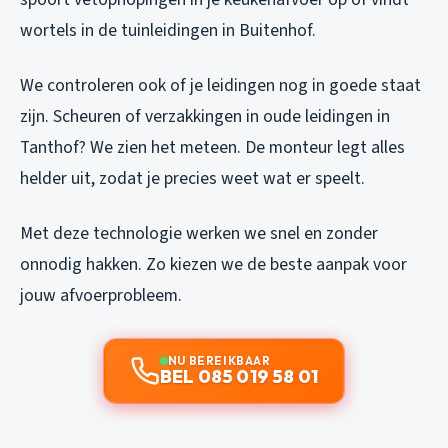
wortels in de tuinleidingen in Buitenhof.
We controleren ook of je leidingen nog in goede staat
zijn. Scheuren of verzakkingen in oude leidingen in
Tanthof? We zien het meteen. De monteur legt alles
helder uit, zodat je precies weet wat er speelt.
Met deze technologie werken we snel en zonder
onnodig hakken. Zo kiezen we de beste aanpak voor
jouw afvoerprobleem.
NU BEREIKBAAR
BEL 085 019 58 01