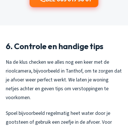
6. Controle en handige tips
Na de klus checken we alles nog een keer met de
rioolcamera, bijvoorbeeld in Tanthof, om te zorgen dat
je afvoer weer perfect werkt. We laten je woning
netjes achter en geven tips om verstoppingen te
voorkomen.
Spoel bijvoorbeeld regelmatig heet water door je
gootsteen of gebruik een zeefje in de afvoer. Voor