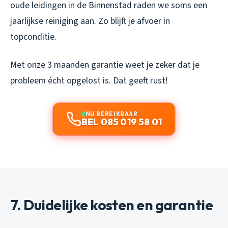
oude leidingen in de Binnenstad raden we soms een
jaarlijkse reiniging aan. Zo blijft je afvoer in
topconditie.
Met onze 3 maanden garantie weet je zeker dat je
probleem écht opgelost is. Dat geeft rust!
NU BEREIKBAAR
BEL 085 019 58 01
7. Duidelijke kosten en garantie