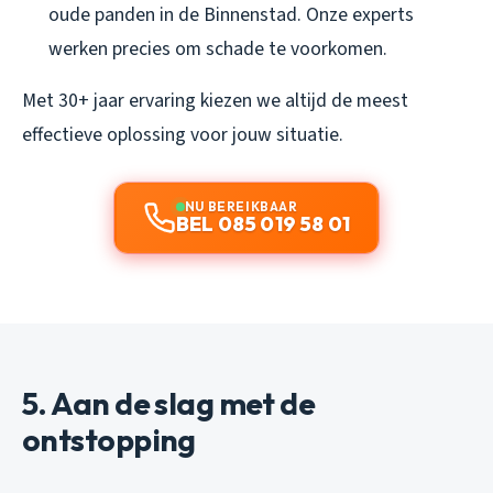
oude panden in de Binnenstad. Onze experts
werken precies om schade te voorkomen.
Met 30+ jaar ervaring kiezen we altijd de meest
effectieve oplossing voor jouw situatie.
NU BEREIKBAAR
BEL 085 019 58 01
5. Aan de slag met de
ontstopping