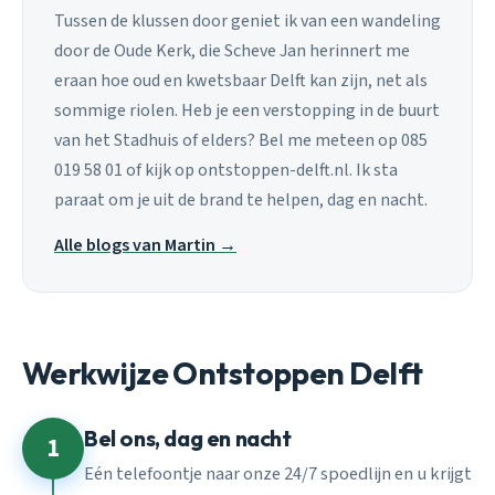
Tussen de klussen door geniet ik van een wandeling
door de Oude Kerk, die Scheve Jan herinnert me
eraan hoe oud en kwetsbaar Delft kan zijn, net als
sommige riolen. Heb je een verstopping in de buurt
van het Stadhuis of elders? Bel me meteen op 085
019 58 01 of kijk op ontstoppen-delft.nl. Ik sta
paraat om je uit de brand te helpen, dag en nacht.
Alle blogs van Martin →
Werkwijze Ontstoppen Delft
Bel ons, dag en nacht
1
Eén telefoontje naar onze 24/7 spoedlijn en u krijgt