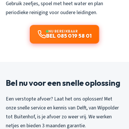
Gebruik zeefjes, spoel met heet water en plan
periodieke reiniging voor oudere leidingen.
NU BEREIKBAAR
BEL 085 019 58 01
Bel nu voor een snelle oplossing
Een verstopte afvoer? Laat het ons oplossen! Met
onze snelle service en kennis van Delft, van Wippolder
tot Buitenhof, is je afvoer zo weer vrij. We werken
netjes en bieden 3 maanden garantie.