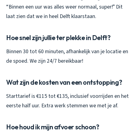
“Binnen een uur was alles weer normaal, super!” Dit
laat zien dat we in heel Delft klaarstaan.
Hoe snel zijn jullie ter plekke in Delft?
Binnen 30 tot 60 minuten, afhankelijk van je locatie en
de spoed. We zijn 24/7 bereikbaar!
Wat zijn de kosten van een ontstopping?
Starttarief is €115 tot €135, inclusief voorrijden en het
eerste half uur. Extra werk stemmen we met je af.
Hoe houd ik mijn afvoer schoon?