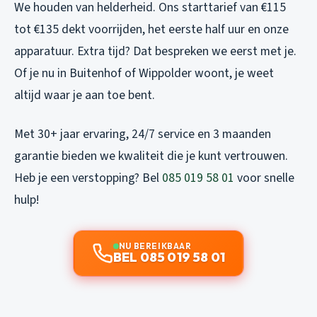
We houden van helderheid. Ons starttarief van €115
tot €135 dekt voorrijden, het eerste half uur en onze
apparatuur. Extra tijd? Dat bespreken we eerst met je.
Of je nu in Buitenhof of Wippolder woont, je weet
altijd waar je aan toe bent.
Met 30+ jaar ervaring, 24/7 service en 3 maanden
garantie bieden we kwaliteit die je kunt vertrouwen.
Heb je een verstopping? Bel
085 019 58 01
voor snelle
hulp!
NU BEREIKBAAR
BEL 085 019 58 01