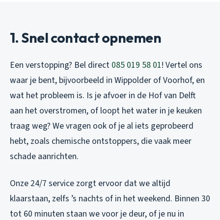
1. Snel contact opnemen
Een verstopping? Bel direct
085 019 58 01
! Vertel ons
waar je bent, bijvoorbeeld in Wippolder of Voorhof, en
wat het probleem is. Is je afvoer in de Hof van Delft
aan het overstromen, of loopt het water in je keuken
traag weg? We vragen ook of je al iets geprobeerd
hebt, zoals chemische ontstoppers, die vaak meer
schade aanrichten.
Onze 24/7 service zorgt ervoor dat we altijd
klaarstaan, zelfs ’s nachts of in het weekend. Binnen 30
tot 60 minuten staan we voor je deur, of je nu in