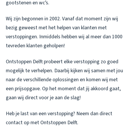
gootstenen en wc’s.
Wij zijn begonnen in 2002. Vanaf dat moment zijn wij
bezig geweest met het helpen van klanten met
verstoppingen. Inmiddels hebben wij al meer dan 1000
tevreden klanten geholpen!
Ontstoppen Delft probeert elke verstopping zo goed
mogelijk te verhelpen. Daarbij kijken wij samen met jou
naar de verschillende oplossingen en komen wij met
een prijsopgave. Op het moment dat jij akkoord gaat,
gaan wij direct voor je aan de slag!
Heb je last van een verstopping? Neem dan direct
contact op met Ontstoppen Delft.