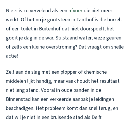
Niets is zo vervelend als een
afvoer
die niet meer
werkt. Of het nu je gootsteen in Tanthof is die borrelt
of een toilet in Buitenhof dat niet doorspoelt, het
gooit je dag in de war. Stilstaand water, vieze geuren
of zelfs een kleine overstroming? Dat vraagt om snelle
actie!
Zelf aan de slag met een plopper of chemische
middelen lijkt handig, maar vaak houdt het resultaat
niet lang stand. Vooral in oude panden in de
Binnenstad kan een verkeerde aanpak je leidingen
beschadigen. Het probleem komt dan snel terug, en
dat wil je niet in een bruisende stad als Delft.