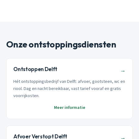
Onze ontstoppingsdiensten
Ontstoppen Delft
→
Hét ontstoppingsbedrijf van Delft: afvoer, gootsteen, wc en
riool. Dag en nacht bereikbaar, vast tarief vooraf en gratis
voorrijkosten.
Meer informatie
Afvoer Verstopt Delft
→