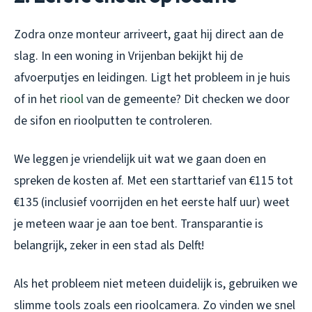
Zodra onze monteur arriveert, gaat hij direct aan de
slag. In een woning in Vrijenban bekijkt hij de
afvoerputjes en leidingen. Ligt het probleem in je huis
of in het
riool
van de gemeente? Dit checken we door
de sifon en rioolputten te controleren.
We leggen je vriendelijk uit wat we gaan doen en
spreken de kosten af. Met een starttarief van €115 tot
€135 (inclusief voorrijden en het eerste half uur) weet
je meteen waar je aan toe bent. Transparantie is
belangrijk, zeker in een stad als Delft!
Als het probleem niet meteen duidelijk is, gebruiken we
slimme tools zoals een rioolcamera. Zo vinden we snel