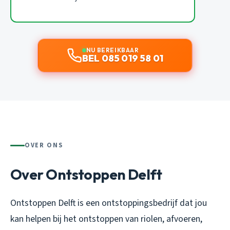
NU BEREIKBAAR
BEL 085 019 58 01
OVER ONS
Over Ontstoppen Delft
Ontstoppen Delft is een ontstoppingsbedrijf dat jou
kan helpen bij het ontstoppen van riolen, afvoeren,