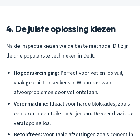
4. De juiste oplossing kiezen
Na de inspectie kiezen we de beste methode. Dit zijn
de drie populairste technieken in Delft:
Hogedrukreiniging:
Perfect voor vet en los vuil,
vaak gebruikt in keukens in Wippolder waar
afvoerproblemen door vet ontstaan.
Verenmachine:
Ideaal voor harde blokkades, zoals
een prop in een toilet in Vrijenban. De veer draait de
verstopping los.
Betonfrees:
Voor taaie afzettingen zoals cement in