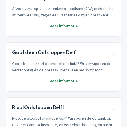
Afvoer verstopt, in de keuken of badkamer? Wij maken elke
afvoer weer vrij, tegen een vast tarief dat je vooraf kent.
Meer informatie
Gootsteen Ontstoppen Delft
→
Gootsteen die niet doorloopt of stinkt? Wij verwijderen de
verstopping én de oorzaak, niet alleen het symptoom.
Meer informatie
Riool Ontstoppen Delft
→
Riool verstopt of stankoverlast? Wij sporen de oorzaak op,
ook met camera-inspectie, en verhelpen hem dag en nacht.