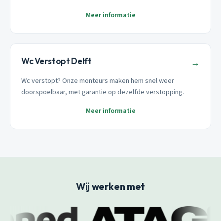
Meer informatie
Wc Verstopt Delft
→
Wc verstopt? Onze monteurs maken hem snel weer
doorspoelbaar, met garantie op dezelfde verstopping.
Meer informatie
Wij werken met