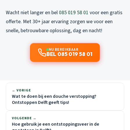
Wacht niet langer en bel
085 019 58 01
voor een gratis
offerte. Met 30+ jaar ervaring zorgen we voor een
snelle, betrouwbare oplossing, dag en nacht!
NU BEREIKBAAR
BEL 085 019 58 01
← VORIGE
Wat te doen bij een douche verstopping?
Ontstoppen Delft geeft tips!
VOLGENDE →
Hoe gebruik je een ontstoppingsveer in de