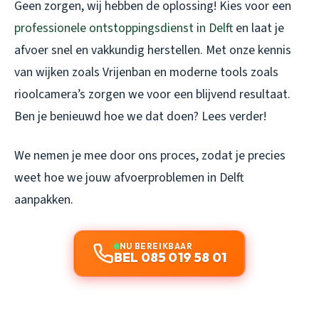
Geen zorgen, wij hebben de oplossing! Kies voor een
professionele ontstoppingsdienst in Delft
en laat je
afvoer snel en vakkundig herstellen. Met onze kennis
van wijken zoals Vrijenban en moderne tools zoals
rioolcamera’s zorgen we voor een blijvend resultaat.
Ben je benieuwd hoe we dat doen? Lees verder!
We nemen je mee door ons proces, zodat je precies
weet hoe we jouw afvoerproblemen in Delft
aanpakken.
NU BEREIKBAAR
BEL 085 019 58 01