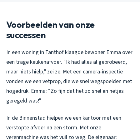
Voorbeelden van onze
successen
In een woning in Tanthof klaagde bewoner Emma over
een trage keukenafvoer. “Ik had alles al geprobeerd,
maar niets hielp,” zei ze. Met een camera-inspectie
vonden we een vetprop, die we snel wegspoelden met
hogedruk. Emma: “Zo fijn dat het zo snel en netjes
geregeld was!”
In de Binnenstad hielpen we een kantoor met een
verstopte afvoer na een storm. Met onze
verenmachine was het vuil zo weg. De eigenaar: