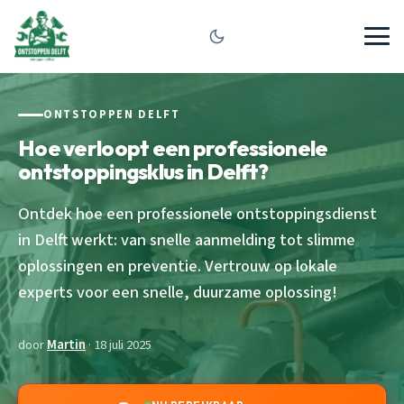
ONTSTOPPEN DELFT
Hoe verloopt een professionele
ontstoppingsklus in Delft?
Ontdek hoe een professionele ontstoppingsdienst
in Delft werkt: van snelle aanmelding tot slimme
oplossingen en preventie. Vertrouw op lokale
experts voor een snelle, duurzame oplossing!
door
Martin
· 18 juli 2025