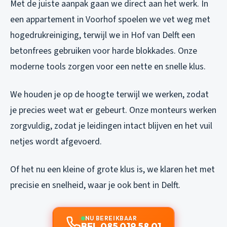
Met de juiste aanpak gaan we direct aan het werk. In
een appartement in Voorhof spoelen we vet weg met
hogedrukreiniging, terwijl we in Hof van Delft een
betonfrees gebruiken voor harde blokkades. Onze
moderne tools zorgen voor een nette en snelle klus.
We houden je op de hoogte terwijl we werken, zodat
je precies weet wat er gebeurt. Onze monteurs werken
zorgvuldig, zodat je leidingen intact blijven en het vuil
netjes wordt afgevoerd.
Of het nu een kleine of grote klus is, we klaren het met
precisie en snelheid, waar je ook bent in Delft.
NU BEREIKBAAR
BEL 085 019 58 01