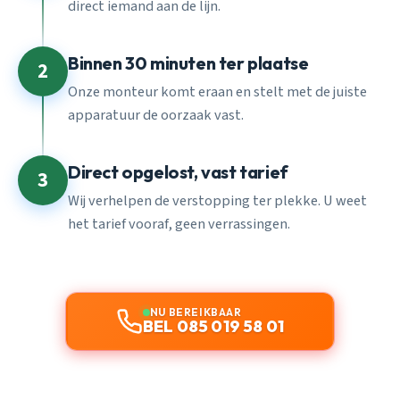
direct iemand aan de lijn.
Binnen 30 minuten ter plaatse
2
Onze monteur komt eraan en stelt met de juiste
apparatuur de oorzaak vast.
Direct opgelost, vast tarief
3
Wij verhelpen de verstopping ter plekke. U weet
het tarief vooraf, geen verrassingen.
NU BEREIKBAAR
BEL 085 019 58 01