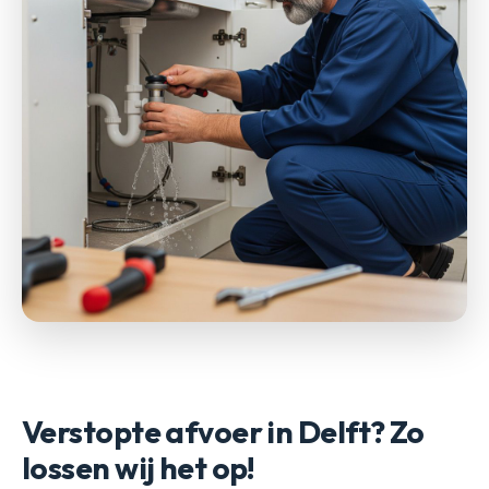
Verstopte afvoer in Delft? Zo
lossen wij het op!