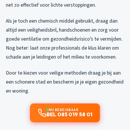
net zo effectief voor lichte verstoppingen.
Als je toch een chemisch middel gebruikt, draag dan
altijd een veiligheidsbril, handschoenen en zorg voor
goede ventilatie om gezondheidsrisico’s te vermijden.
Nog beter: laat onze professionals de klus klaren om
schade aan je leidingen of het milieu te voorkomen.
Door te kiezen voor veilige methoden draag je bij aan
een schonere stad en bescherm je je eigen gezondheid
en woning.
NU BEREIKBAAR
BEL 085 019 58 01