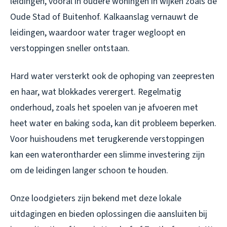
leidingen, vooral in oudere woningen in wijken zoals de
Oude Stad of Buitenhof. Kalkaanslag vernauwt de
leidingen, waardoor water trager wegloopt en
verstoppingen sneller ontstaan.
Hard water versterkt ook de ophoping van zeepresten
en haar, wat blokkades verergert. Regelmatig
onderhoud, zoals het spoelen van je afvoeren met
heet water en baking soda, kan dit probleem beperken.
Voor huishoudens met terugkerende verstoppingen
kan een waterontharder een slimme investering zijn
om de leidingen langer schoon te houden.
Onze loodgieters zijn bekend met deze lokale
uitdagingen en bieden oplossingen die aansluiten bij