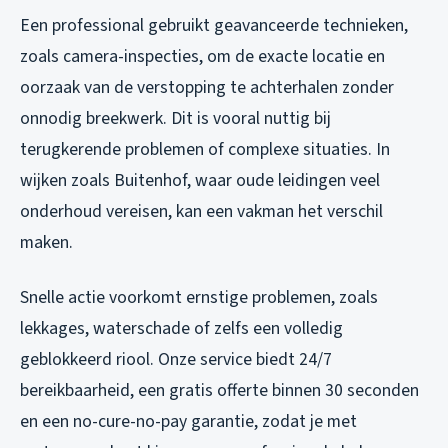
Een professional gebruikt geavanceerde technieken,
zoals camera-inspecties, om de exacte locatie en
oorzaak van de verstopping te achterhalen zonder
onnodig breekwerk. Dit is vooral nuttig bij
terugkerende problemen of complexe situaties. In
wijken zoals Buitenhof, waar oude leidingen veel
onderhoud vereisen, kan een vakman het verschil
maken.
Snelle actie voorkomt ernstige problemen, zoals
lekkages, waterschade of zelfs een volledig
geblokkeerd riool. Onze service biedt 24/7
bereikbaarheid, een gratis offerte binnen 30 seconden
en een no-cure-no-pay garantie, zodat je met