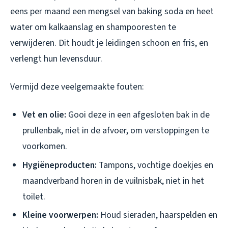
eens per maand een mengsel van baking soda en heet
water om kalkaanslag en shampooresten te
verwijderen. Dit houdt je leidingen schoon en fris, en
verlengt hun levensduur.
Vermijd deze veelgemaakte fouten:
Vet en olie:
Gooi deze in een afgesloten bak in de
prullenbak, niet in de afvoer, om verstoppingen te
voorkomen.
Hygiëneproducten:
Tampons, vochtige doekjes en
maandverband horen in de vuilnisbak, niet in het
toilet.
Kleine voorwerpen:
Houd sieraden, haarspelden en