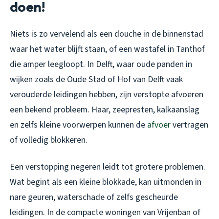
doen!
Niets is zo vervelend als een douche in de binnenstad
waar het water blijft staan, of een wastafel in Tanthof
die amper leegloopt. In Delft, waar oude panden in
wijken zoals de Oude Stad of Hof van Delft vaak
verouderde leidingen hebben, zijn verstopte afvoeren
een bekend probleem. Haar, zeepresten, kalkaanslag
en zelfs kleine voorwerpen kunnen de
afvoer
vertragen
of volledig blokkeren.
Een verstopping negeren leidt tot grotere problemen.
Wat begint als een kleine blokkade, kan uitmonden in
nare geuren, waterschade of zelfs gescheurde
leidingen. In de compacte woningen van Vrijenban of