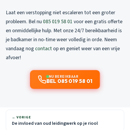
Laat een verstopping niet escaleren tot een groter
probleem. Bel nu
085 019 58 01
voor een gratis offerte
en onmiddellijke hulp. Met onze 24/7 bereikbaarheid is
je badkamer in no-time weer volledig in orde. Neem
vandaag nog
contact
op en geniet weer van een vrije
afvoer!
NU BEREIKBAAR
BEL 085 019 58 01
← VORIGE
De invloed van oud leidingwerk op je riool