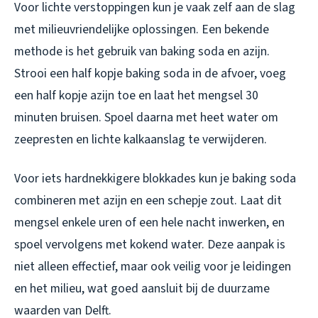
Voor lichte verstoppingen kun je vaak zelf aan de slag
met milieuvriendelijke oplossingen. Een bekende
methode is het gebruik van baking soda en azijn.
Strooi een half kopje baking soda in de afvoer, voeg
een half kopje azijn toe en laat het mengsel 30
minuten bruisen. Spoel daarna met heet water om
zeepresten en lichte kalkaanslag te verwijderen.
Voor iets hardnekkigere blokkades kun je baking soda
combineren met azijn en een schepje zout. Laat dit
mengsel enkele uren of een hele nacht inwerken, en
spoel vervolgens met kokend water. Deze aanpak is
niet alleen effectief, maar ook veilig voor je leidingen
en het milieu, wat goed aansluit bij de duurzame
waarden van Delft.