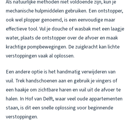
Als natuurlijke methoden niet voldoende zijn, kun je
mechanische hulpmiddelen gebruiken. Een ontstopper,
ook wel plopper genoemd, is een eenvoudige maar
effectieve tool. Vul je douche of wasbak met een laagje
water, plaats de ontstopper over de afvoer en maak
krachtige pompbewegingen. De zuigkracht kan lichte
verstoppingen vaak al oplossen.
Een andere optie is het handmatig verwijderen van
vuil. Trek handschoenen aan en gebruik je vingers of
een haakje om zichtbare haren en vuil uit de afvoer te
halen. In Hof van Delft, waar veel oude appartementen
staan, is dit een snelle oplossing voor beginnende
verstoppingen.