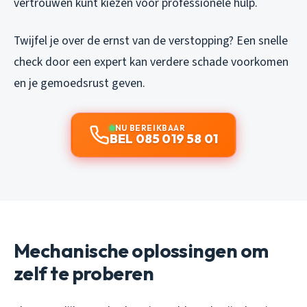
vertrouwen kunt kiezen voor professionele hulp.
Twijfel je over de ernst van de verstopping? Een snelle
check door een expert kan verdere schade voorkomen
en je gemoedsrust geven.
NU BEREIKBAAR
BEL 085 019 58 01
Mechanische oplossingen om
zelf te proberen