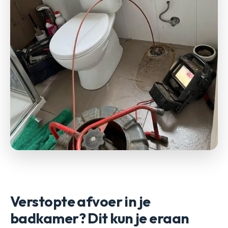
Verstopte afvoer in je
badkamer? Dit kun je eraan