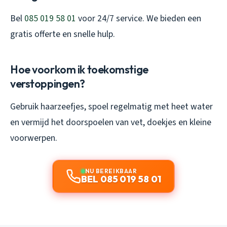
Bel
085 019 58 01
voor 24/7 service. We bieden een
gratis offerte en snelle hulp.
Hoe voorkom ik toekomstige
verstoppingen?
Gebruik haarzeefjes, spoel regelmatig met heet water
en vermijd het doorspoelen van vet, doekjes en kleine
voorwerpen.
NU BEREIKBAAR
BEL 085 019 58 01