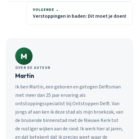
VOLGENDE →
Verstoppingen in baden: Dit moet je doen!
M
OVER DE AUTEUR
Martin
Ik ben Martin, een geboren en getogen Delftsman
met meer dan 25 jaar ervaring als
ontstoppingsspecialist bij Ontstoppen Delft. Van
jongs af aan ken ik deze stad als mijn broekzak, van
de bruisende binnenstad met de Nieuwe Kerk tot
de rustiger wijken aan de rand. Ik werk hier al jaren,
en dat betekent dat ik precies weet waar de