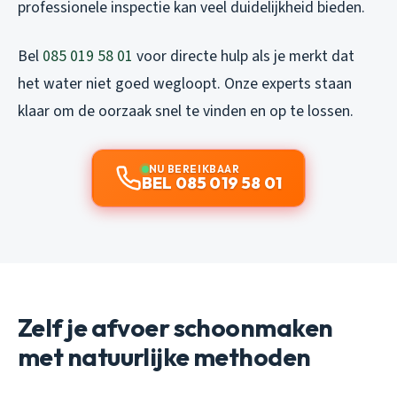
professionele inspectie kan veel duidelijkheid bieden.
Bel
085 019 58 01
voor directe hulp als je merkt dat
het water niet goed wegloopt. Onze experts staan
klaar om de oorzaak snel te vinden en op te lossen.
NU BEREIKBAAR
BEL 085 019 58 01
Zelf je afvoer schoonmaken
met natuurlijke methoden