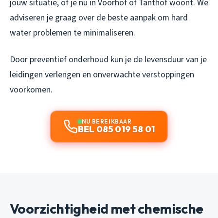
jouw situatie, of je nu in Voorhof of Tanthof woont. We
adviseren je graag over de beste aanpak om hard
water problemen te minimaliseren.
Door preventief onderhoud kun je de levensduur van je
leidingen verlengen en onverwachte verstoppingen
voorkomen.
NU BEREIKBAAR
BEL 085 019 58 01
Voorzichtigheid met chemische