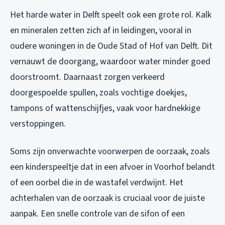
Het harde water in Delft speelt ook een grote rol. Kalk
en mineralen zetten zich af in leidingen, vooral in
oudere woningen in de Oude Stad of Hof van Delft. Dit
vernauwt de doorgang, waardoor water minder goed
doorstroomt. Daarnaast zorgen verkeerd
doorgespoelde spullen, zoals vochtige doekjes,
tampons of wattenschijfjes, vaak voor hardnekkige
verstoppingen.
Soms zijn onverwachte voorwerpen de oorzaak, zoals
een kinderspeeltje dat in een afvoer in Voorhof belandt
of een oorbel die in de wastafel verdwijnt. Het
achterhalen van de oorzaak is cruciaal voor de juiste
aanpak. Een snelle controle van de sifon of een