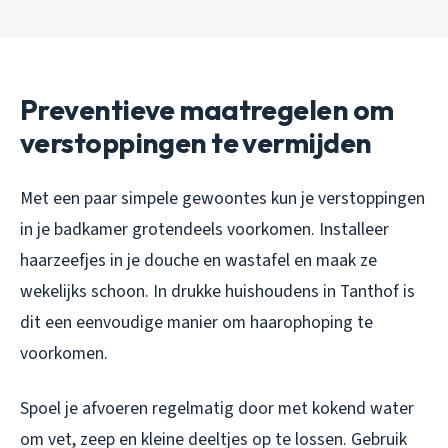
Preventieve maatregelen om
verstoppingen te vermijden
Met een paar simpele gewoontes kun je verstoppingen
in je badkamer grotendeels voorkomen. Installeer
haarzeefjes in je douche en wastafel en maak ze
wekelijks schoon. In drukke huishoudens in Tanthof is
dit een eenvoudige manier om haarophoping te
voorkomen.
Spoel je afvoeren regelmatig door met kokend water
om vet, zeep en kleine deeltjes op te lossen. Gebruik