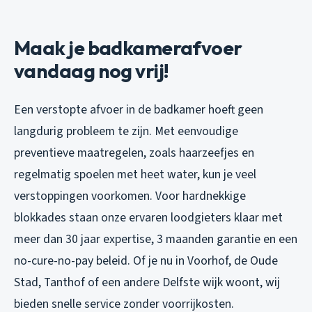
Maak je badkamerafvoer
vandaag nog vrij!
Een verstopte afvoer in de badkamer hoeft geen
langdurig probleem te zijn. Met eenvoudige
preventieve maatregelen, zoals haarzeefjes en
regelmatig spoelen met heet water, kun je veel
verstoppingen voorkomen. Voor hardnekkige
blokkades staan onze ervaren loodgieters klaar met
meer dan 30 jaar expertise, 3 maanden garantie en een
no-cure-no-pay beleid. Of je nu in Voorhof, de Oude
Stad, Tanthof of een andere Delfste wijk woont, wij
bieden snelle service zonder voorrijkosten.