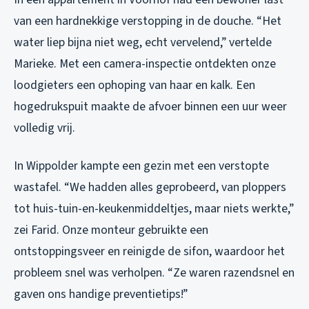
van een hardnekkige verstopping in de douche. “Het
water liep bijna niet weg, echt vervelend,” vertelde
Marieke. Met een camera-inspectie ontdekten onze
loodgieters een ophoping van haar en kalk. Een
hogedrukspuit maakte de afvoer binnen een uur weer
volledig vrij.
In Wippolder kampte een gezin met een verstopte
wastafel. “We hadden alles geprobeerd, van ploppers
tot huis-tuin-en-keukenmiddeltjes, maar niets werkte,”
zei Farid. Onze monteur gebruikte een
ontstoppingsveer en reinigde de sifon, waardoor het
probleem snel was verholpen. “Ze waren razendsnel en
gaven ons handige preventietips!”