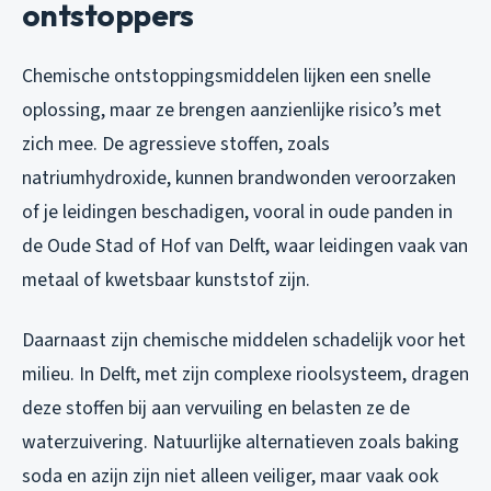
ontstoppers
Chemische ontstoppingsmiddelen lijken een snelle
oplossing, maar ze brengen aanzienlijke risico’s met
zich mee. De agressieve stoffen, zoals
natriumhydroxide, kunnen brandwonden veroorzaken
of je leidingen beschadigen, vooral in oude panden in
de Oude Stad of Hof van Delft, waar leidingen vaak van
metaal of kwetsbaar kunststof zijn.
Daarnaast zijn chemische middelen schadelijk voor het
milieu. In Delft, met zijn complexe rioolsysteem, dragen
deze stoffen bij aan vervuiling en belasten ze de
waterzuivering. Natuurlijke alternatieven zoals baking
soda en azijn zijn niet alleen veiliger, maar vaak ook