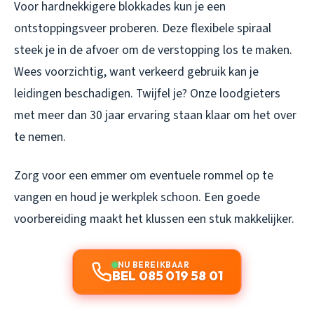
Voor hardnekkigere blokkades kun je een
ontstoppingsveer proberen. Deze flexibele spiraal
steek je in de afvoer om de verstopping los te maken.
Wees voorzichtig, want verkeerd gebruik kan je
leidingen beschadigen. Twijfel je? Onze loodgieters
met meer dan 30 jaar ervaring staan klaar om het over
te nemen.
Zorg voor een emmer om eventuele rommel op te
vangen en houd je werkplek schoon. Een goede
voorbereiding maakt het klussen een stuk makkelijker.
NU BEREIKBAAR
BEL 085 019 58 01