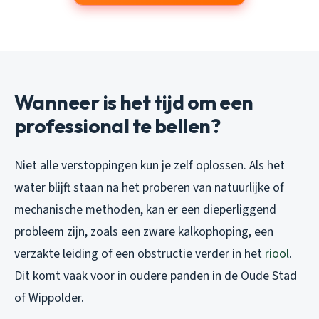
Wanneer is het tijd om een
professional te bellen?
Niet alle verstoppingen kun je zelf oplossen. Als het
water blijft staan na het proberen van natuurlijke of
mechanische methoden, kan er een dieperliggend
probleem zijn, zoals een zware kalkophoping, een
verzakte leiding of een obstructie verder in het
riool
.
Dit komt vaak voor in oudere panden in de Oude Stad
of Wippolder.