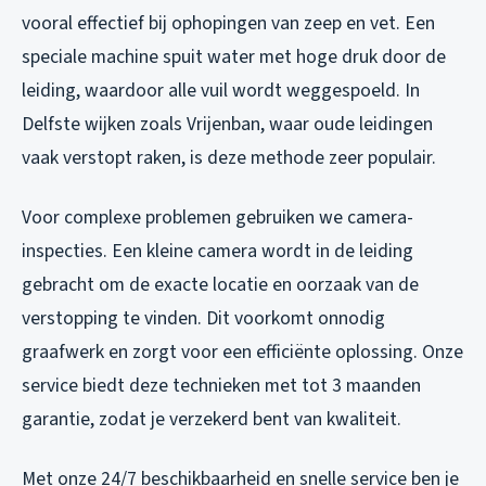
vooral effectief bij ophopingen van zeep en vet. Een
speciale machine spuit water met hoge druk door de
leiding, waardoor alle vuil wordt weggespoeld. In
Delfste wijken zoals Vrijenban, waar oude leidingen
vaak verstopt raken, is deze methode zeer populair.
Voor complexe problemen gebruiken we camera-
inspecties. Een kleine camera wordt in de leiding
gebracht om de exacte locatie en oorzaak van de
verstopping te vinden. Dit voorkomt onnodig
graafwerk en zorgt voor een efficiënte oplossing. Onze
service biedt deze technieken met tot 3 maanden
garantie, zodat je verzekerd bent van kwaliteit.
Met onze 24/7 beschikbaarheid en snelle service ben je