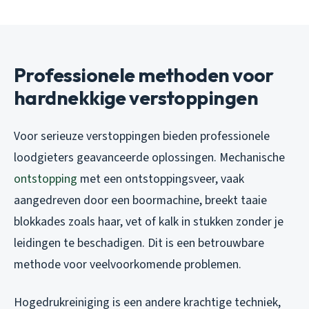
Professionele methoden voor
hardnekkige verstoppingen
Voor serieuze verstoppingen bieden professionele
loodgieters geavanceerde oplossingen. Mechanische
ontstopping
met een ontstoppingsveer, vaak
aangedreven door een boormachine, breekt taaie
blokkades zoals haar, vet of kalk in stukken zonder je
leidingen te beschadigen. Dit is een betrouwbare
methode voor veelvoorkomende problemen.
Hogedrukreiniging is een andere krachtige techniek,