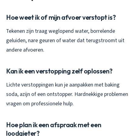
Hoe weet ik of mijn afvoer verstopt is?
Tekenen zijn traag weglopend water, borrelende
geluiden, nare geuren of water dat terugstroomt uit
andere afvoeren.
Kan ik een verstopping zelf oplossen?
Lichte verstoppingen kun je aanpakken met baking
soda, azijn of een ontstopper. Hardnekkige problemen
vragen om professionele hulp.
Hoe plan ik een afspraak met een
loodgieter?