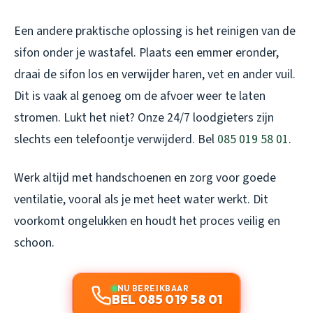
Een andere praktische oplossing is het reinigen van de
sifon onder je wastafel. Plaats een emmer eronder,
draai de sifon los en verwijder haren, vet en ander vuil.
Dit is vaak al genoeg om de afvoer weer te laten
stromen. Lukt het niet? Onze 24/7 loodgieters zijn
slechts een telefoontje verwijderd. Bel
085 019 58 01
.
Werk altijd met handschoenen en zorg voor goede
ventilatie, vooral als je met heet water werkt. Dit
voorkomt ongelukken en houdt het proces veilig en
schoon.
NU BEREIKBAAR
BEL 085 019 58 01