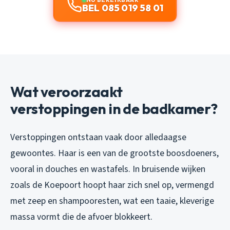
BEL 085 019 58 01
Wat veroorzaakt
verstoppingen in de badkamer?
Verstoppingen ontstaan vaak door alledaagse
gewoontes. Haar is een van de grootste boosdoeners,
vooral in douches en wastafels. In bruisende wijken
zoals de Koepoort hoopt haar zich snel op, vermengd
met zeep en shampooresten, wat een taaie, kleverige
massa vormt die de afvoer blokkeert.