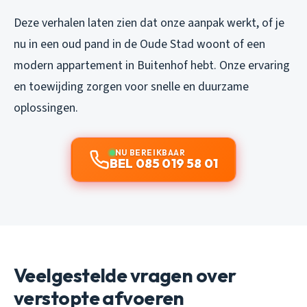
Deze verhalen laten zien dat onze aanpak werkt, of je
nu in een oud pand in de Oude Stad woont of een
modern appartement in Buitenhof hebt. Onze ervaring
en toewijding zorgen voor snelle en duurzame
oplossingen.
NU BEREIKBAAR
BEL 085 019 58 01
Veelgestelde vragen over
verstopte afvoeren