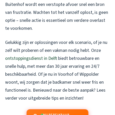
Buitenhof wordt een verstopte afvoer snel een bron
van frustratie. Wachten tot het vanzelf oplost, is geen
optie – snelle actie is essentieel om verdere overlast
te voorkomen.
Gelukkig zijn er oplossingen voor elk scenario, of je nu
zelf wilt proberen of een vakman nodig hebt. Onze
ontstoppingsdienst in Delft
biedt betrouwbare en
snelle hulp, met meer dan 30 jaar ervaring en 24/7
beschikbaarheid. Of je nu in Voorhof of Wippolder
woont, wij zorgen dat je badkamer snel weer fris en
functioneel is. Benieuwd naar de beste aanpak? Lees
verder voor uitgebreide tips en inzichten!
NU BEREIKBAAR