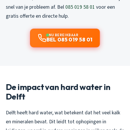
snel van je probleem af. Bel
085 019 58 01
voor een
gratis offerte en directe hulp.
NU BEREIKBAAR
BEL 085 019 58 01
De impact van hard water in
Delft
Delft heeft hard water, wat betekent dat het veel kalk
en mineralen bevat. Dit leidt tot ophopingen in