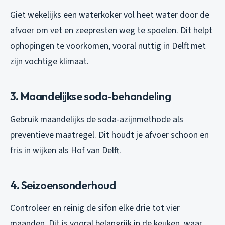
Giet wekelijks een waterkoker vol heet water door de
afvoer om vet en zeepresten weg te spoelen. Dit helpt
ophopingen te voorkomen, vooral nuttig in Delft met
zijn vochtige klimaat.
3. Maandelijkse soda-behandeling
Gebruik maandelijks de soda-azijnmethode als
preventieve maatregel. Dit houdt je afvoer schoon en
fris in wijken als Hof van Delft.
4. Seizoensonderhoud
Controleer en reinig de sifon elke drie tot vier
maanden. Dit is vooral belangrijk in de keuken, waar