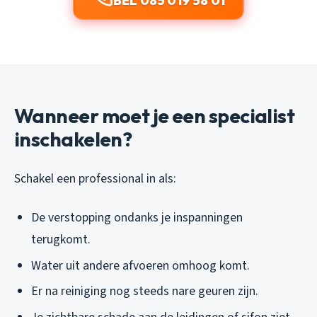
BEL 085 019 58 01
Wanneer moet je een specialist
inschakelen?
Schakel een professional in als:
De verstopping ondanks je inspanningen
terugkomt.
Water uit andere afvoeren omhoog komt.
Er na reiniging nog steeds nare geuren zijn.