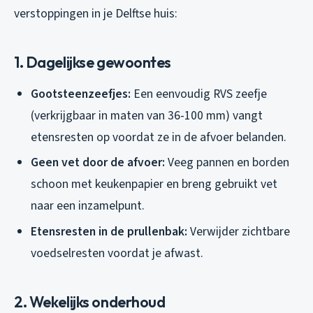
verstoppingen in je Delftse huis:
1. Dagelijkse gewoontes
Gootsteenzeefjes:
Een eenvoudig RVS zeefje
(verkrijgbaar in maten van 36-100 mm) vangt
etensresten op voordat ze in de afvoer belanden.
Geen vet door de afvoer:
Veeg pannen en borden
schoon met keukenpapier en breng gebruikt vet
naar een inzamelpunt.
Etensresten in de prullenbak:
Verwijder zichtbare
voedselresten voordat je afwast.
2. Wekelijks onderhoud