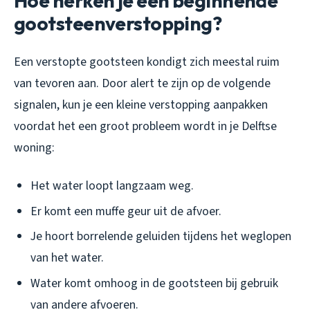
Hoe herken je een beginnende
gootsteenverstopping?
Een verstopte gootsteen kondigt zich meestal ruim
van tevoren aan. Door alert te zijn op de volgende
signalen, kun je een kleine verstopping aanpakken
voordat het een groot probleem wordt in je Delftse
woning:
Het water loopt langzaam weg.
Er komt een muffe geur uit de afvoer.
Je hoort borrelende geluiden tijdens het weglopen
van het water.
Water komt omhoog in de gootsteen bij gebruik
van andere afvoeren.