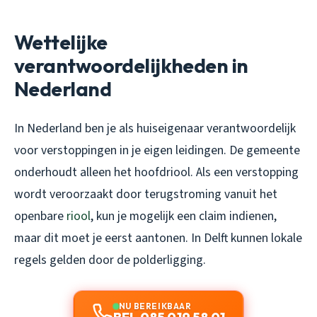
Wettelijke
verantwoordelijkheden in
Nederland
In Nederland ben je als huiseigenaar verantwoordelijk
voor verstoppingen in je eigen leidingen. De gemeente
onderhoudt alleen het hoofdriool. Als een verstopping
wordt veroorzaakt door terugstroming vanuit het
openbare
riool
, kun je mogelijk een claim indienen,
maar dit moet je eerst aantonen. In Delft kunnen lokale
regels gelden door de polderligging.
NU BEREIKBAAR