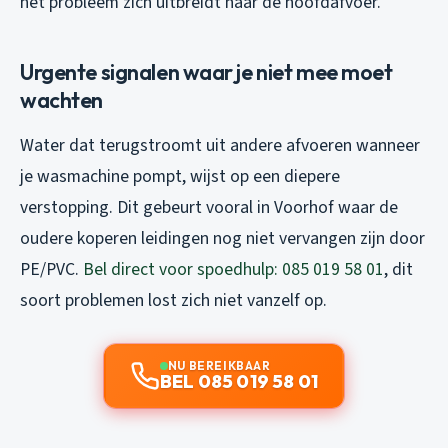
het probleem zich uitbreidt naar de hoofdafvoer.
Urgente signalen waar je niet mee moet
wachten
Water dat terugstroomt uit andere afvoeren wanneer
je wasmachine pompt, wijst op een diepere
verstopping. Dit gebeurt vooral in Voorhof waar de
oudere koperen leidingen nog niet vervangen zijn door
PE/PVC.
Bel direct voor spoedhulp: 085 019 58 01
, dit
soort problemen lost zich niet vanzelf op.
NU BEREIKBAAR
BEL 085 019 58 01