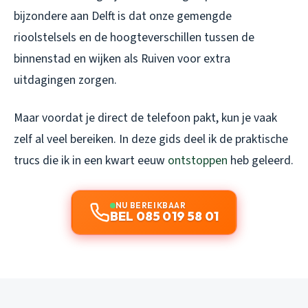
bijzondere aan Delft is dat onze gemengde
rioolstelsels en de hoogteverschillen tussen de
binnenstad en wijken als Ruiven voor extra
uitdagingen zorgen.
Maar voordat je direct de telefoon pakt, kun je vaak
zelf al veel bereiken. In deze gids deel ik de praktische
trucs die ik in een kwart eeuw
ontstoppen
heb geleerd.
NU BEREIKBAAR
BEL 085 019 58 01