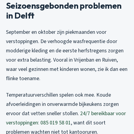
Seizoensgebonden problemen
in Delft
September en oktober zijn piekmaanden voor
verstoppingen. De verhoogde wasfrequentie door
modderige kleding en de eerste herfstregens zorgen
voor extra belasting. Vooral in Vrijenban en Ruiven,
waar veel gezinnen met kinderen wonen, zie ik dan een
flinke toename.
Temperatuurverschillen spelen ook mee. Koude
afvoerleidingen in onverwarmde bijkeukens zorgen
ervoor dat vetten sneller stollen.
24/7 bereikbaar voor
verstoppingen: 085 019 58 01
, want dit soort
problemen wachten niet tot kantooruren.