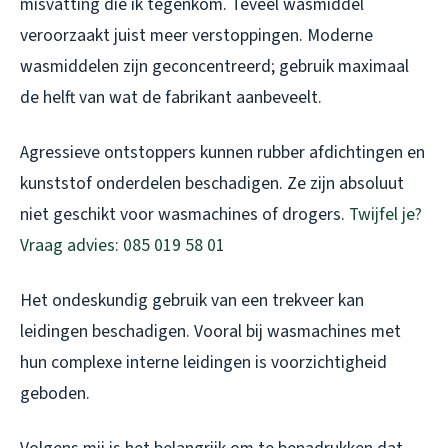
misvatting die ik tegenkom. Teveel wasmiddel
veroorzaakt juist meer verstoppingen. Moderne
wasmiddelen zijn geconcentreerd; gebruik maximaal
de helft van wat de fabrikant aanbeveelt.
Agressieve ontstoppers kunnen rubber afdichtingen en
kunststof onderdelen beschadigen. Ze zijn absoluut
niet geschikt voor wasmachines of drogers.
Twijfel je?
Vraag advies: 085 019 58 01
Het ondeskundig gebruik van een trekveer kan
leidingen beschadigen. Vooral bij wasmachines met
hun complexe interne leidingen is voorzichtigheid
geboden.