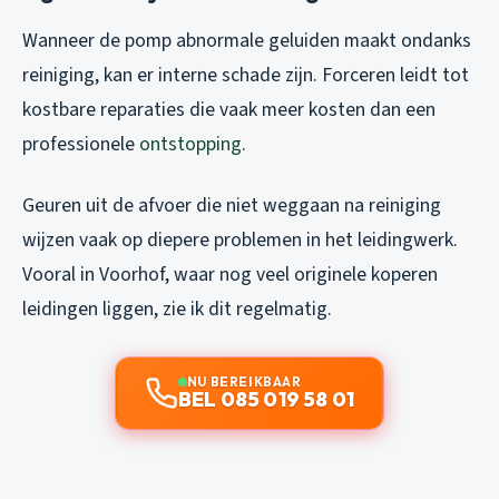
Wanneer de pomp abnormale geluiden maakt ondanks
reiniging, kan er interne schade zijn. Forceren leidt tot
kostbare reparaties die vaak meer kosten dan een
professionele
ontstopping
.
Geuren uit de afvoer die niet weggaan na reiniging
wijzen vaak op diepere problemen in het leidingwerk.
Vooral in Voorhof, waar nog veel originele koperen
leidingen liggen, zie ik dit regelmatig.
NU BEREIKBAAR
BEL 085 019 58 01