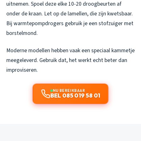
uitnemen. Spoel deze elke 10-20 droogbeurten af
onder de kraan. Let op de lamellen, die zijn kwetsbaar.
Bij warmtepompdrogers gebruik je een stofzuiger met
borstelmond.
Moderne modellen hebben vaak een speciaal kammetje
meegeleverd. Gebruik dat, het werkt echt beter dan
improviseren.
NU BEREIKBAAR
BEL 085 019 58 01