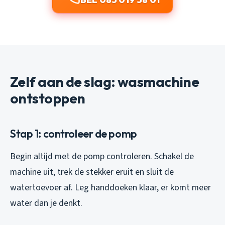
Zelf aan de slag: wasmachine
ontstoppen
Stap 1: controleer de pomp
Begin altijd met de pomp controleren. Schakel de
machine uit, trek de stekker eruit en sluit de
watertoevoer af. Leg handdoeken klaar, er komt meer
water dan je denkt.