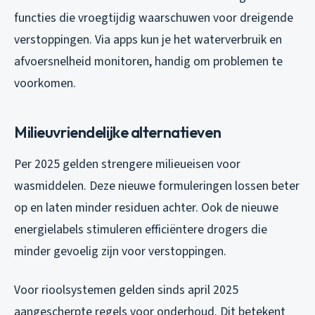
functies die vroegtijdig waarschuwen voor dreigende
verstoppingen. Via apps kun je het waterverbruik en
afvoersnelheid monitoren, handig om problemen te
voorkomen.
Milieuvriendelijke alternatieven
Per 2025 gelden strengere milieueisen voor
wasmiddelen. Deze nieuwe formuleringen lossen beter
op en laten minder residuen achter. Ook de nieuwe
energielabels stimuleren efficiëntere drogers die
minder gevoelig zijn voor verstoppingen.
Voor rioolsystemen gelden sinds april 2025
aangescherpte regels voor onderhoud. Dit betekent