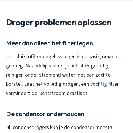
Droger problemen oplossen
Meer dan alleen het filter legen
Het pluizenfilter dagelijks legen is de basis, maar niet
genoeg. Maandelijks moet je het filter grondig
reinigen onder stromend water met een zachte
borstel. Laat het volledig drogen, een vochtig filter
vermindert de luchtstroom drastisch.
De condensor onderhouden
Bij condensdrogers kun je de condensor meestal