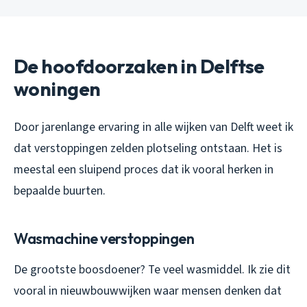
De hoofdoorzaken in Delftse
woningen
Door jarenlange ervaring in alle wijken van Delft weet ik
dat verstoppingen zelden plotseling ontstaan. Het is
meestal een sluipend proces dat ik vooral herken in
bepaalde buurten.
Wasmachine verstoppingen
De grootste boosdoener? Te veel wasmiddel. Ik zie dit
vooral in nieuwbouwwijken waar mensen denken dat