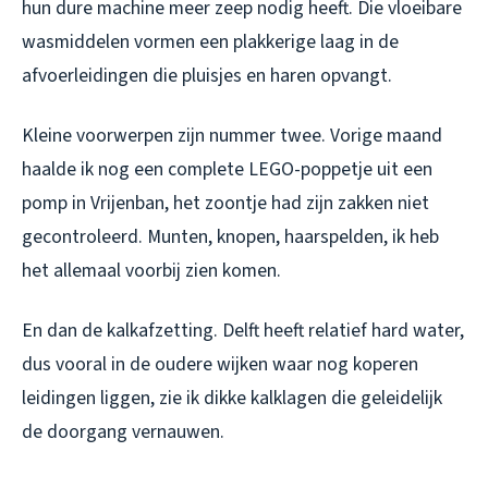
hun dure machine meer zeep nodig heeft. Die vloeibare
wasmiddelen vormen een plakkerige laag in de
afvoerleidingen die pluisjes en haren opvangt.
Kleine voorwerpen zijn nummer twee. Vorige maand
haalde ik nog een complete LEGO-poppetje uit een
pomp in Vrijenban, het zoontje had zijn zakken niet
gecontroleerd. Munten, knopen, haarspelden, ik heb
het allemaal voorbij zien komen.
En dan de kalkafzetting. Delft heeft relatief hard water,
dus vooral in de oudere wijken waar nog koperen
leidingen liggen, zie ik dikke kalklagen die geleidelijk
de doorgang vernauwen.