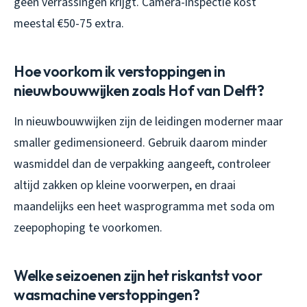
geen verrassingen krijgt. Camera-inspectie kost
meestal €50-75 extra.
Hoe voorkom ik verstoppingen in
nieuwbouwwijken zoals Hof van Delft?
In nieuwbouwwijken zijn de leidingen moderner maar
smaller gedimensioneerd. Gebruik daarom minder
wasmiddel dan de verpakking aangeeft, controleer
altijd zakken op kleine voorwerpen, en draai
maandelijks een heet wasprogramma met soda om
zeepophoping te voorkomen.
Welke seizoenen zijn het riskantst voor
wasmachine verstoppingen?