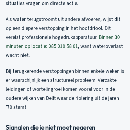
situaties vragen om directe actie.
Als water terugstroomt uit andere afvoeren, wijst dit
op een diepere verstopping in het hoofdriool. Dit
vereist professionele hogedrukapparatuur.
Binnen 30
minuten op locatie: 085 019 58 01
, want wateroverlast
wacht niet.
Bij terugkerende verstoppingen binnen enkele weken is
er waarschijnlijk een structureel probleem. Verzakte
leidingen of wortelingroei komen vooral voor in de
oudere wijken van Delft waar de riolering uit de jaren
’70 stamt.
Signalen die je niet moet negeren