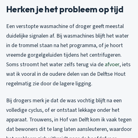
Herken je het probleem op tijd
Een verstopte wasmachine of droger geeft meestal
duidelijke signalen af. Bij wasmachines blijft het water
in de trommel staan na het programma, of je hoort
vreemde gorgelgeluiden tijdens het centrifugeren.
Soms stroomt het water zelfs terug via de
afvoer
, iets
wat ik vooral in de oudere delen van de Delftse Hout
regelmatig zie door de lagere ligging.
Bij drogers merk je dat de was vochtig blijft na een
volledige cyclus, of er ontstaat lekkage onder het
apparaat. Trouwens, in Hof van Delft kom ik vaak tegen
dat bewoners dit te lang laten aansleuteren, waardoor