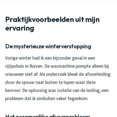
Praktijkvoorbeelden uit mijn
ervaring
De mysterieuze winterverstopping
Vorige winter had ik een bijzonder geval in een
rijtjeshuis in Ruiven. De wasmachine pompte alleen bij
vriesweer niet af. Na onderzoek bleek de afvoerleiding
door de spouw naar buiten te lopen waar deze
bevroor. De oplossing was isolatie van de leiding, een
probleem dat ik sindsdien vaker tegenkom.
Het gezamenlijke afvoerprobleem