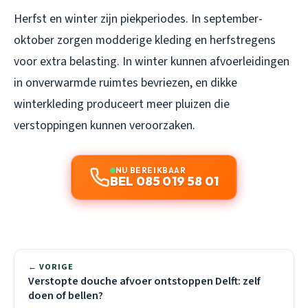
Herfst en winter zijn piekperiodes. In september-
oktober zorgen modderige kleding en herfstregens
voor extra belasting. In winter kunnen afvoerleidingen
in onverwarmde ruimtes bevriezen, en dikke
winterkleding produceert meer pluizen die
verstoppingen kunnen veroorzaken.
NU BEREIKBAAR
BEL 085 019 58 01
← VORIGE
Verstopte douche afvoer ontstoppen Delft: zelf
doen of bellen?