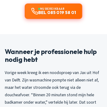
NU BEREIKBAAR
BEL 085 019 58 01
Wanneer je professionele hulp
nodig hebt
Vorige week kreeg ik een noodoproep van Jax uit Hof
van Delft. Zijn wasmachine pompte niet alleen niet af,
maar het water stroomde ook terug via de
doucheafvoer. “Binnen 20 minuten stond mijn hele
badkamer onder water,” vertelde hij later. Dat soort