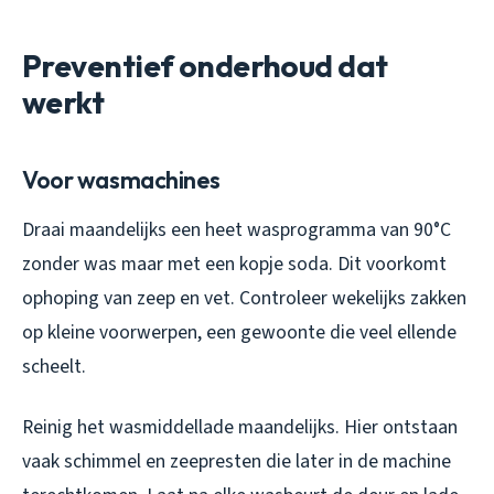
Preventief onderhoud dat
werkt
Voor wasmachines
Draai maandelijks een heet wasprogramma van 90°C
zonder was maar met een kopje soda. Dit voorkomt
ophoping van zeep en vet. Controleer wekelijks zakken
op kleine voorwerpen, een gewoonte die veel ellende
scheelt.
Reinig het wasmiddellade maandelijks. Hier ontstaan
vaak schimmel en zeepresten die later in de machine