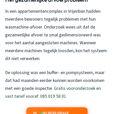
In een appartementencomplex in Vrijenban hadden
meerdere bewoners tegelijk problemen met hun
wasmachine-afvoer. Onderzoek wees uit dat de
gezamenlijke afvoer te smal gedimensioneerd was
voor het aantal aangesloten machines. Wanneer
meerdere machines tegelijk loosden, kon het systeem
dit niet verwerken.
De oplossing was een buffer- en pompsysteem, maar
dat had maanden eerder kunnen worden voorkomen
met een goede inspectie.
Gratis vooronderzoek en
vast tarief vooraf: 085 019 58 01
NU BEREIKBAAR