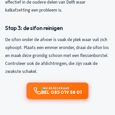
effectief in de oudere delen van Delft waar
kalkafzetting een probleem is.
Stap 3: de sifon reinigen
De sifon onder de afvoer is vaak de plek waar vuil zich
ophoopt. Plaats een emmer eronder, draai de sifon los
en maak deze grondig schoon met een flessenborstel.
Controleer ook de afdichtringen, die zijn vaak de
zwakste schakel.
NU BEREIKBAAR
BEL 085 019 58 01