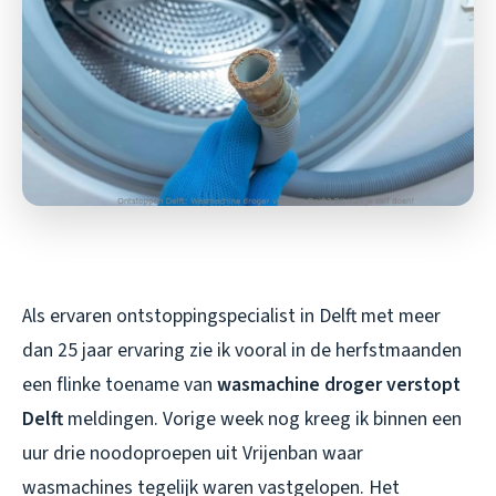
Als ervaren ontstoppingspecialist in Delft met meer
dan 25 jaar ervaring zie ik vooral in de herfstmaanden
een flinke toename van
wasmachine droger verstopt
Delft
meldingen. Vorige week nog kreeg ik binnen een
uur drie noodoproepen uit Vrijenban waar
wasmachines tegelijk waren vastgelopen. Het