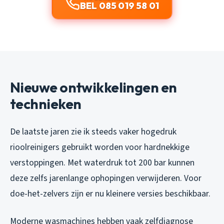
BEL 085 019 58 01
Nieuwe ontwikkelingen en
technieken
De laatste jaren zie ik steeds vaker hogedruk
rioolreinigers gebruikt worden voor hardnekkige
verstoppingen. Met waterdruk tot 200 bar kunnen
deze zelfs jarenlange ophopingen verwijderen. Voor
doe-het-zelvers zijn er nu kleinere versies beschikbaar.
Moderne wasmachines hebben vaak zelfdiagnose