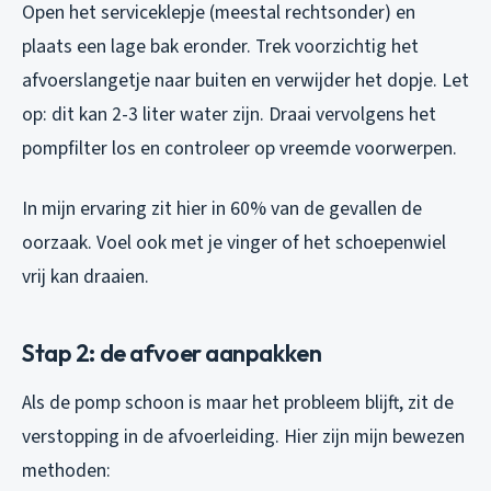
Open het serviceklepje (meestal rechtsonder) en
plaats een lage bak eronder. Trek voorzichtig het
afvoerslangetje naar buiten en verwijder het dopje. Let
op: dit kan 2-3 liter water zijn. Draai vervolgens het
pompfilter los en controleer op vreemde voorwerpen.
In mijn ervaring zit hier in 60% van de gevallen de
oorzaak. Voel ook met je vinger of het schoepenwiel
vrij kan draaien.
Stap 2: de afvoer aanpakken
Als de pomp schoon is maar het probleem blijft, zit de
verstopping in de afvoerleiding. Hier zijn mijn bewezen
methoden: