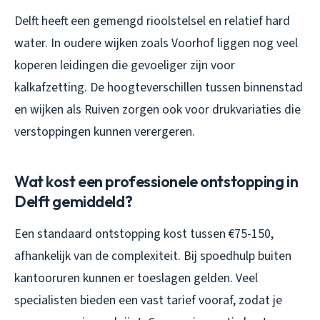
Delft heeft een gemengd rioolstelsel en relatief hard
water. In oudere wijken zoals Voorhof liggen nog veel
koperen leidingen die gevoeliger zijn voor
kalkafzetting. De hoogteverschillen tussen binnenstad
en wijken als Ruiven zorgen ook voor drukvariaties die
verstoppingen kunnen verergeren.
Wat kost een professionele ontstopping in
Delft gemiddeld?
Een standaard ontstopping kost tussen €75-150,
afhankelijk van de complexiteit. Bij spoedhulp buiten
kantooruren kunnen er toeslagen gelden. Veel
specialisten bieden een vast tarief vooraf, zodat je