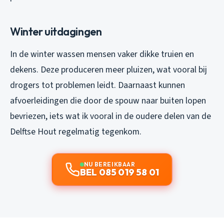
Winter uitdagingen
In de winter wassen mensen vaker dikke truien en
dekens. Deze produceren meer pluizen, wat vooral bij
drogers tot problemen leidt. Daarnaast kunnen
afvoerleidingen die door de spouw naar buiten lopen
bevriezen, iets wat ik vooral in de oudere delen van de
Delftse Hout regelmatig tegenkom.
NU BEREIKBAAR
BEL 085 019 58 01