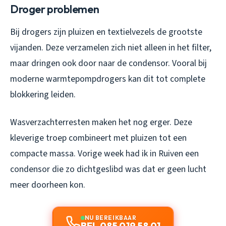
Droger problemen
Bij drogers zijn pluizen en textielvezels de grootste
vijanden. Deze verzamelen zich niet alleen in het filter,
maar dringen ook door naar de condensor. Vooral bij
moderne warmtepompdrogers kan dit tot complete
blokkering leiden.
Wasverzachterresten maken het nog erger. Deze
kleverige troep combineert met pluizen tot een
compacte massa. Vorige week had ik in Ruiven een
condensor die zo dichtgeslibd was dat er geen lucht
meer doorheen kon.
NU BEREIKBAAR
BEL 085 019 58 01