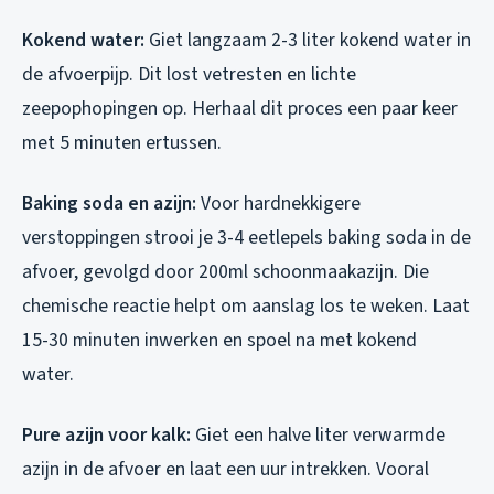
Kokend water:
Giet langzaam 2-3 liter kokend water in
de afvoerpijp. Dit lost vetresten en lichte
zeepophopingen op. Herhaal dit proces een paar keer
met 5 minuten ertussen.
Baking soda en azijn:
Voor hardnekkigere
verstoppingen strooi je 3-4 eetlepels baking soda in de
afvoer, gevolgd door 200ml schoonmaakazijn. Die
chemische reactie helpt om aanslag los te weken. Laat
15-30 minuten inwerken en spoel na met kokend
water.
Pure azijn voor kalk:
Giet een halve liter verwarmde
azijn in de afvoer en laat een uur intrekken. Vooral