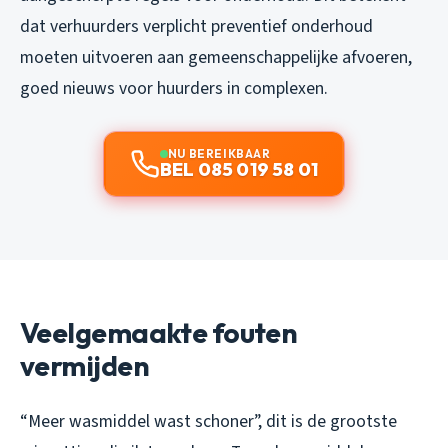
dat verhuurders verplicht preventief onderhoud
moeten uitvoeren aan gemeenschappelijke afvoeren,
goed nieuws voor huurders in complexen.
NU BEREIKBAAR
BEL 085 019 58 01
Veelgemaakte fouten
vermijden
“Meer wasmiddel wast schoner”, dit is de grootste