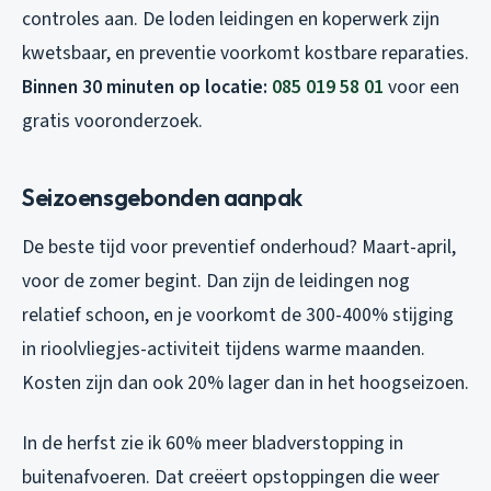
controles aan. De loden leidingen en koperwerk zijn
kwetsbaar, en preventie voorkomt kostbare reparaties.
Binnen 30 minuten op locatie:
085 019 58 01
voor een
gratis vooronderzoek.
Seizoensgebonden aanpak
De beste tijd voor preventief onderhoud? Maart-april,
voor de zomer begint. Dan zijn de leidingen nog
relatief schoon, en je voorkomt de 300-400% stijging
in rioolvliegjes-activiteit tijdens warme maanden.
Kosten zijn dan ook 20% lager dan in het hoogseizoen.
In de herfst zie ik 60% meer bladverstopping in
buitenafvoeren. Dat creëert opstoppingen die weer