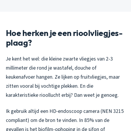
Hoe herken je een rioolvliegjes-
plaag?
Je kent het wel: die kleine zwarte vliegjes van 2-3
millimeter die rond je wastafel, douche of
keukenafvoer hangen. Ze lijken op fruitvliegjes, maar
zitten vooral bij vochtige plekken. En die
karakteristieke rioollucht erbij? Dan weet je genoeg.
Ik gebruik altijd een HD-endoscoop camera (NEN 3215
compliant) om de bron te vinden. In 85% van de
gevallen is het biofilm-ophoping in de sifon of