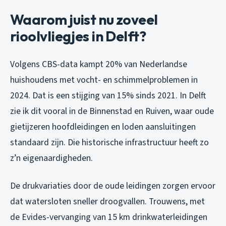
Waarom juist nu zoveel
rioolvliegjes in Delft?
Volgens CBS-data kampt 20% van Nederlandse
huishoudens met vocht- en schimmelproblemen in
2024. Dat is een stijging van 15% sinds 2021. In Delft
zie ik dit vooral in de Binnenstad en Ruiven, waar oude
gietijzeren hoofdleidingen en loden aansluitingen
standaard zijn. Die historische infrastructuur heeft zo
z’n eigenaardigheden.
De drukvariaties door de oude leidingen zorgen ervoor
dat watersloten sneller droogvallen. Trouwens, met
de Evides-vervanging van 15 km drinkwaterleidingen