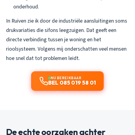
onderhoud.
In Ruiven zie ik door de industriële aansluitingen soms
drukvariaties die sifons leegzuigen. Dat geeft een
directe verbinding tussen je woning en het
rioolsysteem. Volgens mij onderschatten veel mensen
hoe snel dat tot problemen leidt.
NU BEREIKBAAR
BEL 085 019 58 01
De echte oorzaken achter