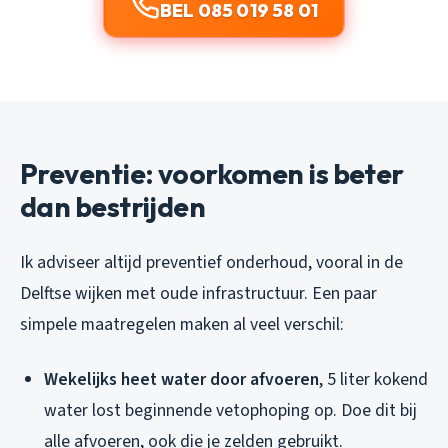
BEL 085 019 58 01
Preventie: voorkomen is beter
dan bestrijden
Ik adviseer altijd preventief onderhoud, vooral in de
Delftse wijken met oude infrastructuur. Een paar
simpele maatregelen maken al veel verschil:
Wekelijks heet water door afvoeren
, 5 liter kokend
water lost beginnende vetophoping op. Doe dit bij
alle afvoeren, ook die je zelden gebruikt.