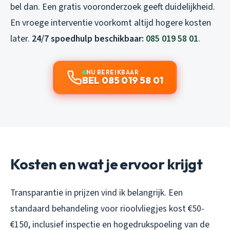
bel dan. Een gratis vooronderzoek geeft duidelijkheid.
En vroege interventie voorkomt altijd hogere kosten
later.
24/7 spoedhulp beschikbaar:
085 019 58 01
.
NU BEREIKBAAR
BEL 085 019 58 01
Kosten en wat je ervoor krijgt
Transparantie in prijzen vind ik belangrijk. Een
standaard behandeling voor rioolvliegjes kost €50-
€150, inclusief inspectie en hogedrukspoeling van de