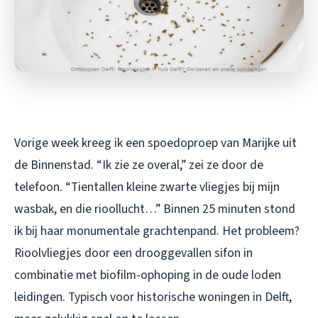
Vorige week kreeg ik een spoedoproep van Marijke uit
de Binnenstad. “Ik zie ze overal,” zei ze door de
telefoon. “Tientallen kleine zwarte vliegjes bij mijn
wasbak, en die rioollucht…” Binnen 25 minuten stond
ik bij haar monumentale grachtenpand. Het probleem?
Rioolvliegjes door een drooggevallen sifon in
combinatie met biofilm-ophoping in de oude loden
leidingen. Typisch voor historische woningen in Delft,