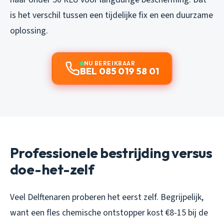
is het verschil tussen een tijdelijke fix en een duurzame
oplossing.
NU BEREIKBAAR
BEL 085 019 58 01
Professionele bestrijding versus
doe-het-zelf
Veel Delftenaren proberen het eerst zelf. Begrijpelijk,
want een fles chemische ontstopper kost €8-15 bij de