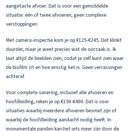
aangetaste afvoer. Dat is voor een gemiddelde
situatie: één of twee afvoeren, geen complexe
verstoppingen.
Met camera-inspectie kom je op €125-€245. Dat klinkt
duurder, maar je weet precies wat de oorzaak is. Ik
laat altijd de beelden zien, zodat je zelf kunt zien waar
de biofilm zit en hoe ernstig het is. Geen verrassingen
achteraf.
Voor complete sanering, inclusief alle afvoeren en
hoofdleiding, reken je op €150-€400. Dat is voor
situaties waarbij meerdere afvoeren besmet zijn of
waarbij de hoofdleiding aandacht nodig heeft. In
monumentale panden kan het iets meer zijn door de