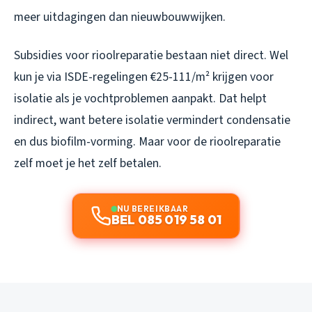
meer uitdagingen dan nieuwbouwwijken.
Subsidies voor rioolreparatie bestaan niet direct. Wel
kun je via ISDE-regelingen €25-111/m² krijgen voor
isolatie als je vochtproblemen aanpakt. Dat helpt
indirect, want betere isolatie vermindert condensatie
en dus biofilm-vorming. Maar voor de rioolreparatie
zelf moet je het zelf betalen.
NU BEREIKBAAR
BEL 085 019 58 01