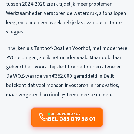
tussen 2024-2028 zie ik tijdelijk meer problemen.
Werkzaamheden verstoren de waterdruk, sifons lopen
leeg, en binnen een week heb je last van die irritante
vliegjes.
In wijken als Tanthof-Oost en Voorhof, met modernere
PVC-leidingen, zie ik het minder vaak. Maar ook daar
gebeurt het, vooral bij slecht onderhouden afvoeren.
De WOZ-waarde van €352.000 gemiddeld in Delft
betekent dat veel mensen investeren in renovaties,
maar vergeten hun rioolsysteem mee te nemen.
NU BEREIKBAAR
BEL 085 019 58 01