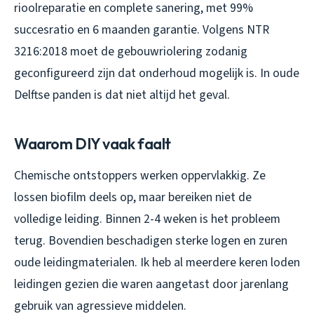
rioolreparatie en complete sanering, met 99%
succesratio en 6 maanden garantie. Volgens NTR
3216:2018 moet de gebouwriolering zodanig
geconfigureerd zijn dat onderhoud mogelijk is. In oude
Delftse panden is dat niet altijd het geval.
Waarom DIY vaak faalt
Chemische ontstoppers werken oppervlakkig. Ze
lossen biofilm deels op, maar bereiken niet de
volledige leiding. Binnen 2-4 weken is het probleem
terug. Bovendien beschadigen sterke logen en zuren
oude leidingmaterialen. Ik heb al meerdere keren loden
leidingen gezien die waren aangetast door jarenlang
gebruik van agressieve middelen.