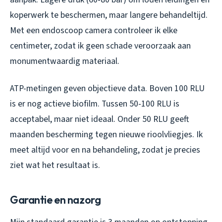
koperwerk te beschermen, maar langere behandeltijd.
Met een endoscoop camera controleer ik elke
centimeter, zodat ik geen schade veroorzaak aan
monumentwaardig materiaal.
ATP-metingen geven objectieve data. Boven 100 RLU
is er nog actieve biofilm. Tussen 50-100 RLU is
acceptabel, maar niet ideaal. Onder 50 RLU geeft
maanden bescherming tegen nieuwe rioolvliegjes. Ik
meet altijd voor en na behandeling, zodat je precies
ziet wat het resultaat is.
Garantie en nazorg