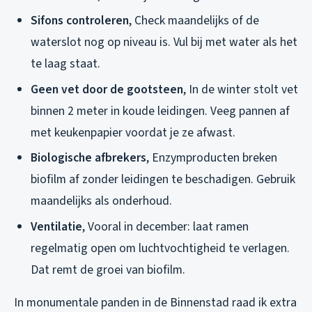
Sifons controleren
, Check maandelijks of de
waterslot nog op niveau is. Vul bij met water als het
te laag staat.
Geen vet door de gootsteen
, In de winter stolt vet
binnen 2 meter in koude leidingen. Veeg pannen af
met keukenpapier voordat je ze afwast.
Biologische afbrekers
, Enzymproducten breken
biofilm af zonder leidingen te beschadigen. Gebruik
maandelijks als onderhoud.
Ventilatie
, Vooral in december: laat ramen
regelmatig open om luchtvochtigheid te verlagen.
Dat remt de groei van biofilm.
In monumentale panden in de Binnenstad raad ik extra