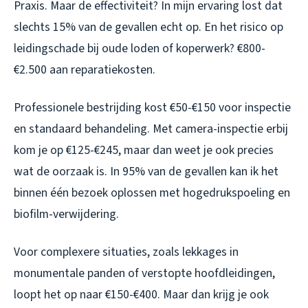
Praxis. Maar de effectiviteit? In mijn ervaring lost dat
slechts 15% van de gevallen echt op. En het risico op
leidingschade bij oude loden of koperwerk? €800-
€2.500 aan reparatiekosten.
Professionele bestrijding kost €50-€150 voor inspectie
en standaard behandeling. Met camera-inspectie erbij
kom je op €125-€245, maar dan weet je ook precies
wat de oorzaak is. In 95% van de gevallen kan ik het
binnen één bezoek oplossen met hogedrukspoeling en
biofilm-verwijdering.
Voor complexere situaties, zoals lekkages in
monumentale panden of verstopte hoofdleidingen,
loopt het op naar €150-€400. Maar dan krijg je ook