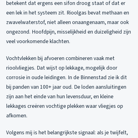
betekent dat ergens een sifon droog staat of dat er
een lek in het systeem zit. Rioolgas bevat methaan en
zwavelwaterstof, niet alleen onaangenaam, maar ook
ongezond. Hoofdpijn, misselijkheid en duizeligheid zijn
veel voorkomende klachten.
Vochtvlekken bij afvoeren combineren vaak met
rioolvliegjes. Dat wijst op lekkage, mogelijk door
corrosie in oude leidingen. In de Binnenstad zie ik dit
bij panden van 100+ jaar oud. De loden aansluitingen
zijn aan het einde van hun levensduur, en kleine
lekkages creëren vochtige plekken waar vliegjes op
afkomen.
Volgens mij is het belangrijkste signaal: als je twijfelt,