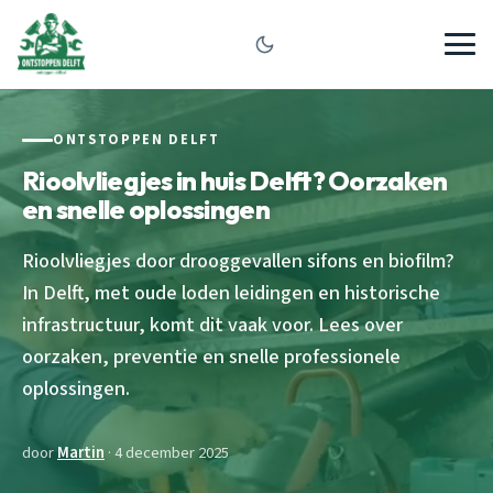
ONTSTOPPEN DELFT
Rioolvliegjes in huis Delft? Oorzaken
en snelle oplossingen
Rioolvliegjes door drooggevallen sifons en biofilm?
In Delft, met oude loden leidingen en historische
infrastructuur, komt dit vaak voor. Lees over
oorzaken, preventie en snelle professionele
oplossingen.
door
Martin
· 4 december 2025