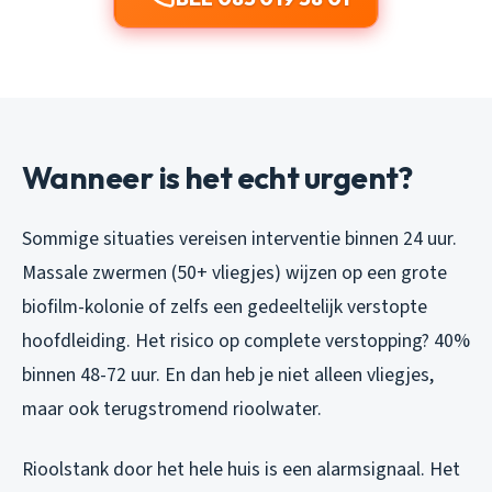
Wanneer is het echt urgent?
Sommige situaties vereisen interventie binnen 24 uur.
Massale zwermen (50+ vliegjes) wijzen op een grote
biofilm-kolonie of zelfs een gedeeltelijk verstopte
hoofdleiding. Het risico op complete verstopping? 40%
binnen 48-72 uur. En dan heb je niet alleen vliegjes,
maar ook terugstromend rioolwater.
Rioolstank door het hele huis is een alarmsignaal. Het