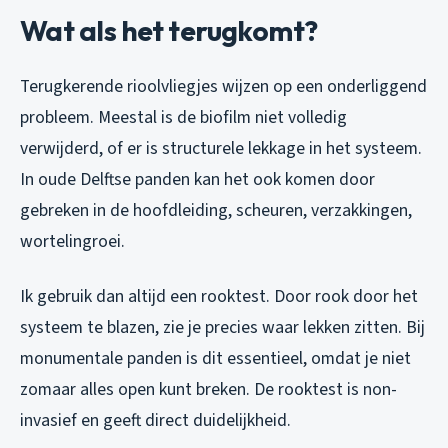
Wat als het terugkomt?
Terugkerende rioolvliegjes wijzen op een onderliggend
probleem. Meestal is de biofilm niet volledig
verwijderd, of er is structurele lekkage in het systeem.
In oude Delftse panden kan het ook komen door
gebreken in de hoofdleiding, scheuren, verzakkingen,
wortelingroei.
Ik gebruik dan altijd een rooktest. Door rook door het
systeem te blazen, zie je precies waar lekken zitten. Bij
monumentale panden is dit essentieel, omdat je niet
zomaar alles open kunt breken. De rooktest is non-
invasief en geeft direct duidelijkheid.