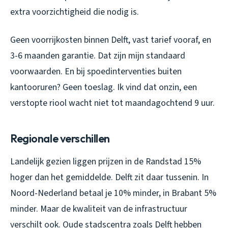
extra voorzichtigheid die nodig is.
Geen voorrijkosten binnen Delft, vast tarief vooraf, en
3-6 maanden garantie. Dat zijn mijn standaard
voorwaarden. En bij spoedinterventies buiten
kantooruren? Geen toeslag. Ik vind dat onzin, een
verstopte riool wacht niet tot maandagochtend 9 uur.
Regionale verschillen
Landelijk gezien liggen prijzen in de Randstad 15%
hoger dan het gemiddelde. Delft zit daar tussenin. In
Noord-Nederland betaal je 10% minder, in Brabant 5%
minder. Maar de kwaliteit van de infrastructuur
verschilt ook. Oude stadscentra zoals Delft hebben