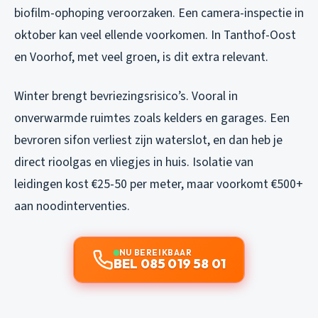
biofilm-ophoping veroorzaken. Een camera-inspectie in
oktober kan veel ellende voorkomen. In Tanthof-Oost
en Voorhof, met veel groen, is dit extra relevant.
Winter brengt bevriezingsrisico’s. Vooral in
onverwarmde ruimtes zoals kelders en garages. Een
bevroren sifon verliest zijn waterslot, en dan heb je
direct rioolgas en vliegjes in huis. Isolatie van
leidingen kost €25-50 per meter, maar voorkomt €500+
aan noodinterventies.
NU BEREIKBAAR
BEL 085 019 58 01