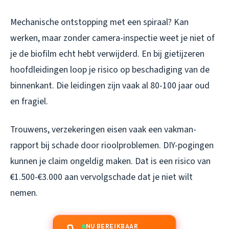
Mechanische ontstopping met een spiraal? Kan
werken, maar zonder camera-inspectie weet je niet of
je de biofilm echt hebt verwijderd. En bij gietijzeren
hoofdleidingen loop je risico op beschadiging van de
binnenkant. Die leidingen zijn vaak al 80-100 jaar oud
en fragiel.
Trouwens, verzekeringen eisen vaak een vakman-
rapport bij schade door rioolproblemen. DIY-pogingen
kunnen je claim ongeldig maken. Dat is een risico van
€1.500-€3.000 aan vervolgschade dat je niet wilt
nemen.
NU BEREIKBAAR