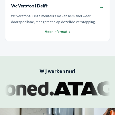
Wc Verstopt Delft
→
Wc verstopt? Onze monteurs maken hem snel weer
doorspoelbaar, met garantie op dezelfde verstopping.
Meer informatie
Wij werken met