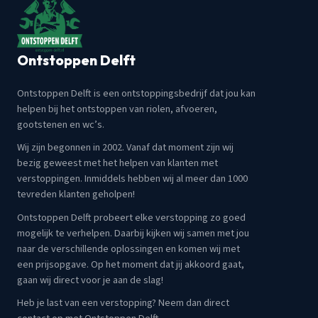
Ontstoppen Delft
Ontstoppen Delft is een ontstoppingsbedrijf dat jou kan
helpen bij het ontstoppen van riolen, afvoeren,
gootstenen en wc’s.
Wij zijn begonnen in 2002. Vanaf dat moment zijn wij
bezig geweest met het helpen van klanten met
verstoppingen. Inmiddels hebben wij al meer dan 1000
tevreden klanten geholpen!
Ontstoppen Delft probeert elke verstopping zo goed
mogelijk te verhelpen. Daarbij kijken wij samen met jou
naar de verschillende oplossingen en komen wij met
een prijsopgave. Op het moment dat jij akkoord gaat,
gaan wij direct voor je aan de slag!
Heb je last van een verstopping? Neem dan direct