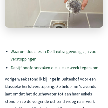
Waarom douches in Delft extra gevoelig zijn voor
verstoppingen
De vijf hoofdoorzaken die ik elke week tegenkom
Vorige week stond ik bij Inge in Buitenhof voor een
klassieke herfstverstopping. Ze belde me ‘s avonds
laat omdat het douchewater tot aan haar enkels
stond en ze de volgende ochtend vroeg naar werk