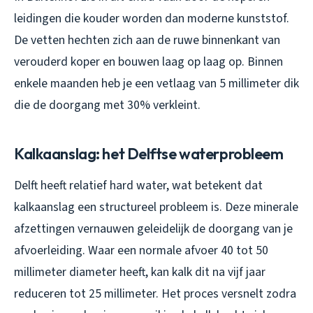
leidingen die kouder worden dan moderne kunststof.
De vetten hechten zich aan de ruwe binnenkant van
verouderd koper en bouwen laag op laag op. Binnen
enkele maanden heb je een vetlaag van 5 millimeter dik
die de doorgang met 30% verkleint.
Kalkaanslag: het Delftse waterprobleem
Delft heeft relatief hard water, wat betekent dat
kalkaanslag een structureel probleem is. Deze minerale
afzettingen vernauwen geleidelijk de doorgang van je
afvoerleiding. Waar een normale afvoer 40 tot 50
millimeter diameter heeft, kan kalk dit na vijf jaar
reduceren tot 25 millimeter. Het proces versnelt zodra