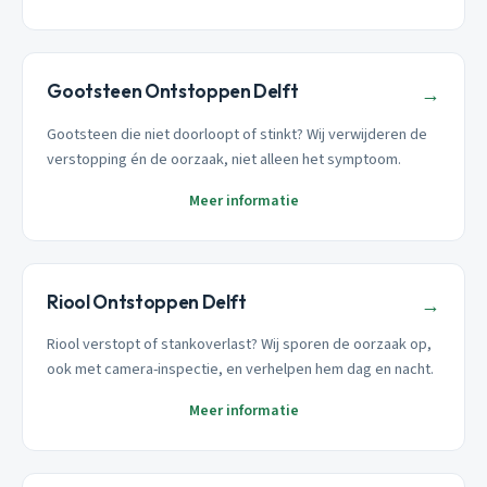
Gootsteen Ontstoppen Delft
→
Gootsteen die niet doorloopt of stinkt? Wij verwijderen de
verstopping én de oorzaak, niet alleen het symptoom.
Meer informatie
Riool Ontstoppen Delft
→
Riool verstopt of stankoverlast? Wij sporen de oorzaak op,
ook met camera-inspectie, en verhelpen hem dag en nacht.
Meer informatie