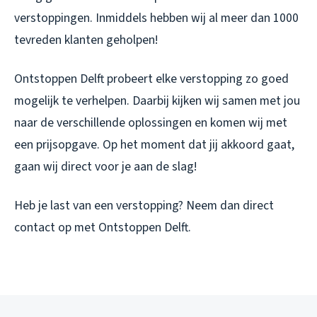
verstoppingen. Inmiddels hebben wij al meer dan 1000
tevreden klanten geholpen!
Ontstoppen Delft probeert elke verstopping zo goed
mogelijk te verhelpen. Daarbij kijken wij samen met jou
naar de verschillende oplossingen en komen wij met
een prijsopgave. Op het moment dat jij akkoord gaat,
gaan wij direct voor je aan de slag!
Heb je last van een verstopping? Neem dan direct
contact op met Ontstoppen Delft.