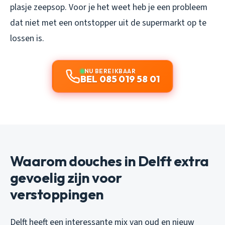
plasje zeepsop. Voor je het weet heb je een probleem
dat niet met een ontstopper uit de supermarkt op te
lossen is.
NU BEREIKBAAR
BEL 085 019 58 01
Waarom douches in Delft extra
gevoelig zijn voor
verstoppingen
Delft heeft een interessante mix van oud en nieuw