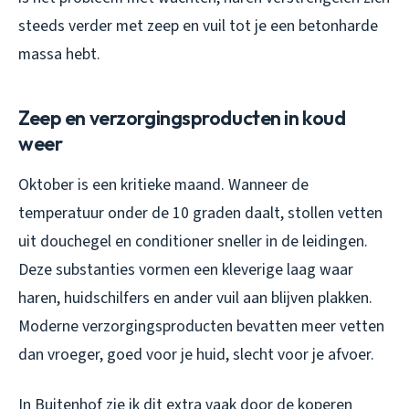
steeds verder met zeep en vuil tot je een betonharde
massa hebt.
Zeep en verzorgingsproducten in koud
weer
Oktober is een kritieke maand. Wanneer de
temperatuur onder de 10 graden daalt, stollen vetten
uit douchegel en conditioner sneller in de leidingen.
Deze substanties vormen een kleverige laag waar
haren, huidschilfers en ander vuil aan blijven plakken.
Moderne verzorgingsproducten bevatten meer vetten
dan vroeger, goed voor je huid, slecht voor je afvoer.
In Buitenhof zie ik dit extra vaak door de koperen