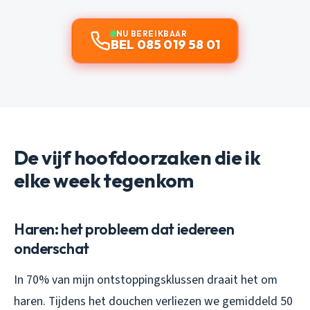
NU BEREIKBAAR
BEL 085 019 58 01
De vijf hoofdoorzaken die ik
elke week tegenkom
Haren: het probleem dat iedereen
onderschat
In 70% van mijn ontstoppingsklussen draait het om
haren. Tijdens het douchen verliezen we gemiddeld 50