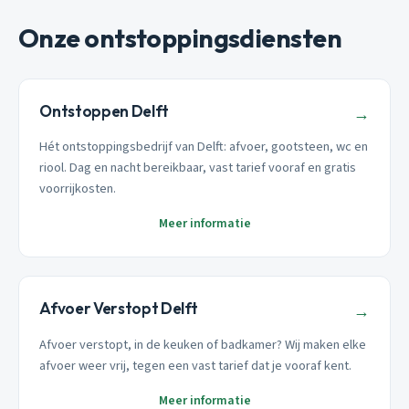
Onze ontstoppingsdiensten
Ontstoppen Delft
→
Hét ontstoppingsbedrijf van Delft: afvoer, gootsteen, wc en
riool. Dag en nacht bereikbaar, vast tarief vooraf en gratis
voorrijkosten.
Meer informatie
Afvoer Verstopt Delft
→
Afvoer verstopt, in de keuken of badkamer? Wij maken elke
afvoer weer vrij, tegen een vast tarief dat je vooraf kent.
Meer informatie