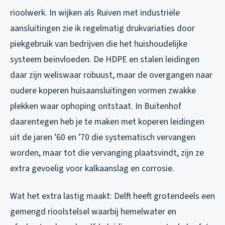
rioolwerk. In wijken als Ruiven met industriële
aansluitingen zie ik regelmatig drukvariaties door
piekgebruik van bedrijven die het huishoudelijke
systeem beïnvloeden. De HDPE en stalen leidingen
daar zijn weliswaar robuust, maar de overgangen naar
oudere koperen huisaansluitingen vormen zwakke
plekken waar ophoping ontstaat. In Buitenhof
daarentegen heb je te maken met koperen leidingen
uit de jaren ’60 en ’70 die systematisch vervangen
worden, maar tot die vervanging plaatsvindt, zijn ze
extra gevoelig voor kalkaanslag en corrosie.
Wat het extra lastig maakt: Delft heeft grotendeels een
gemengd rioolstelsel waarbij hemelwater en