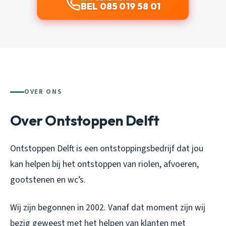
BEL 085 019 58 01
OVER ONS
Over Ontstoppen Delft
Ontstoppen Delft is een ontstoppingsbedrijf dat jou
kan helpen bij het ontstoppen van riolen, afvoeren,
gootstenen en wc’s.
Wij zijn begonnen in 2002. Vanaf dat moment zijn wij
bezig geweest met het helpen van klanten met