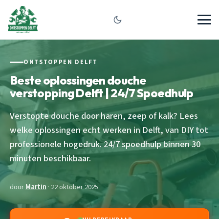
ONTSTOPPEN DELFT
Beste oplossingen douche
verstopping Delft | 24/7 Spoedhulp
Verstopte douche door haren, zeep of kalk? Lees
welke oplossingen echt werken in Delft, van DIY tot
professionele hogedruk. 24/7 spoedhulp binnen 30
minuten beschikbaar.
door
Martin
· 22 oktober 2025